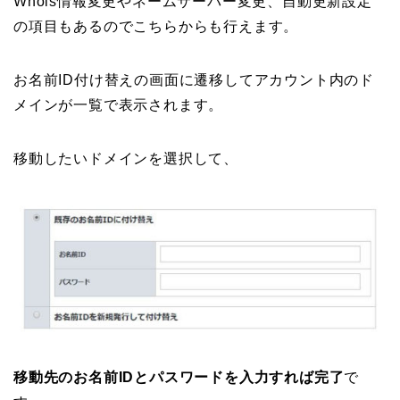
Whois情報変更やネームサーバー変更、自動更新設定
の項目もあるのでこちらからも行えます。
お名前ID付け替えの画面に遷移してアカウント内のド
メインが一覧で表示されます。
移動したいドメインを選択して、
移動先のお名前IDとパスワードを入力すれば完了
で