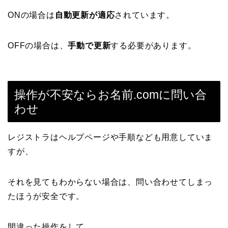
ONの場合は
自動更新が適応
されています。
OFFの場合は、
手動で更新
する必要があります。
操作が不安ならお名前.comに問い合
わせ
レジストラはヘルプページや手順なども用意していま
すが、
それを見てもわからない場合は、問い合わせてしまっ
たほうが安全です。
間違った操作をして、