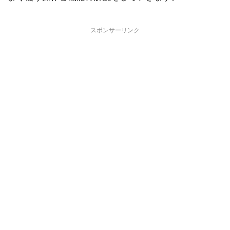
スポンサーリンク