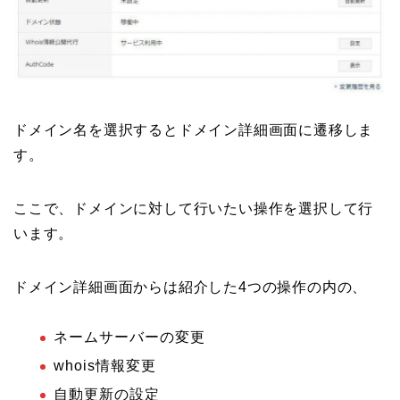
ドメイン名を選択するとドメイン詳細画面に遷移しま
す。
ここで、ドメインに対して行いたい操作を選択して行
います。
ドメイン詳細画面からは紹介した4つの操作の内の、
ネームサーバーの変更
whois情報変更
自動更新の設定