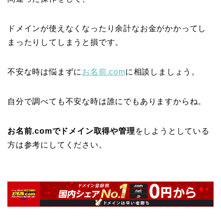
ドメインが使えなくなったり余計なお金がかかってし
まったりしてしまうと損です。
不安な時は悩まずに
お名前.com
に相談しましょう。
自分で調べても不安な時は誰にでもありますからね。
お名前.comでドメイン取得や管理
をしようとしている
方は参考にしてください。