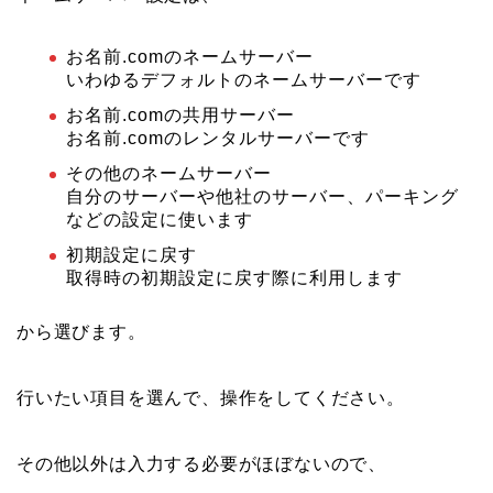
お名前.comのネームサーバー
いわゆるデフォルトのネームサーバーです
お名前.comの共用サーバー
お名前.comのレンタルサーバーです
その他のネームサーバー
自分のサーバーや他社のサーバー、パーキング
などの設定に使います
初期設定に戻す
取得時の初期設定に戻す際に利用します
から選びます。
行いたい項目を選んで、操作をしてください。
その他以外は入力する必要がほぼないので、