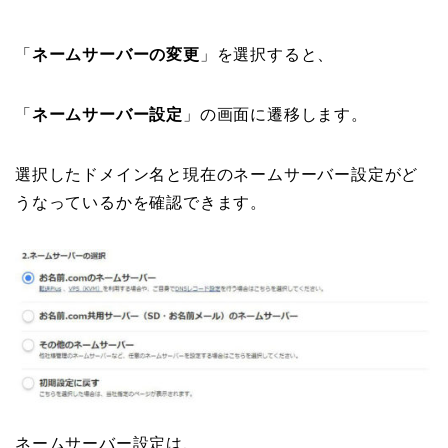
「
ネームサーバーの変更
」を選択すると、
「
ネームサーバー設定
」の画面に遷移します。
選択したドメイン名と現在のネームサーバー設定がど
うなっているかを確認できます。
ネームサーバー設定は、