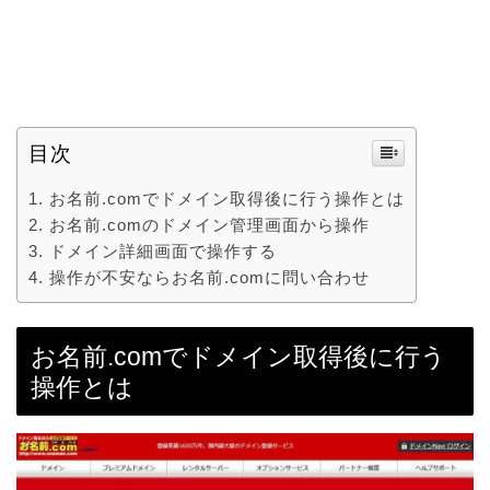
目次
お名前.comでドメイン取得後に行う操作とは
お名前.comのドメイン管理画面から操作
ドメイン詳細画面で操作する
操作が不安ならお名前.comに問い合わせ
お名前.comでドメイン取得後に行う
操作とは