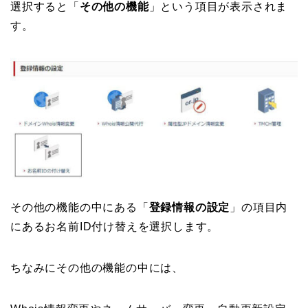
選択すると「
その他の機能
」という項目が表示されま
す。
その他の機能の中にある「
登録情報の設定
」の項目内
にあるお名前ID付け替えを選択します。
ちなみにその他の機能の中には、