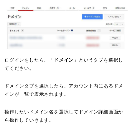
ログインをしたら、「
ドメイン
」というタブを選択し
てください。
ドメインタブを選択したら、アカウント内にあるドメ
インが一覧で表示されます。
操作したいドメイン名を選択してドメイン詳細画面か
ら操作していきます。