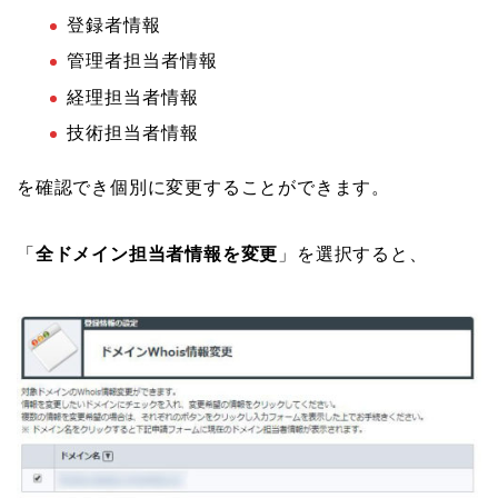
登録者情報
管理者担当者情報
経理担当者情報
技術担当者情報
を確認でき個別に変更することができます。
「
全ドメイン担当者情報を変更
」を選択すると、