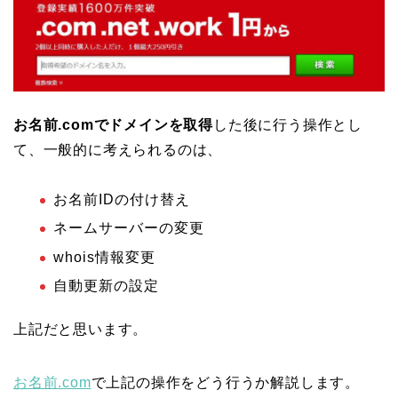
お名前.comでドメインを取得
した後に行う操作とし
て、一般的に考えられるのは、
お名前IDの付け替え
ネームサーバーの変更
whois情報変更
自動更新の設定
上記だと思います。
お名前.com
で上記の操作をどう行うか解説します。