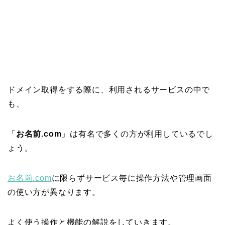
ドメイン取得をする際に、利用されるサービスの中で
も、
「
お名前.com
」は有名で多くの方が利用しているでし
ょう。
お名前.com
に限らずサービス毎に操作方法や管理画面
の使い方が異なります。
よく使う操作と機能の解説をしていきます。