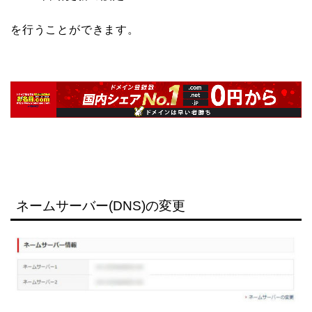
を行うことができます。
ネームサーバー(DNS)の変更