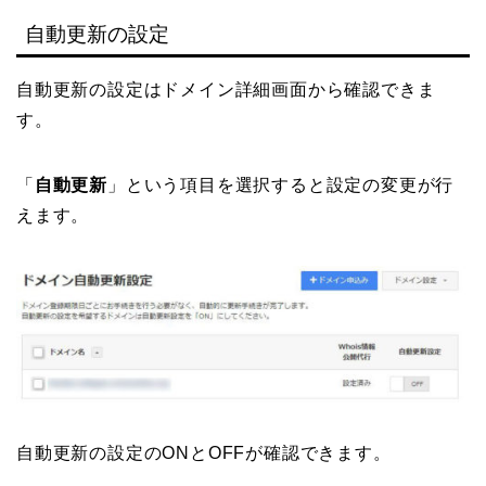
自動更新の設定
自動更新の設定はドメイン詳細画面から確認できま
す。
「
自動更新
」という項目を選択すると設定の変更が行
えます。
自動更新の設定のONとOFFが確認できます。