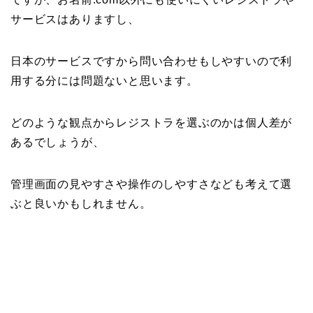
サービスはありますし、
日本のサービスですから問い合わせもしやすいので利
用する分には問題ないと思います。
どのような観点からレジストラを選ぶのかは個人差が
あるでしょうが、
管理画面の見やすさや操作のしやすさなども考えて選
ぶと良いかもしれません。