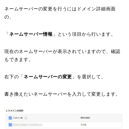
ネームサーバーの変更を行うにはドメイン詳細画面
の、
「
ネームサーバー情報
」という項目から行います。
現在のネームサーバーが表示されていますので、確認
もできます。
右下の「
ネームサーバーの変更
」を選択して、
書き換えたいネームサーバーを入力して変更します。