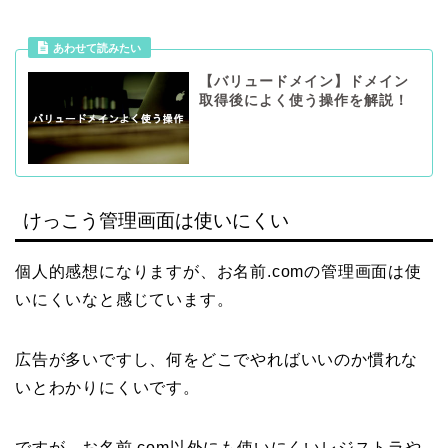
あわせて読みたい
【バリュードメイン】ドメイン
取得後によく使う操作を解説！
けっこう管理画面は使いにくい
個人的感想になりますが、お名前.comの管理画面は使
いにくいなと感じています。
広告が多いですし、何をどこでやればいいのか慣れな
いとわかりにくいです。
ですが、お名前.com以外にも使いにくいレジストラや