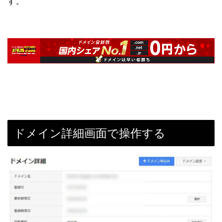
す。
ドメイン詳細画面で操作する