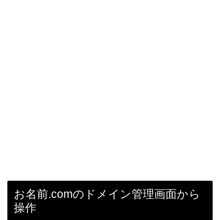
お名前.comのドメイン管理画面から
操作