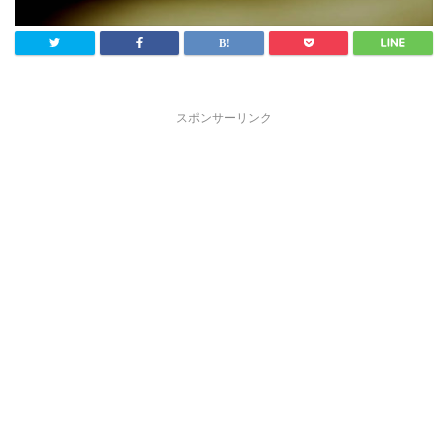
スポンサーリンク