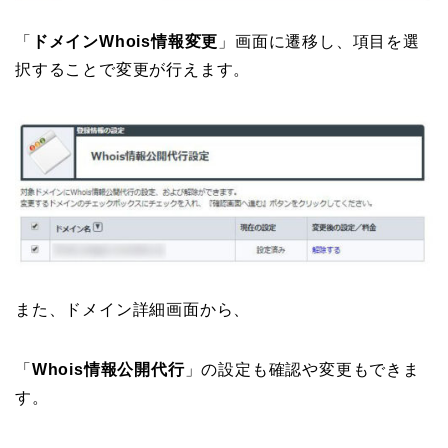
「
ドメインWhois情報変更
」画面に遷移し、項目を選
択することで変更が行えます。
また、ドメイン詳細画面から、
「
Whois情報公開代行
」の設定も確認や変更もできま
す。