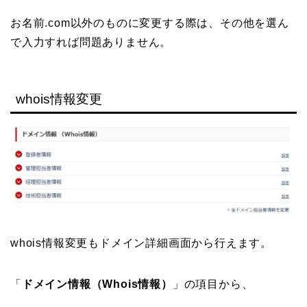
お名前.com以外のものに変更する際は、その他を選ん
で入力すれば問題ありません。
whois情報変更
whois情報変更もドメイン詳細画面から行えます。
「
ドメイン情報（Whois情報）
」の項目から、