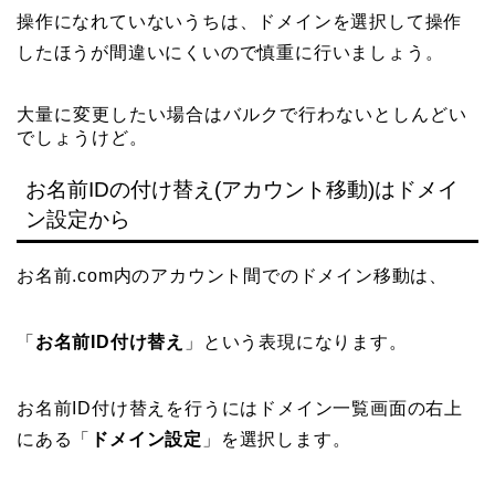
操作になれていないうちは、ドメインを選択して操作
したほうが間違いにくいので慎重に行いましょう。
大量に変更したい場合はバルクで行わないとしんどい
でしょうけど。
お名前IDの付け替え(アカウント移動)はドメイ
ン設定から
お名前.com内のアカウント間でのドメイン移動は、
「
お名前ID付け替え
」という表現になります。
お名前ID付け替えを行うにはドメイン一覧画面の右上
にある「
ドメイン設定
」を選択します。