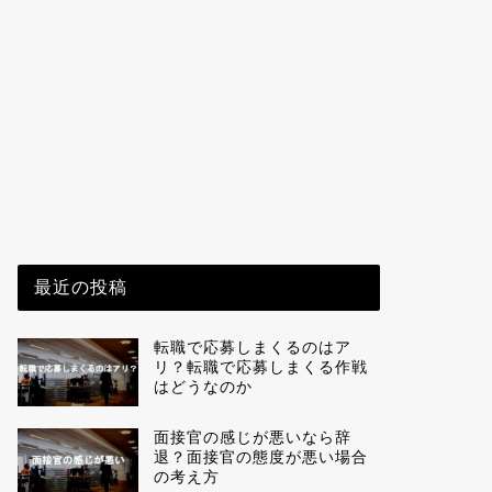
最近の投稿
転職で応募しまくるのはア
リ？転職で応募しまくる作戦
はどうなのか
面接官の感じが悪いなら辞
退？面接官の態度が悪い場合
の考え方