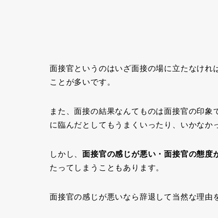
面接官というのはいざ面接の場に立たなけれ
ことが多いです。
また、面接の結果なんてものは面接官の印象
に臨んだとしてもうまくいったり、いかなか
しかし、
面接官の感じが悪い・面接官の態度
たってしまうこともあります。
面接官の感じが悪いなら辞退して当然な理由