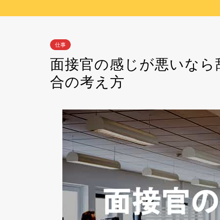
仕事
面接官の感じが悪いなら
合の考え方