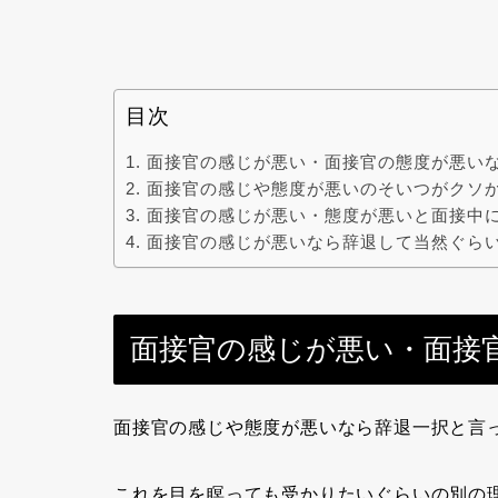
目次
面接官の感じが悪い・面接官の態度が悪い
面接官の感じや態度が悪いのそいつがクソ
面接官の感じが悪い・態度が悪いと面接中
面接官の感じが悪いなら辞退して当然ぐら
面接官の感じが悪い・面接
面接官の感じや態度が悪いなら辞退一択
と言
これを目を瞑っても受かりたいぐらいの別の