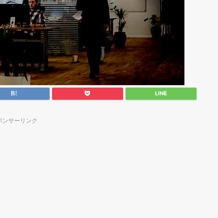
ポンサーリンク