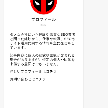
プロフィール
KSM
ダメな会社にいた経験や悪質なSEO業者
と関った経験から、仕事や転職、SEOや
サイト運用に関する情報を主に発信をし
ています。
記事内容に個人の経験や主観が含まれる
場合がありますが、特定の個人や団体を
中傷する意図はございません。
詳しいプロフィールは
コチラ
お問い合わせは
コチラ