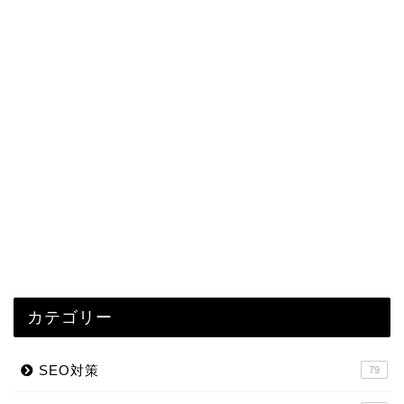
カテゴリー
SEO対策
79