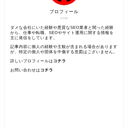
プロフィール
KSM
ダメな会社にいた経験や悪質なSEO業者と関った経験
から、仕事や転職、SEOやサイト運用に関する情報を
主に発信をしています。
記事内容に個人の経験や主観が含まれる場合があります
が、特定の個人や団体を中傷する意図はございません。
詳しいプロフィールは
コチラ
お問い合わせは
コチラ