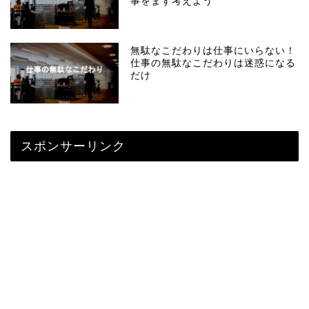
事をまず考えよう
無駄なこだわりは仕事にいらない！
仕事の無駄なこだわりは迷惑になる
だけ
スポンサーリンク