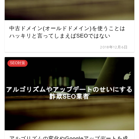
中古ドメイン(オールドドメイン)を使うことは
ハッキリと言ってしまえばSEOではない
2018年12月6日
SEO対策
アルゴリズムの変化やGoogleアップデートを成