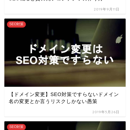
2019年9月11日
SEO対策
【ドメイン変更】SEO対策ですらないドメイン
名の変更とか言うリスクしかない愚策
2019年5月26日
SEO対策