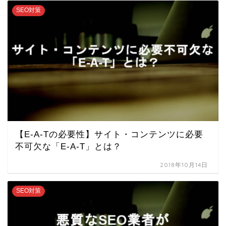
SEO対策
【E-A-Tの必要性】サイト・コンテンツに必要
不可欠な「E-A-T」とは？
2018年10月14日
SEO対策