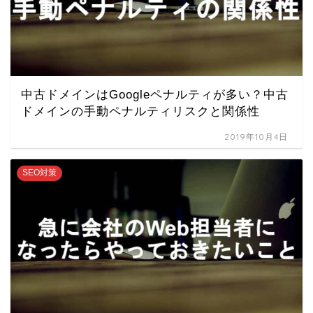
中古ドメインはGoogleペナルティが多い？中古
ドメインの手動ペナルティリスクと関係性
2019年10月4日
SEO対策