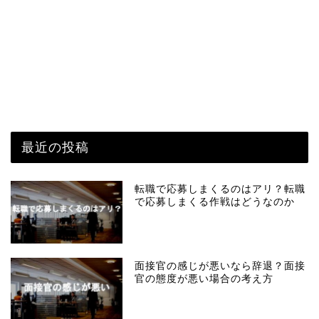
最近の投稿
転職で応募しまくるのはアリ？転職
で応募しまくる作戦はどうなのか
面接官の感じが悪いなら辞退？面接
官の態度が悪い場合の考え方