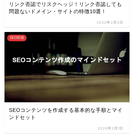
リンク否認でリスクヘッジ！リンク否認しても
問題ないドメイン・サイトの特徴10選！
2020年2月2日
SEO対策
SEOコンテンツを作成する基本的な手順とマイ
ンドセット
2020年2月1日