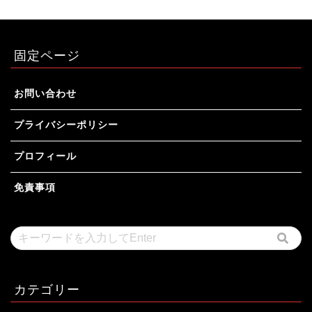
固定ページ
お問い合わせ
プライバシーポリシー
プロフィール
免責事項
カテゴリー