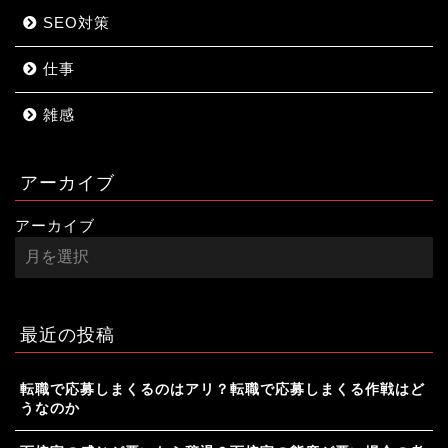
SEO対策
仕事
雑感
アーカイブ
アーカイブ
最近の投稿
転職で応募しまくるのはアリ？転職で応募しまくる作戦はど
うなのか