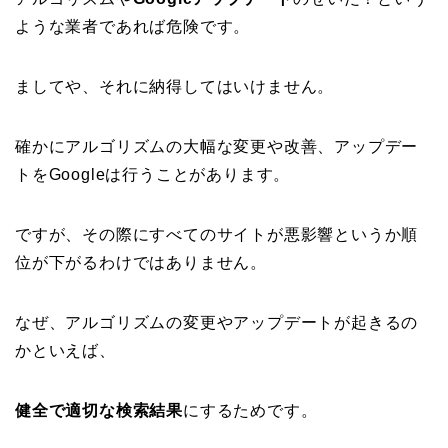
ような業者であれば危険です。
ましてや、それに納得してはいけません。
確かにアルゴリズムの大幅な変更や改善、アップデー
トをGoogleは行うことがあります。
ですが、その際にすべてのサイトが悪影響というか順
位が下がるわけではありません。
なぜ、アルゴリズムの変更やアップデートが起きるの
かといえば、
健全で適切な検索結果
にするためです。