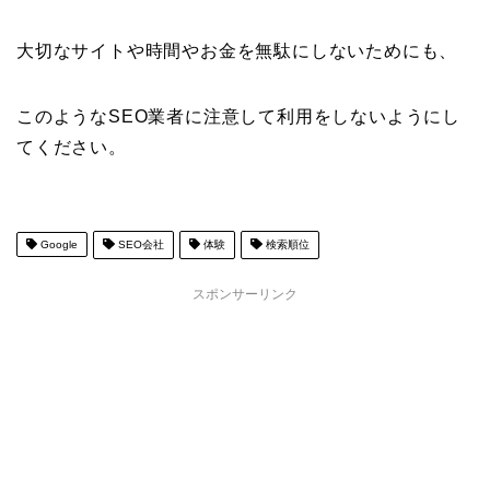
大切なサイトや時間やお金を無駄にしないためにも、
このようなSEO業者に注意して利用をしないようにし
てください。
Google
SEO会社
体験
検索順位
スポンサーリンク