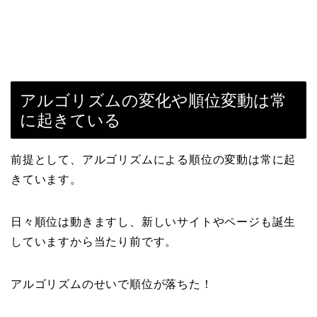
アルゴリズムの変化や順位変動は常
に起きている
前提として、アルゴリズムによる順位の変動は常に起
きています。
日々順位は動きますし、新しいサイトやページも誕生
していますから当たり前です。
アルゴリズムのせいで順位が落ちた！