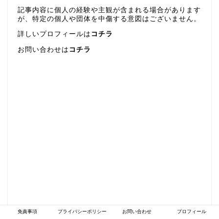
記事内容に個人の経験や主観が含まれる場合があります
が、特定の個人や団体を中傷する意図はございません。
詳しいプロフィールは
コチラ
お問い合わせは
コチラ
免責事項
プライバシーポリシー
お問い合わせ
プロフィール