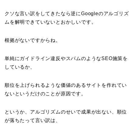
クソな言い訳をしてきたなら逆にGoogleのアルゴリズ
ムを解明できていないとおかしいです。
根拠がないですからね。
単純にガイドライン違反やスパムのようなSEO施策を
しているか、
順位を上げられるような価値のあるサイトを作れてい
ないというだけのことが原因です。
というか、アルゴリズムのせいで成果が出ない、順位
が落ちたって言い訳は、