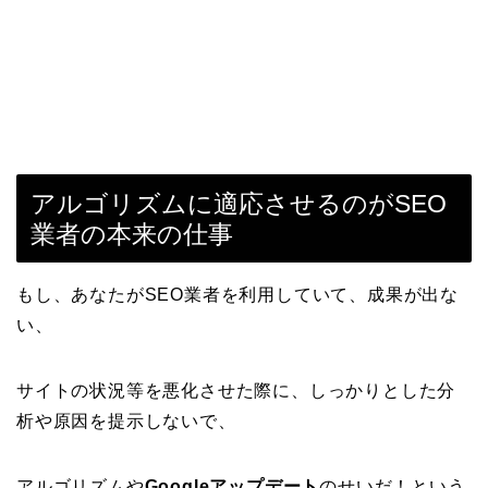
アルゴリズムに適応させるのがSEO
業者の本来の仕事
もし、あなたがSEO業者を利用していて、成果が出な
い、
サイトの状況等を悪化させた際に、しっかりとした分
析や原因を提示しないで、
アルゴリズムや
Googleアップデート
のせいだ！という