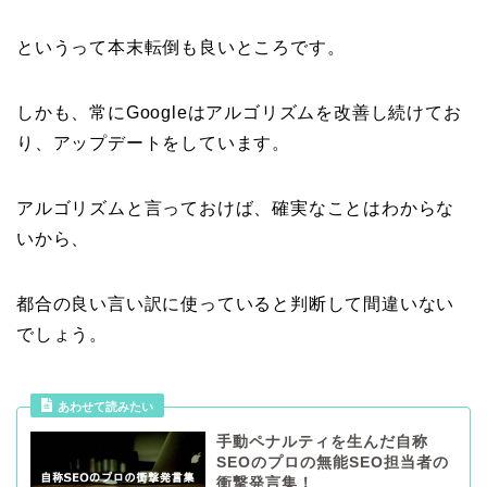
というって本末転倒も良いところです。
しかも、常にGoogleはアルゴリズムを改善し続けてお
り、アップデートをしています。
アルゴリズムと言っておけば、確実なことはわからな
いから、
都合の良い言い訳に使っていると判断して間違いない
でしょう。
あわせて読みたい
手動ペナルティを生んだ自称
SEOのプロの無能SEO担当者の
衝撃発言集！