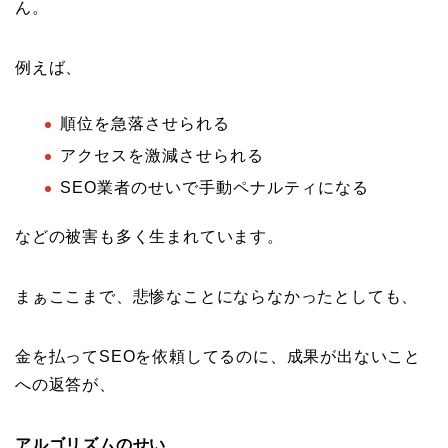
ん。
例えば、
順位を急落させられる
アクセスを激減させられる
SEO業者のせいで手動ペナルティになる
などの被害も多く生まれています。
まぁここまで、悲惨なことにならなかったとしても、
金を払ってSEOを依頼してるのに、成果が出ないこと
への返答が、
アルゴリズムのせい
。