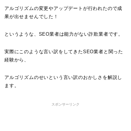
アルゴリズムの変更やアップデートが行われたので成
果が出せませんでした！
というような、SEO業者は能力がない詐欺業者です。
実際にこのような言い訳をしてきたSEO業者と関った
経験から、
アルゴリズムのせいという言い訳のおかしさを解説し
ます。
スポンサーリンク