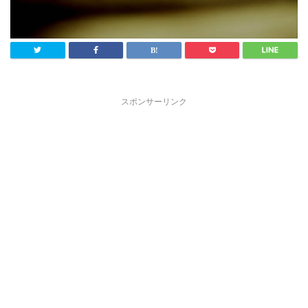
スポンサーリンク