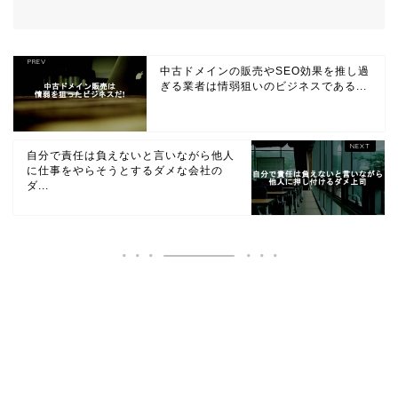
中古ドメインの販売やSEO効果を推し過
ぎる業者は情弱狙いのビジネスである...
自分で責任は負えないと言いながら他人
に仕事をやらそうとするダメな会社の
ダ...