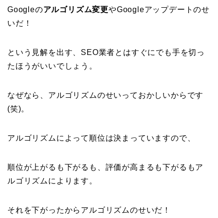
Googleの
アルゴリズム変更
やGoogleアップデートのせ
いだ！
という見解を出す、SEO業者とはすぐにでも手を切っ
たほうがいいでしょう。
なぜなら、アルゴリズムのせいっておかしいからです
(笑)。
アルゴリズムによって順位は決まっていますので、
順位が上がるも下がるも、評価が高まるも下がるもア
ルゴリズムによります。
それを下がったからアルゴリズムのせいだ！