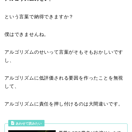
という言葉で納得できますか？
僕はできませんね。
アルゴリズムのせいって言葉がそもそもおかしいです
し、
アルゴリズムに低評価される要因を作ったことを無視
して、
アルゴリズムに責任を押し付けるのは大間違いです。
あわせて読みたい