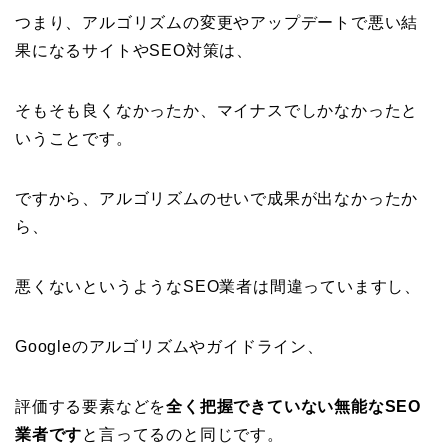
つまり、アルゴリズムの変更やアップデートで悪い結
果になるサイトやSEO対策は、
そもそも良くなかったか、マイナスでしかなかったと
いうことです。
ですから、アルゴリズムのせいで成果が出なかったか
ら、
悪くないというようなSEO業者は間違っていますし、
Googleのアルゴリズムやガイドライン、
評価する要素などを
全く把握できていない無能なSEO
業者です
と言ってるのと同じです。