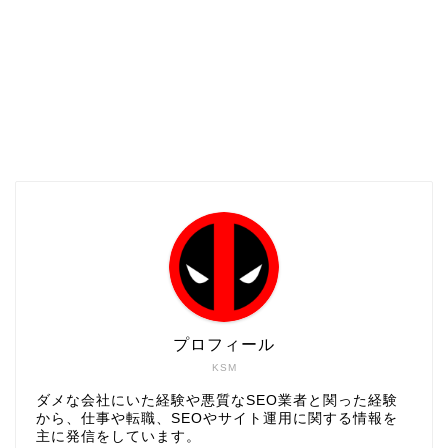
プロフィール
KSM
ダメな会社にいた経験や悪質なSEO業者と関った経験
から、仕事や転職、SEOやサイト運用に関する情報を
主に発信をしています。