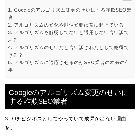
Googleのアルゴリズム変更のせいにする詐欺SEO業
者
アルゴリズムの変化や順位変動は常に起きている
アルゴリズムを解明してないと通用しない言い訳で
ある
アルゴリズムのせいだと言い訳されたとして納得で
きる？
アルゴリズムに適応させるのがSEO業者の本来の仕
事
Googleのアルゴリズム変更のせいに
する詐欺SEO業者
SEOをビジネスとしてやっていて成果が出ない理由
を、