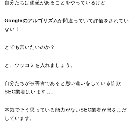
自分たちは価値があることをやっているけど、
Googleのアルゴリズム
が間違っていて評価をされてい
ない！
とでも言いたいのか？
と、ツッコミを入れましょう。
自分たちが被害者であると思い違いをしている詐欺
SEO業者はいますし、
本気でそう思っている能力がないSEO業者が息をまだ
しています。