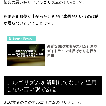
都合の悪い時だけアルゴリズムのせいにして、
たまたま順位が上がったときだけ成果だというのは筋
が通らない
ということです。
あわせて読みたい
悪質なSEO業者がスパム行為や
ガイドライン違反ばかりを行う
理由
アルゴリズムを解明してないと通用
しない言い訳である
SEO業者のこのアルゴリズムのせいという、