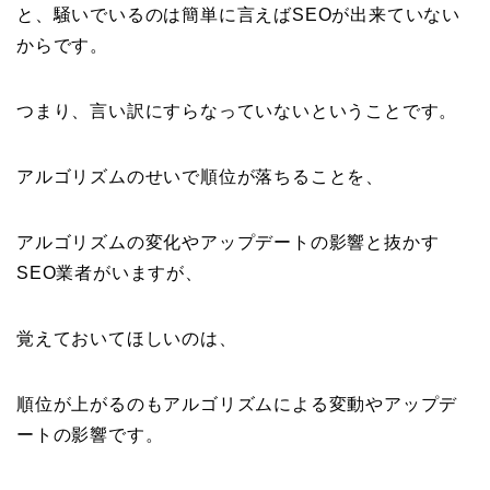
と、騒いでいるのは簡単に言えばSEOが出来ていない
からです。
つまり、言い訳にすらなっていないということです。
アルゴリズムのせいで順位が落ちることを、
アルゴリズムの変化やアップデートの影響と抜かす
SEO業者がいますが、
覚えておいてほしいのは、
順位が上がるのもアルゴリズムによる変動やアップデ
ートの影響です。