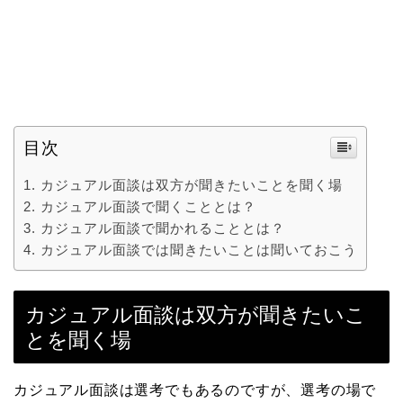
目次
カジュアル面談は双方が聞きたいことを聞く場
カジュアル面談で聞くこととは？
カジュアル面談で聞かれることとは？
カジュアル面談では聞きたいことは聞いておこう
カジュアル面談は双方が聞きたいこ
とを聞く場
カジュアル面談は選考でもあるのですが、選考の場で