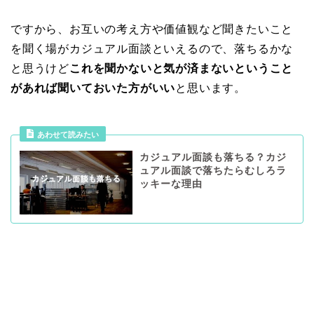
ですから、お互いの考え方や価値観など聞きたいこと
を聞く場がカジュアル面談といえるので、落ちるかな
と思うけど
これを聞かないと気が済まないということ
があれば聞いておいた方がいい
と思います。
あわせて読みたい
カジュアル面談も落ちる？カジ
ュアル面談で落ちたらむしろラ
ッキーな理由