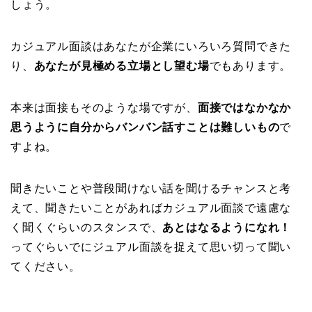
しょう。
カジュアル面談はあなたが企業にいろいろ質問できた
り、
あなたが見極める立場とし望む場
でもあります。
本来は面接もそのような場ですが、
面接ではなかなか
思うように自分からバンバン話すことは難しいもの
で
すよね。
聞きたいことや普段聞けない話を聞けるチャンスと考
えて、聞きたいことがあればカジュアル面談で遠慮な
く聞くぐらいのスタンスで、
あとはなるようになれ！
ってぐらいでにジュアル面談を捉えて思い切って聞い
てください。