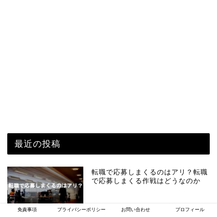
最近の投稿
転職で応募しまくるのはアリ？転職
で応募しまくる作戦はどうなのか
免責事項
プライバシーポリシー
お問い合わせ
プロフィール