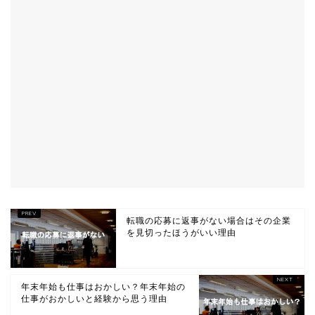
転職の応募に返事がない場合はその企業
を見切ったほうがいい理由
年末年始も仕事はおかしい？年末年始の
仕事がおかしいと経験から思う理由