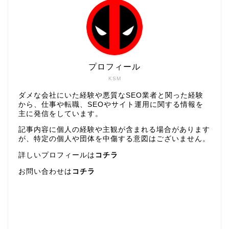
プロフィール
KSM
ダメな会社にいた経験や悪質なSEO業者と関った経験
から、仕事や転職、SEOやサイト運用に関する情報を
主に発信をしています。
記事内容に個人の経験や主観が含まれる場合があります
が、特定の個人や団体を中傷する意図はございません。
詳しいプロフィールは
コチラ
お問い合わせは
コチラ