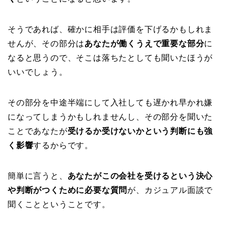
そうであれば、確かに相手は評価を下げるかもしれま
せんが、その部分は
あなたが働くうえで重要な部分
に
なると思うので、そこは落ちたとしても聞いたほうが
いいでしょう。
その部分を中途半端にして入社しても遅かれ早かれ嫌
になってしまうかもしれませんし、その部分を聞いた
ことであなたが
受けるか受けないかという判断にも強
く影響
するからです。
簡単に言うと、
あなたがこの会社を受けるという決心
や判断がつくために必要な質問
が、カジュアル面談で
聞くことということです。