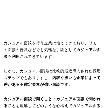
カジュアル面談を行う企業は増えてきており、リモー
ト面接の普及などでも気軽な手段として
カジュアル面
談も利用
されてきています。
しかし、カジュアル面談は比較的最近導入された採用
ステップでもありますし、
内容や扱いも企業によって
差がある不確定要素が強い面談
です。
カジュアル面談で聞くこと・カジュアル面談で聞かれ
ること
を理解してどのような心構えでカジュアル面談