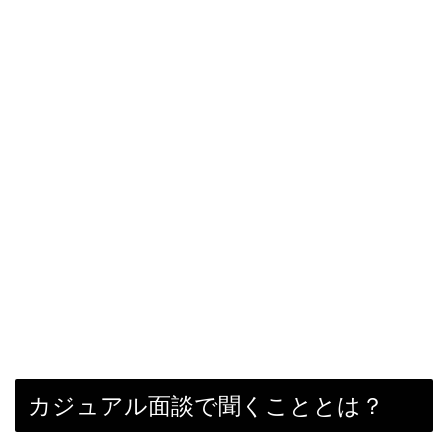
カジュアル面談で聞くこととは？