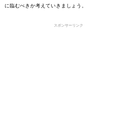
に臨むべきか考えていきましょう。
スポンサーリンク