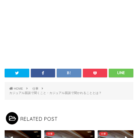
HOME
仕事
カジュアル面談で聞くこと・カジュアル面談で聞かれることとは？
RELATED POST
仕事
仕事