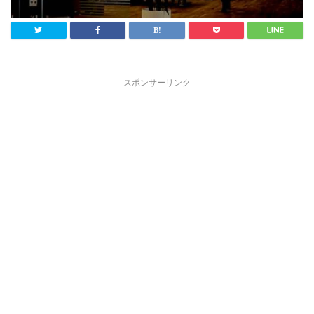
スポンサーリンク