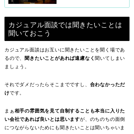
カジュアル面談では聞きたいことは
聞いておこう
カジュアル面談はお互いに聞きたいことを聞く場であ
るので、
聞きたいことがあれば遠慮なく
聞いてしまい
ましょう。
それでダメだったらそこまでですし、
合わなかっただ
け
です。
まぁ
相手の雰囲気を見て自制することも本当に入りた
い会社であれば良いとは思います
が、のちのちの面倒
につながらないためにも聞きたいことは聞いちゃいま