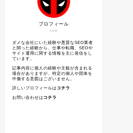
プロフィール
KSM
ダメな会社にいた経験や悪質なSEO業者
と関った経験から、仕事や転職、SEOや
サイト運用に関する情報を主に発信をし
ています。
記事内容に個人の経験や主観が含まれる
場合がありますが、特定の個人や団体を
中傷する意図はございません。
詳しいプロフィールは
コチラ
お問い合わせは
コチラ