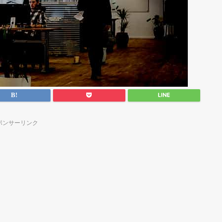
ポンサーリンク