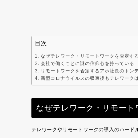
目次
なぜテレワーク・リモートワークを否定す
会社で働くことに謎の信仰心を持っている
リモートワークを否定するアホ社長のトン
新型コロナウイルスの収束後もテレワーク
なぜテレワーク・リモート
テレワークやリモートワークの導入
のハード