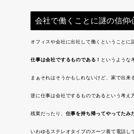
会社で働くことに謎の信仰
オフィスや会社に出社して働くということに
仕事は会社でするものである！
というような
まぁそれはそうかもしれないけど、家で出来
逆に仕事は会社でするものであるという考え
残業だったり、
仕事を持ち帰ってやってたみ
いわゆるステレオタイプのスーツ着て電話し