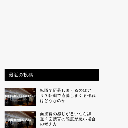
最近の投稿
転職で応募しまくるのはア
リ？転職で応募しまくる作戦
はどうなのか
面接官の感じが悪いなら辞
退？面接官の態度が悪い場合
の考え方