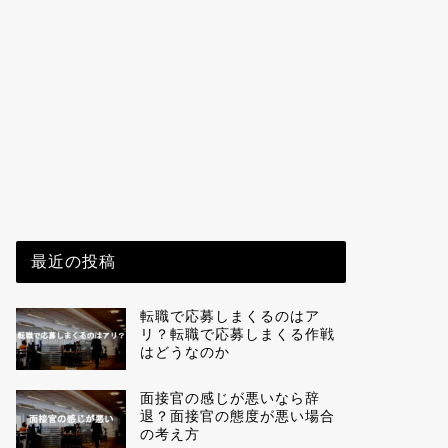
最近の投稿
転職で応募しまくるのはア
リ？転職で応募しまくる作戦
はどうなのか
面接官の感じが悪いなら辞
退？面接官の態度が悪い場合
の考え方