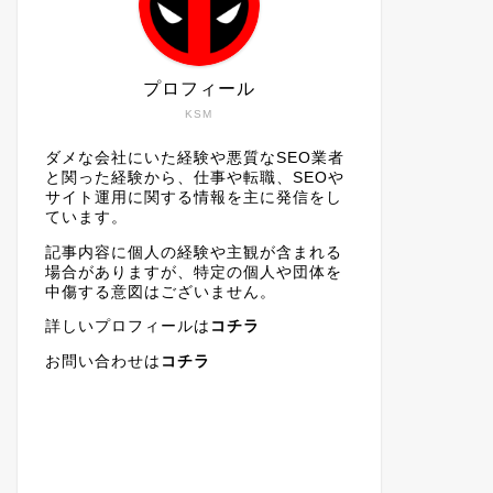
プロフィール
KSM
ダメな会社にいた経験や悪質なSEO業者
と関った経験から、仕事や転職、SEOや
サイト運用に関する情報を主に発信をし
ています。
記事内容に個人の経験や主観が含まれる
場合がありますが、特定の個人や団体を
中傷する意図はございません。
詳しいプロフィールは
コチラ
お問い合わせは
コチラ