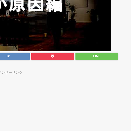
ポンサーリンク