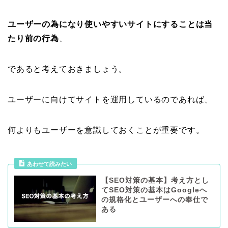
ユーザーの為になり使いやすいサイトにすることは当
たり前の行為
、
であると考えておきましょう。
ユーザーに向けてサイトを運用しているのであれば、
何よりもユーザーを意識しておくことが重要です。
あわせて読みたい
【SEO対策の基本】考え方とし
てSEO対策の基本はGoogleへ
の規格化とユーザーへの奉仕で
ある