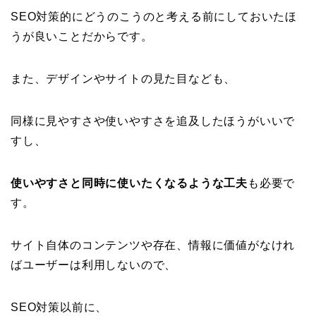
SEO対策的にどうのこうのと考える前にしておいたほ
うが良いことだからです。
また、デザインやサイトの見た目なども、
同様に見やすさや使いやすさを追及したほうがいいで
すし、
使いやすさと同時に使いたくなるような工夫
も必要で
す。
サイト自体のコンテンツや存在、情報に価値がなけれ
ばユーザーは利用しないので、
SEO対策以前に、