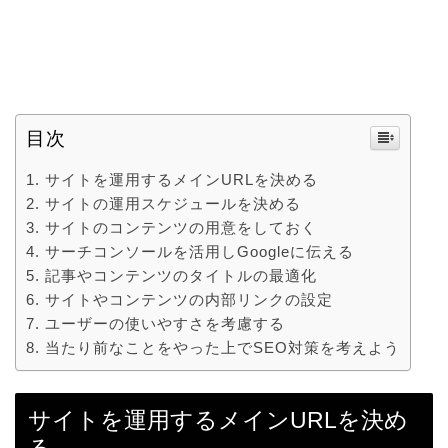
目次
サイトを運用するメインURLを決める
サイトの運用スケジュールを決める
サイトのコンテンツの用意をしておく
サーチコンソールを活用しGoogleに伝える
記事やコンテンツのタイトルの最適化
サイトやコンテンツの内部リンクの設定
ユーザーの使いやすさを考慮する
当たり前なことをやった上でSEO対策を考えよう
サイトを運用するメインURLを決め