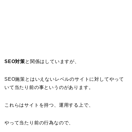
SEO対策
と関係はしていますが、
SEO施策とはいえないレベルのサイトに対してやって
いて当たり前の事というのがあります。
これらはサイトを持つ、運用する上で、
やって当たり前の行為なので、