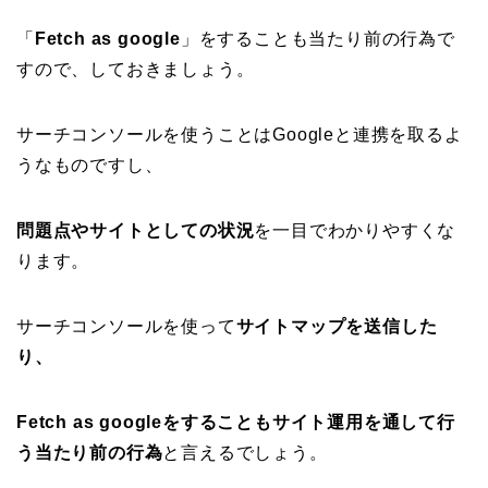
「
Fetch as google
」をすることも当たり前の行為で
すので、しておきましょう。
サーチコンソールを使うことはGoogleと連携を取るよ
うなものですし、
問題点やサイトとしての状況
を一目でわかりやすくな
ります。
サーチコンソールを使って
サイトマップを送信した
り、
Fetch as googleをすることもサイト運用を通して行
う当たり前の行為
と言えるでしょう。