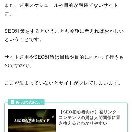
また、運用スケジュールや目的が明確でないサイト
に、
SEO対策をするということも冷静に考えればおかしい
ということです。
サイト運用やSEO対策は目標や目的に向かって行うも
のですので、
ここが決まっていないとサイトがブレてしまいます。
あわせて読みたい
【SEO初心者向け】被リンク・
コンテンツの質は人間関係に置
き換えるとわかりやすい