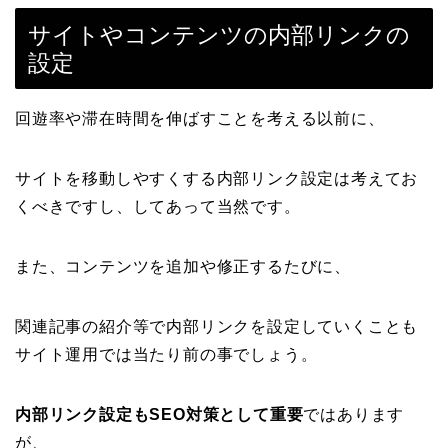
サイトやコンテンツの内部リンクの
設定
回遊率や滞在時間を伸ばすことを考える以前に、
サイトを移動しやすくする内部リンク設定は考えてお
くべきですし、してあって当然です。
また、コンテンツを追加や修正するたびに、
関連記事の紹介等で内部リンクを設定していくことも
サイト運用では当たり前の事でしょう。
内部リンク設定もSEO対策として重要
ではあります
が、