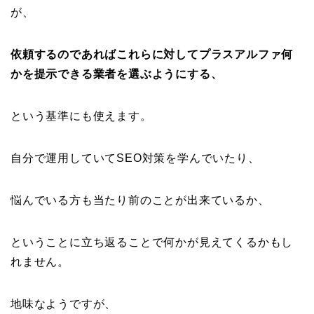
が、
依頼するのであればこれらに対してプラスアルファ何
かを提示できる業者を選ぶようにする、
という基準にも使えます。
自分で運用していてSEO対策を学んでいたり、
悩んでいる方も当たり前のことが出来ているか、
ということに立ち返ることで何かが見えてくるかもし
れません。
地味なようですが、