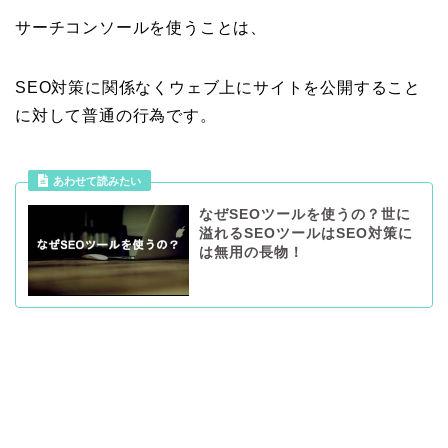
サーチコンソールを使うことは、
SEO対策に関係なくウェブ上にサイトを公開すること
に対して普通の行為です。
あわせて読みたい
なぜSEOツールを使うの？世に
溢れるSEOツールはSEO対策に
は無用の長物！