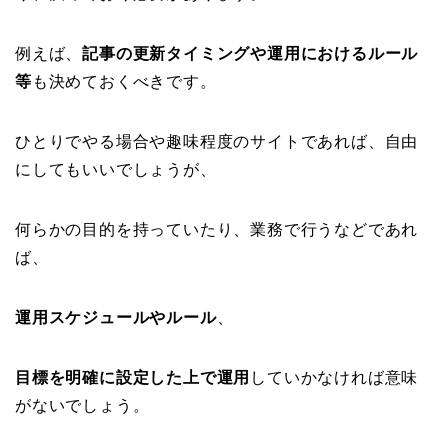
例えば、
記事の更新タイミングや運用におけるルール
等
も決めておくべきです。
ひとりでやる場合や趣味程度のサイトであれば、自由
にしてもいいでしょうが、
何らかの目的を持っていたり、業務で行うなどであれ
ば、
運用スケジュールやルール
、
目標を明確に設定した上で運用
していかなければ意味
がないでしょう。