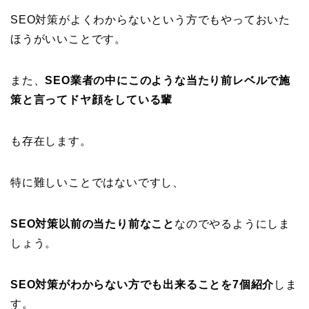
SEO対策がよくわからないという方でもやっておいた
ほうがいいことです。
また、
SEO業者の中にこのような当たり前レベルで施
策と言ってドヤ顔をしている輩
も存在します。
特に難しいことではないですし、
SEO対策以前の当たり前なこと
なのでやるようにしま
しょう。
SEO対策がわからない方でも出来ることを7個紹介
しま
す。