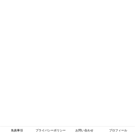
免責事項
プライバシーポリシー
お問い合わせ
プロフィール