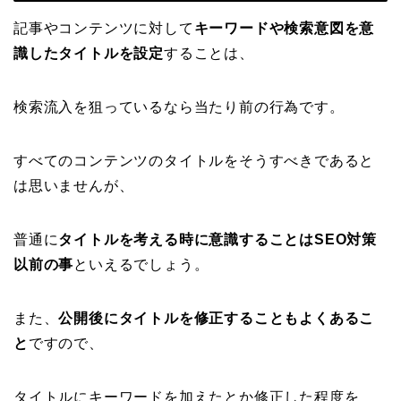
記事やコンテンツに対して
キーワードや検索意図を意
識したタイトルを設定
することは、
検索流入を狙っているなら当たり前の行為です。
すべてのコンテンツのタイトルをそうすべきであると
は思いませんが、
普通に
タイトルを考える時に意識することはSEO対策
以前の事
といえるでしょう。
また、
公開後にタイトルを修正することもよくあるこ
と
ですので、
タイトルにキーワードを加えたとか修正した程度を