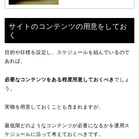
サイトのコンテンツの用意をしてお
く
目的や目標を設定し、スケジュールを組んでいるので
あれば、
必要なコンテンツをある程度用意しておくべき
でしょ
う。
実物を用意しておくことも含まれますが、
最低限どのようなコンテンツが必要になるかを運用ス
ケジュールに沿って考えておくべきです。