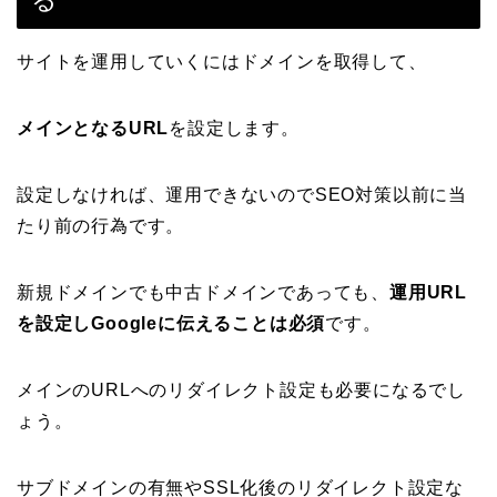
る
サイトを運用していくにはドメインを取得して、
メインとなるURL
を設定します。
設定しなければ、運用できないのでSEO対策以前に当
たり前の行為です。
新規ドメインでも中古ドメインであっても、
運用URL
を設定しGoogleに伝えることは必須
です。
メインのURLへのリダイレクト設定も必要になるでし
ょう。
サブドメインの有無やSSL化後のリダイレクト設定な