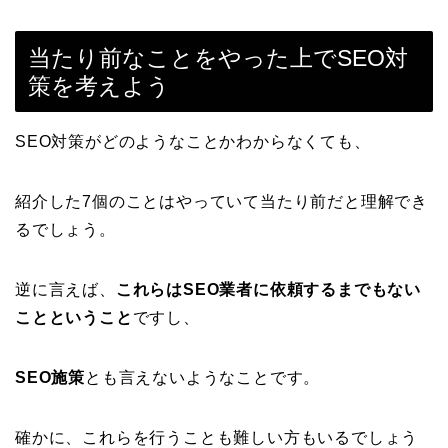
当たり前なことをやった上でSEO対
策を考えよう
SEO対策がどのようなことかわからなくても、
紹介した7個のことはやっていて当たり前だと理解でき
るでしょう。
逆に言えば、
これらはSEO業者に依頼するまでもない
ことということ
ですし、
SEO施策
とも言えないようなことです。
確かに、これらを行うことも難しい方もいるでしょう