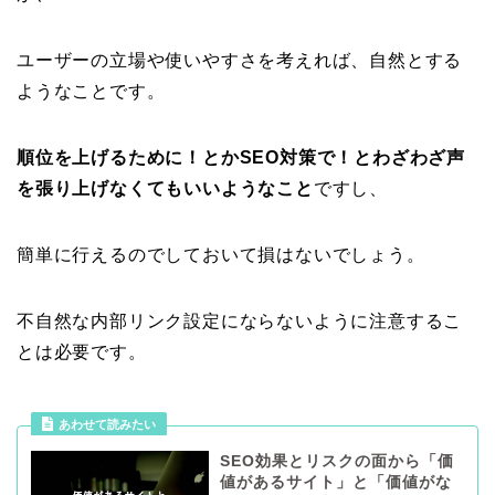
ユーザーの立場や使いやすさを考えれば、自然とする
ようなことです。
順位を上げるために！とかSEO対策で！とわざわざ声
を張り上げなくてもいいようなこと
ですし、
簡単に行えるのでしておいて損はないでしょう。
不自然な内部リンク設定にならないように注意するこ
とは必要です。
あわせて読みたい
SEO効果とリスクの面から「価
値があるサイト」と「価値がな