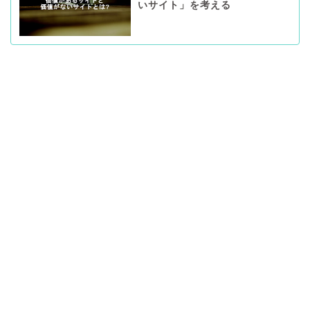
いサイト」を考える