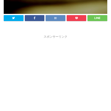
スポンサーリンク