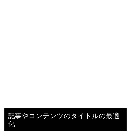
記事やコンテンツのタイトルの最適
化