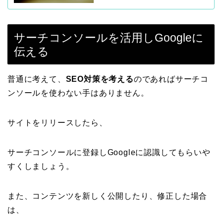
サーチコンソールを活用しGoogleに
伝える
普通に考えて、
SEO対策を考える
のであればサーチコ
ンソールを使わない手はありません。
サイトをリリースしたら、
サーチコンソールに登録しGoogleに認識してもらいや
すくしましょう。
また、コンテンツを新しく公開したり、修正した場合
は、