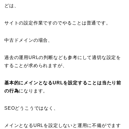
どは、
サイトの設定作業ですのでやることは普通です。
中古ドメインの場合、
過去の運用URLの判断なども参考にして適切な設定を
することが求められますが、
基本的にメインとなるURLを設定することは当たり前
の行為
になります。
SEOどうこうではなく、
メインとなるURLを設定しないと運用に不備がでます