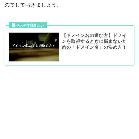
のでしておきましょう。
あわせて読みたい
【ドメイン名の選び方】ドメイ
ンを取得するときに悩まないた
めの「ドメイン名」の決め方！