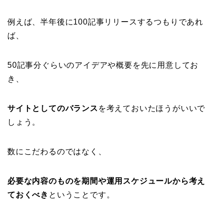
例えば、半年後に100記事リリースするつもりであれ
ば、
50記事分ぐらいのアイデアや概要を先に用意してお
き、
サイトとしてのバランス
を考えておいたほうがいいで
しょう。
数にこだわるのではなく、
必要な内容のものを期間や運用スケジュールから考え
ておくべき
ということです。