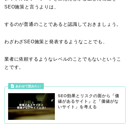
SEO施策と言うよりは、
するのが普通のことであると認識しておきましょう。
わざわざSEO施策と発表するようなことでも、
業者に依頼するようなレベルのことでもないというこ
とです。
あわせて読みたい
SEO効果とリスクの面から「価
値があるサイト」と「価値がな
いサイト」を考える