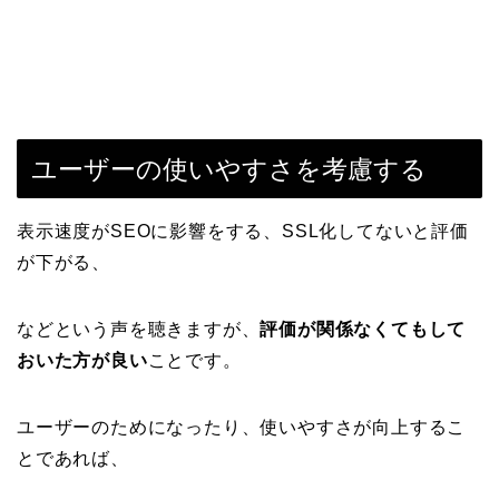
ユーザーの使いやすさを考慮する
表示速度がSEOに影響をする、SSL化してないと評価
が下がる、
などという声を聴きますが、
評価が関係なくてもして
おいた方が良い
ことです。
ユーザーのためになったり、使いやすさが向上するこ
とであれば、