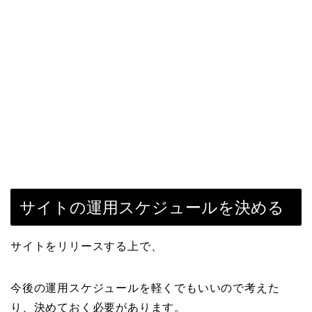
サイトの運用スケジュールを決める
サイトをリリースする上で、
今後の運用スケジュールを軽くでもいいので考えた
り、決めておく必要があります。