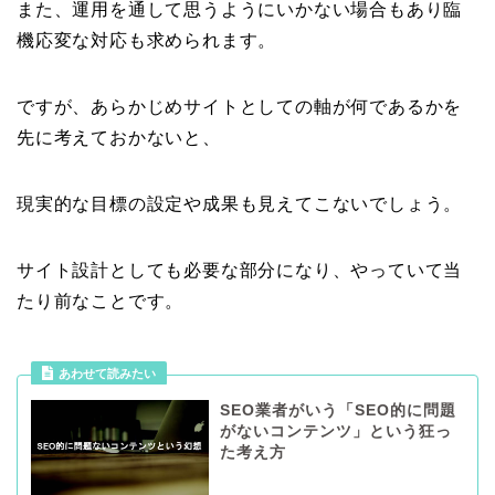
また、運用を通して思うようにいかない場合もあり臨
機応変な対応も求められます。
ですが、あらかじめサイトとしての軸が何であるかを
先に考えておかないと、
現実的な目標の設定や成果も見えてこないでしょう。
サイト設計としても必要な部分になり、やっていて当
たり前なことです。
あわせて読みたい
SEO業者がいう「SEO的に問題
がないコンテンツ」という狂っ
た考え方