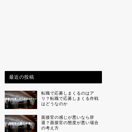
最近の投稿
転職で応募しまくるのはア
リ？転職で応募しまくる作戦
はどうなのか
面接官の感じが悪いなら辞
退？面接官の態度が悪い場合
の考え方