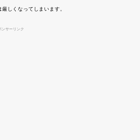
は厳しくなってしまいます。
ポンサーリンク