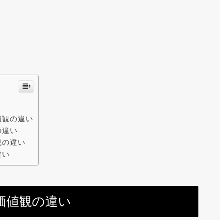
値観の違い
の違い
観の違い
違い
価値観の違い