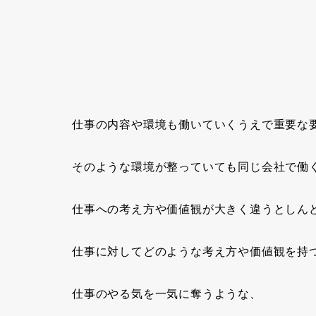
仕事の内容や環境も働いていくうえで重要な
そのような環境が整っていても同じ会社で働
仕事への考え方や価値観
が大きく違うとしん
仕事に対してどのような考え方や価値観を持
仕事のやる気を一気に奪うような、