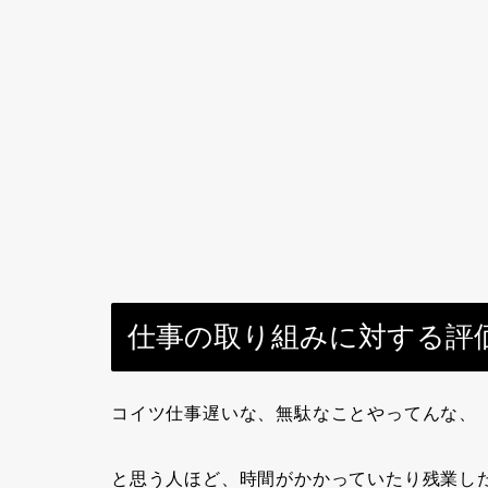
仕事の取り組みに対する評
コイツ仕事遅いな、無駄なことやってんな、
と思う人ほど、時間がかかっていたり残業し