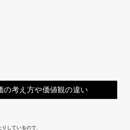
価の考え方や価値観の違い
たりしているので、