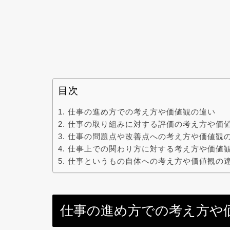
目次
仕事の進め方での考え方や価値観の違い
仕事の取り組みに対する評価の考え方や価
仕事の問題点や改善点への考え方や価値観
仕事上での関わり方に対する考え方や価値
仕事というもの自体への考え方や価値観の
仕事の進め方での考え方や