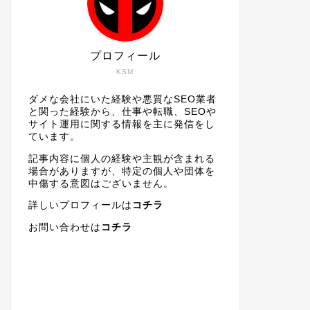
プロフィール
KSM
ダメな会社にいた経験や悪質なSEO業者
と関った経験から、仕事や転職、SEOや
サイト運用に関する情報を主に発信をし
ています。
記事内容に個人の経験や主観が含まれる
場合がありますが、特定の個人や団体を
中傷する意図はございません。
詳しいプロフィールは
コチラ
お問い合わせは
コチラ