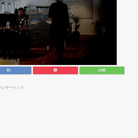
ポンサーリンク