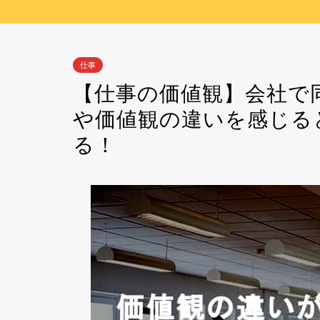
仕事
【仕事の価値観】会社で
や価値観の違いを感じる
る！