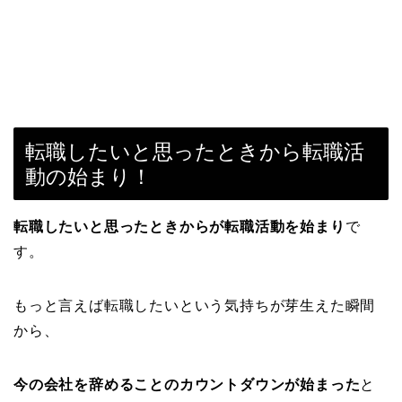
転職したいと思ったときから転職活
動の始まり！
転職したいと思ったときからが転職活動を始まり
で
す。
もっと言えば転職したいという気持ちが芽生えた瞬間
から、
今の会社を辞めることのカウントダウンが始まった
と