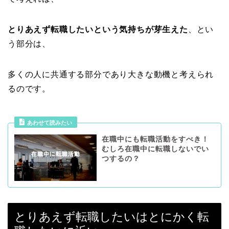
とりあえず転職したいという気持ちが芽生えた
、とい
う部分は、
多くの人に共通する部分であり大きな動機と考えられ
るのです。
あわせて読みたい
在職中にも転職活動をすべき！
むしろ在職中に転職しないでい
つするの？
とりあえず転職したいはとにかく転