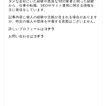
ダメな会社にいた経験や悪質なSEO業者と関った経験
から、仕事や転職、SEOやサイト運用に関する情報を
主に発信をしています。
記事内容に個人の経験や主観が含まれる場合があります
が、特定の個人や団体を中傷する意図はございません。
詳しいプロフィールは
コチラ
お問い合わせは
コチラ