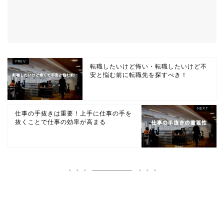
転職したいけど怖い・転職したいけど不
安と悩む前に転職先を探すべき！
仕事の手抜きは重要！上手に仕事の手を
抜くことで仕事の効率が高まる