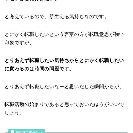
と考えているので、芽生える気持ちなのです。
とにかく転職したいという言葉の方が転職意思が強い
印象ですが、
とりあえず転職したい気持ちからとにかく転職したい
に変わるのは時間の問題
です。
とりあえず転職したいなーと思いだした瞬間からが、
転職活動の始まりであると思っておいたほうがいいで
しょう。
あわせて読みたい