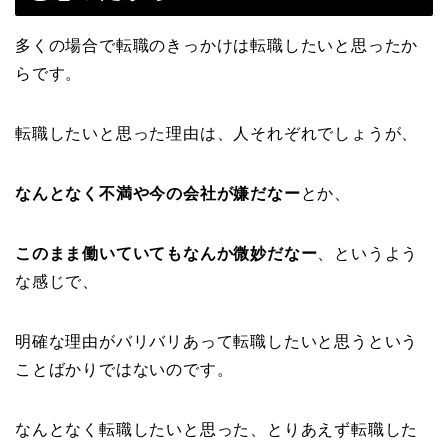
多くの場合で転職のきっかけは転職したいと思ったか
らです。
転職したいと思った理由は、人それぞれでしょうが、
なんとなく不満や今の会社が嫌だなー
とか、
このまま働いていてもなんか微妙だなー
、というよう
な感じで、
明確な理由がバリバリあって転職したいと思うという
ことばかりではないのです。
なんとなく転職したいと思った、とりあえず転職した