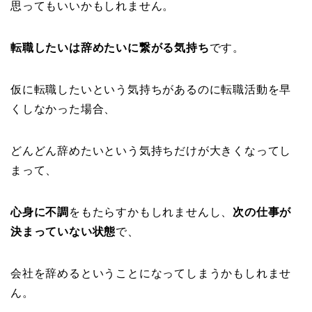
思ってもいいかもしれません。
転職したいは辞めたいに繋がる気持ち
です。
仮に転職したいという気持ちがあるのに転職活動を早
くしなかった場合、
どんどん辞めたいという気持ちだけが大きくなってし
まって、
心身に不調
をもたらすかもしれませんし、
次の仕事が
決まっていない状態
で、
会社を辞めるということになってしまうかもしれませ
ん。