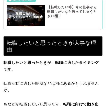
【転職したい時】今の仕事から
転職したいなと思ってしまうと
き10選！
転職したいと思ったときが大事な理
由
転職したいと思ったとき
が、
転職に適したタイミング
です。
転職活動に適した時期などは別にあるかもしれません
が、
あなたが転職したいと思ったら、
転職に向けて動き出