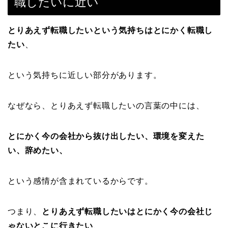
職したいに近い
とりあえず転職したいという気持ちはとにかく転職し
たい
、
という気持ちに近しい部分があります。
なぜなら、とりあえず転職したいの言葉の中には、
とにかく今の会社から抜け出したい、環境を変えた
い、辞めたい、
という感情が含まれているからです。
つまり、
とりあえず転職したいはとにかく今の会社じ
ゃないとこに行きたい
、