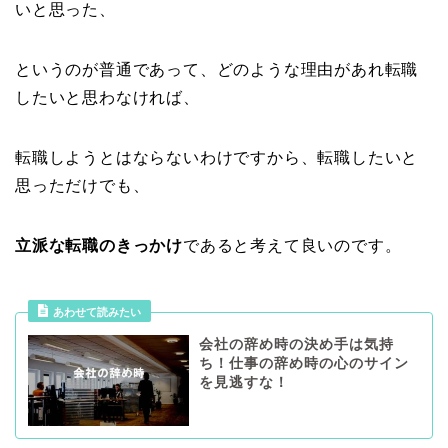
いと思った、
というのが普通であって、どのような理由があれ転職
したいと思わなければ、
転職しようとはならないわけですから、転職したいと
思っただけでも、
立派な転職のきっかけ
であると考えて良いのです。
あわせて読みたい
会社の辞め時の決め手は気持
ち！仕事の辞め時の心のサイン
を見逃すな！