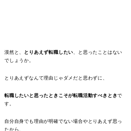
漠然と、
とりあえず転職したい
、と思ったことはない
でしょうか。
とりあえずなんて理由じゃダメだと思わずに、
転職したいと思ったときこそが転職活動すべきとき
で
す。
自分自身でも理由が明確でない場合やとりあえず思っ
たから、