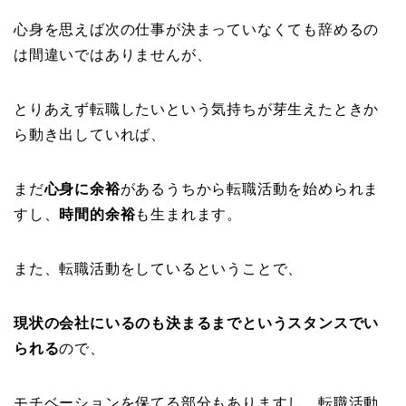
心身を思えば次の仕事が決まっていなくても辞めるの
は間違いではありませんが、
とりあえず転職したいという気持ちが芽生えたときか
ら動き出していれば、
まだ
心身に余裕
があるうちから転職活動を始められま
すし、
時間的余裕
も生まれます。
また、転職活動をしているということで、
現状の会社にいるのも決まるまでというスタンスでい
られる
ので、
モチベーションを保てる部分もありますし、転職活動