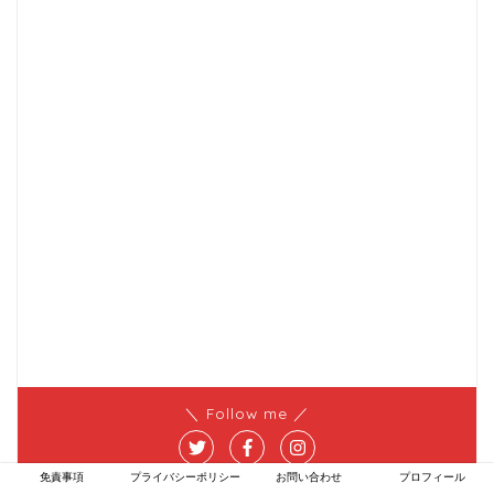
＼ Follow me ／
免責事項
プライバシーポリシー
お問い合わせ
プロフィール