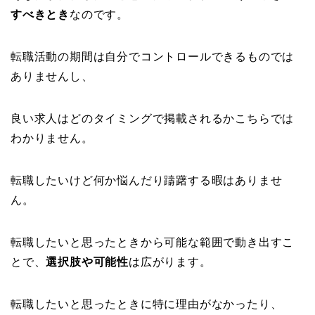
すべきとき
なのです。
転職活動の期間は自分でコントロールできるものでは
ありませんし、
良い求人はどのタイミングで掲載されるかこちらでは
わかりません。
転職したいけど何か悩んだり躊躇する暇はありませ
ん。
転職したいと思ったときから可能な範囲で動き出すこ
とで、
選択肢や可能性
は広がります。
転職したいと思ったときに特に理由がなかったり、