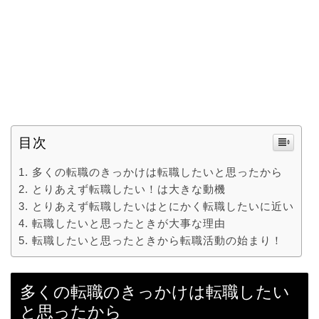
目次
多くの転職のきっかけは転職したいと思ったから
とりあえず転職したい！は大きな動機
とりあえず転職したいはとにかく転職したいに近い
転職したいと思ったときが大事な理由
転職したいと思ったときから転職活動の始まり！
多くの転職のきっかけは転職したい
と思ったから