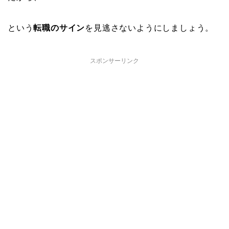
という
転職のサイン
を見逃さないようにしましょう。
スポンサーリンク