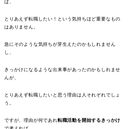
ば、
とりあえず転職したい！という気持ちほど重要なもの
はありません。
急にそのような気持ちが芽生えたのかもしれません
し、
きっかけになるような出来事があったのかもしれませ
んが、
とりあえず転職したいと思う理由は人それぞれでしょ
う。
ですが、理由が何であれ
転職活動を開始するきっかけ
で考えれば、