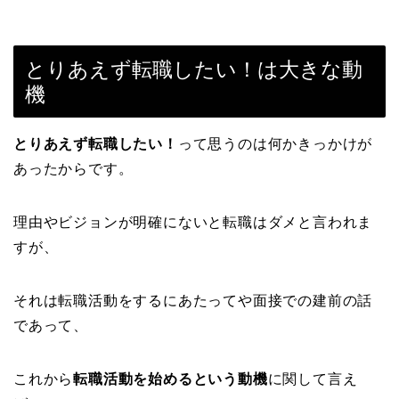
とりあえず転職したい！は大きな動
機
とりあえず転職したい！
って思うのは何かきっかけが
あったからです。
理由やビジョンが明確にないと転職はダメと言われま
すが、
それは転職活動をするにあたってや面接での建前の話
であって、
これから
転職活動を始めるという動機
に関して言え