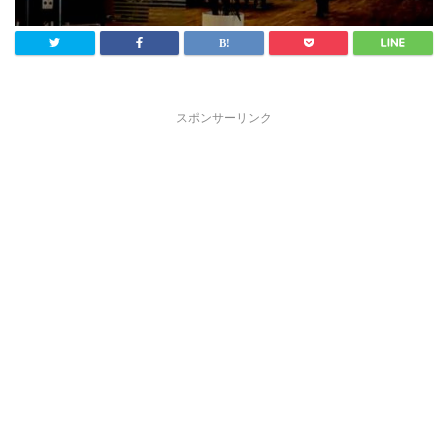
スポンサーリンク