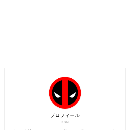
プロフィール
KSM