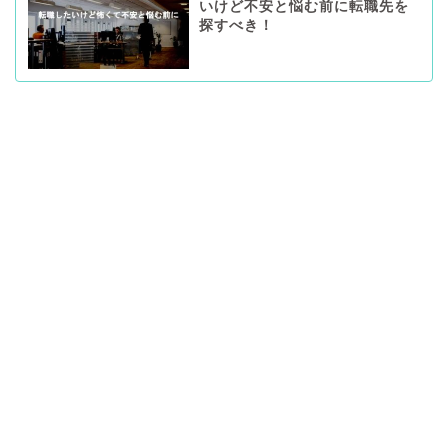
いけど不安と悩む前に転職先を
探すべき！