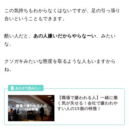
この気持ちもわからなくはないですが、足の引っ張り
合いということもできます。
酷い人だと、
あの人嫌いだからやらなーい
、みたい
な、
クソガキみたいな態度を取るような人もいますから
ね。
あわせて読みたい
【職場で嫌われる人】一緒に働
く気が失せる！会社で嫌われや
すい人の15個の特徴！