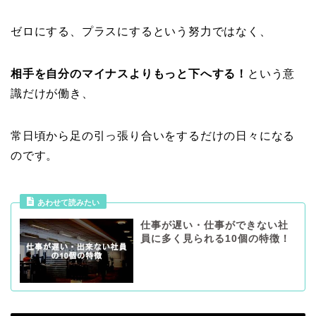
ゼロにする、プラスにするという努力ではなく、
相手を自分のマイナスよりもっと下へする！
という意
識だけが働き、
常日頃から足の引っ張り合いをするだけの日々になる
のです。
あわせて読みたい
仕事が遅い・仕事ができない社
員に多く見られる10個の特徴！