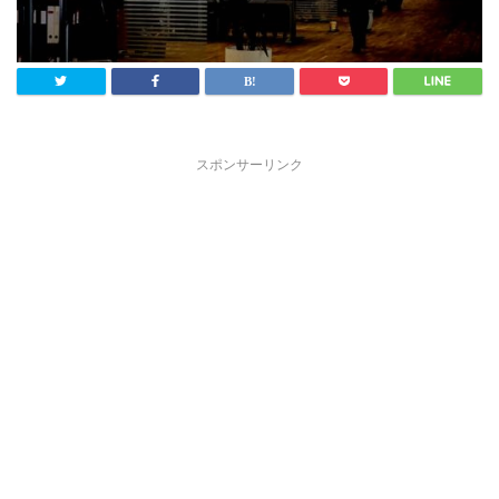
スポンサーリンク