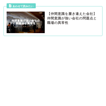
あわせて読みたい
【仲間意識を履き違えた会社】
仲間意識が強い会社の問題点と
職場の異常性