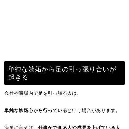
単純な嫉妬から足の引っ張り合いが
起きる
会社や職場内で足を引っ張る人は、
単純な嫉妬心から行っている
という場合があります。
簡単に言えば、
仕事ができる人や成果を上げている人