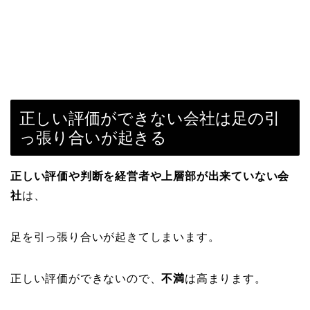
正しい評価ができない会社は足の引
っ張り合いが起きる
正しい評価や判断を経営者や上層部が出来ていない会
社
は、
足を引っ張り合いが起きてしまいます。
正しい評価ができないので、
不満
は高まります。