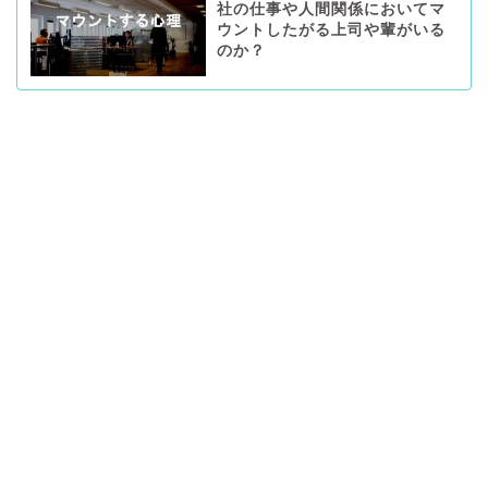
社の仕事や人間関係においてマ
ウントしたがる上司や輩がいる
のか？