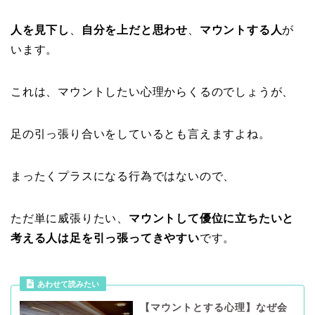
人を見下し
、
自分を上だと思わせ
、
マウントする人
が
います。
これは、マウントしたい心理からくるのでしょうが、
足の引っ張り合いをしているとも言えますよね。
まったくプラスになる行為ではないので、
ただ単に威張りたい、
マウントして優位に立ちたいと
考える人は足を引っ張ってきやすい
です。
あわせて読みたい
【マウントとする心理】なぜ会