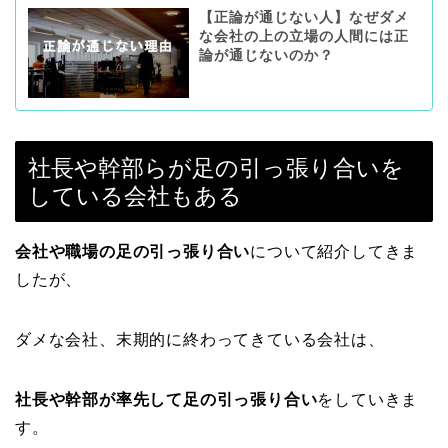
【正論が通じない人】なぜダメ
な会社の上の立場の人間には正
論が通じないのか？
社長や幹部らが足の引っ張り合いを
している会社もある
会社や職場の足の引っ張り合い
について紹介してきま
したが、
ダメな会社、末期的に終わってきている会社は、
社長や幹部が率先して足の引っ張り合い
をしていきま
す。