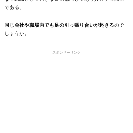
である、
同じ会社や職場内でも足の引っ張り合いが起きる
ので
しょうか。
スポンサーリンク