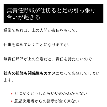
無責任野郎が仕切ると足の引っ張り
合いが起きる
通常であれば、上の人間が責任をもって、
仕事を進めていくことになりますが、
無責任野郎が上の立場だと、責任を持たないので、
社内の状態も関係性もカオス
になって失敗してしまい
ます。
とにかくどうしたらいいのかわからない
意思決定者からの指示が全く来ない