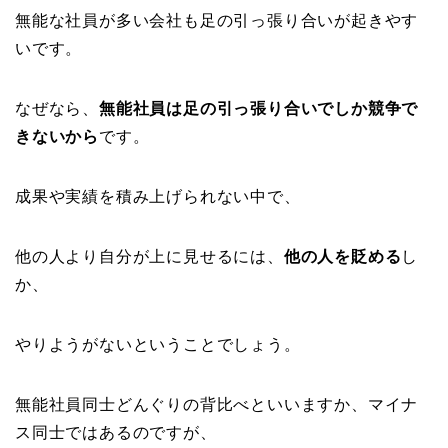
無能な社員が多い会社も足の引っ張り合いが起きやす
いです。
なぜなら、
無能社員は足の引っ張り合いでしか競争で
きないから
です。
成果や実績を積み上げられない中で、
他の人より自分が上に見せるには、
他の人を貶める
し
か、
やりようがないということでしょう。
無能社員同士どんぐりの背比べといいますか、マイナ
ス同士ではあるのですが、