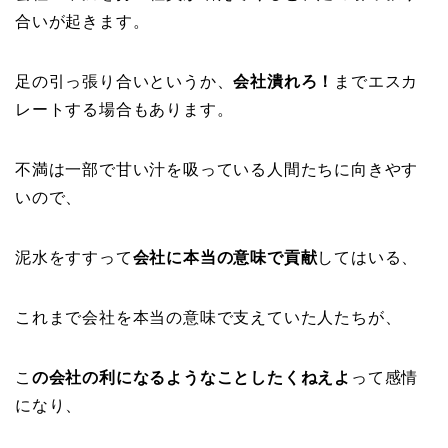
合いが起きます。
足の引っ張り合いというか、
会社潰れろ！
までエスカ
レートする場合もあります。
不満は一部で甘い汁を吸っている人間たちに向きやす
いので、
泥水をすすって
会社に本当の意味で貢献
してはいる、
これまで会社を本当の意味で支えていた人たちが、
こ
の会社の利になるようなことしたくねえよ
って感情
になり、