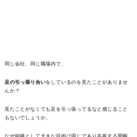
同じ会社、同じ職場内で、
足の引っ張り合い
をしているのを見たことがありませ
んか？
見たことがなくても足を引っ張ってるなと感じること
もないでしょうか。
なぜ組織として大きな目的は同じであり共有する間柄