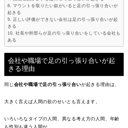
マウントを取りたい奴がいると足の引っ張り合いが
起きる
正しい評価ができない会社は足の引っ張り合いが起
きる
社長や幹部らが足の引っ張り合いをしている会社も
ある
会社や職場で足の引っ張り合いが起
きる理由
同じ
会社や職場で足の引っ張り合い
が起きる理由は、
大きく言えば人間の欲のせいとも言えます。
いろいろなタイプの人間、異なる考え方の人間、年齢
も性別も違う人間が、