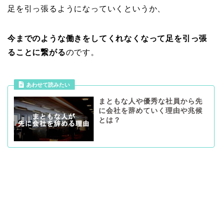
足を引っ張るようになっていくというか、
今までのような働きをしてくれなくなって足を引っ張
ることに繋がる
のです。
あわせて読みたい
まともな人や優秀な社員から先
に会社を辞めていく理由や兆候
とは？