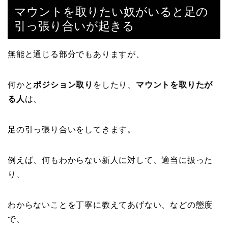
マウントを取りたい奴がいると足の
引っ張り合いが起きる
無能と通じる部分でもありますが、
何かと
ポジション取り
をしたり、
マウントを取りたが
る人
は、
足の引っ張り合いをしてきます。
例えば、何もわからない新人に対して、適当に扱った
り、
わからないことを丁寧に教えてあげない、などの態度
で、