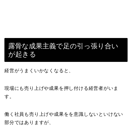
露骨な成果主義で足の引っ張り合い
が起きる
経営がうまくいかなくなると、
現場にも売り上げや成果を押し付ける経営者がいま
す。
働く社員も売り上げや成果をを意識しないといけない
部分ではありますが、