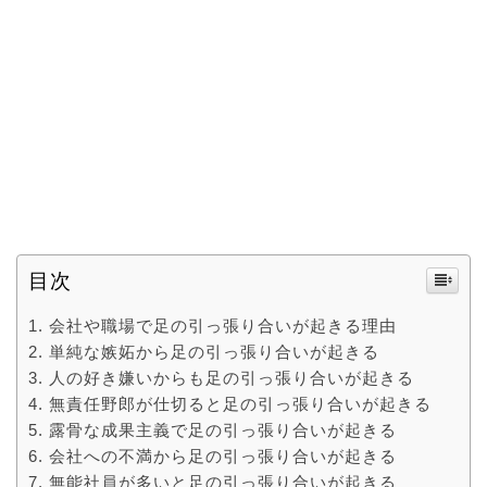
目次
会社や職場で足の引っ張り合いが起きる理由
単純な嫉妬から足の引っ張り合いが起きる
人の好き嫌いからも足の引っ張り合いが起きる
無責任野郎が仕切ると足の引っ張り合いが起きる
露骨な成果主義で足の引っ張り合いが起きる
会社への不満から足の引っ張り合いが起きる
無能社員が多いと足の引っ張り合いが起きる