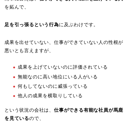
を妬んで、
足を引っ張るという行為
に及ぶわけです。
成果を出せていない、仕事ができていない人の性根が
悪いとも言えますが、
成果を上げていないのに評価されている
無能なのに高い地位にいる人がいる
何もしてないのに威張っている
他人の成果を横取りしている
という状況の会社は、
仕事ができる有能な社員が馬鹿
を見ている
ので、