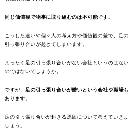
同じ価値観で物事に取り組むのは不可能
です。
こうした違いや個々人の考え方や価値観の差で、足の
引っ張り合いが起きてしまいます。
まったく足の引っ張り合いがない会社というのはない
のではないでしょうか。
ですが、
足の引っ張り合いが酷いという会社や職場
も
あります。
足の引っ張り合いが起きる原因について考えていきま
しょう。