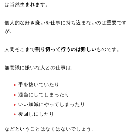
は当然生まれます。
個人的な好き嫌いを仕事に持ち込まないのは重要です
が、
人間そこまで
割り切って行うのは難しい
ものです。
無意識に嫌いな人との仕事は、
手を抜いていたり
適当にしてしまったり
いい加減にやってしまったり
後回しにしたり
などということはなくはないでしょう。