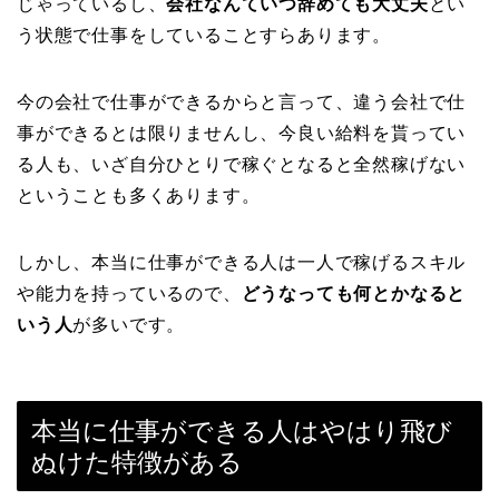
じゃっているし、
会社なんていつ辞めても大丈夫
とい
う状態で仕事をしていることすらあります。
今の会社で仕事ができるからと言って、違う会社で仕
事ができるとは限りませんし、今良い給料を貰ってい
る人も、いざ自分ひとりで稼ぐとなると全然稼げない
ということも多くあります。
しかし、本当に仕事ができる人は一人で稼げるスキル
や能力を持っているので、
どうなっても何とかなると
いう人
が多いです。
本当に仕事ができる人はやはり飛び
ぬけた特徴がある