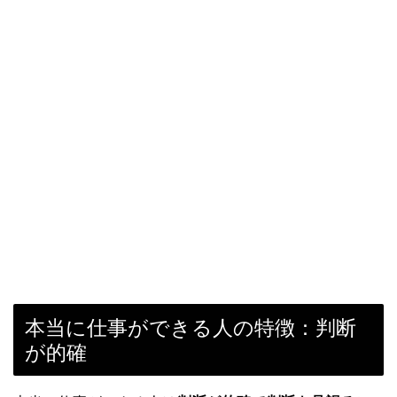
本当に仕事ができる人の特徴：判断
が的確