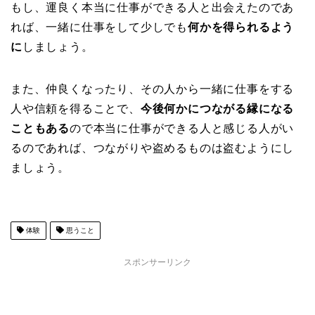
もし、運良く本当に仕事ができる人と出会えたのであ
れば、一緒に仕事をして少しでも
何かを得られるよう
に
しましょう。
また、仲良くなったり、その人から一緒に仕事をする
人や信頼を得ることで、
今後何かにつながる縁になる
こともある
ので本当に仕事ができる人と感じる人がい
るのであれば、つながりや盗めるものは盗むようにし
ましょう。
体験
思うこと
スポンサーリンク