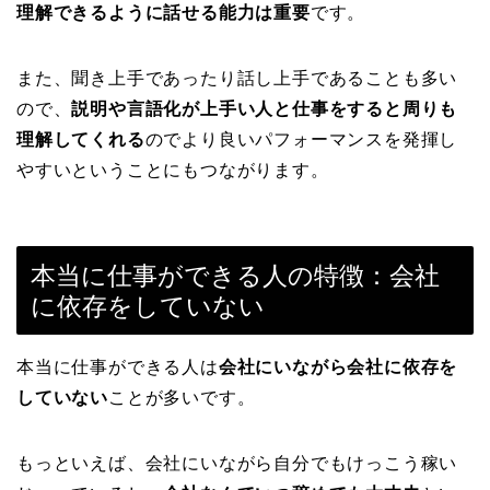
理解できるように話せる能力は重要
です。
また、聞き上手であったり話し上手であることも多い
ので、
説明や言語化が上手い人と仕事をすると周りも
理解してくれる
のでより良いパフォーマンスを発揮し
やすいということにもつながります。
本当に仕事ができる人の特徴：会社
に依存をしていない
本当に仕事ができる人は
会社にいながら会社に依存を
していない
ことが多いです。
もっといえば、会社にいながら自分でもけっこう稼い