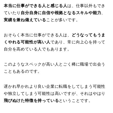
本当に仕事ができる人と感じる人
は、仕事以外もでき
ていたり
自分自身に自信や根拠となるスキルや能力
、
実績を兼ね備えている
ことが多いです。
おそらく本当に仕事ができる人は、
どうなってもうま
くやれる可能性が高い人
であり、常に向上心を持って
自分を高めている人でもあります。
このようなスペックが高い人とごく稀に職場で出会う
こともあるのです。
遅かれ早かれより良い企業に転職をしてしまう可能性
や独立してしまう可能性は高いですが、それはやはり
飛びぬけた特徴を持っている
ということです。