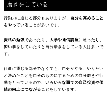
磨きをしている
行動力に通じる部分もありますが、
自分を高めること
をやっている
ことが多いです。
資格の勉強
であったり、
大学や通信講座
に通ったり、
習い事
をしていたりと自分磨きをしている人は多いで
す。
仕事に通じる部分でなくても、自分がやる、やりたい
と決めたことを自分のものにするための自分磨きや行
動をとっているので、
いろいろな面での自己投資や価
値の向上につながること
をしています。