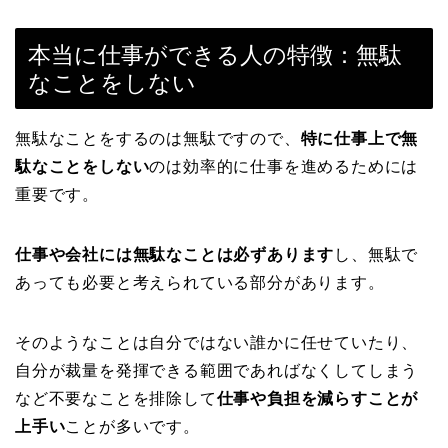
本当に仕事ができる人の特徴：無駄
なことをしない
無駄なことをするのは無駄ですので、
特に仕事上で無
駄なことをしない
のは効率的に仕事を進めるためには
重要です。
仕事や会社には無駄なことは必ずあります
し、無駄で
あっても必要と考えられている部分があります。
そのようなことは自分ではない誰かに任せていたり、
自分が裁量を発揮できる範囲であればなくしてしまう
など不要なことを排除して
仕事や負担を減らすことが
上手い
ことが多いです。