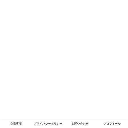
免責事項
プライバシーポリシー
お問い合わせ
プロフィール