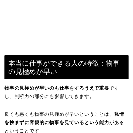
本当に仕事ができる人の特徴：物事
の見極めが早い
物事の見極めが早いのも仕事をするうえで重要
です
し、判断力の部分にも影響してきます。
良くも悪くも物事の見極めが早いということは、
私情
を挟まずに客観的に物事を見ているという能力
がある
ということです。