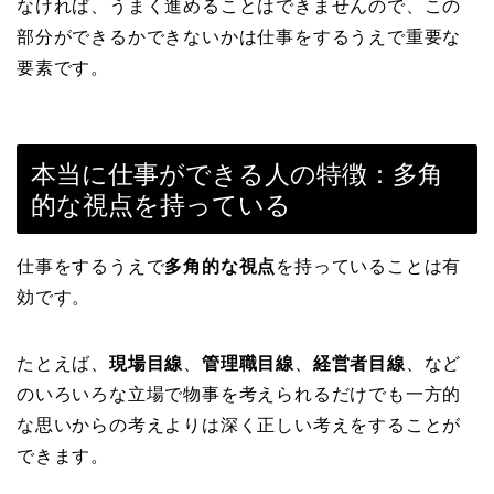
なければ、うまく進めることはできませんので、この
部分ができるかできないかは仕事をするうえで重要な
要素です。
本当に仕事ができる人の特徴：多角
的な視点を持っている
仕事をするうえで
多角的な視点
を持っていることは有
効です。
たとえば、
現場目線
、
管理職目線
、
経営者目線
、など
のいろいろな立場で物事を考えられるだけでも一方的
な思いからの考えよりは深く正しい考えをすることが
できます。