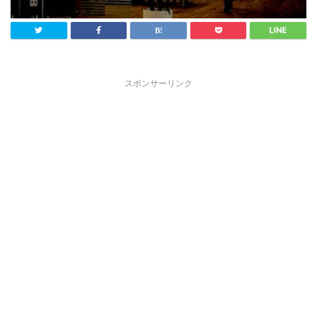
スポンサーリンク