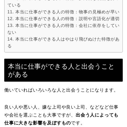
ている
本当に仕事ができる人の特徴：物事の見極めが早い
本当に仕事ができる人の特徴：説明や言語化が適切
本当に仕事ができる人の特徴：会社に依存をしてい
ない
本当に仕事ができる人はやはり飛びぬけた特徴があ
る
本当に仕事ができる人と出会うこと
がある
働いていればいろいろな人と出会うことになります。
良い人や悪い人、嫌な上司や良い上司、などなど仕事
や会社を選ぶことも大事ですが、
出会う人によっても
仕事に大きな影響を及ぼすもの
です。