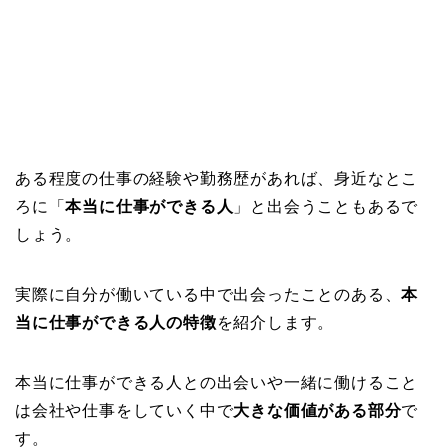
ある程度の仕事の経験や勤務歴があれば、身近なとこ
ろに「
本当に仕事ができる人
」と出会うこともあるで
しょう。
実際に自分が働いている中で出会ったことのある、
本
当に仕事ができる人の特徴
を紹介します。
本当に仕事ができる人との出会いや一緒に働けること
は会社や仕事をしていく中で
大きな価値がある部分
で
す。