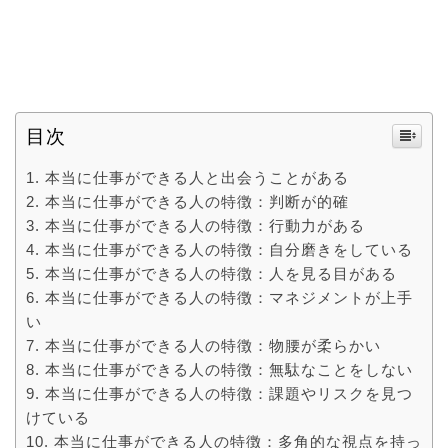
目次
本当に仕事ができる人と出会うことがある
本当に仕事ができる人の特徴：判断が的確
本当に仕事ができる人の特徴：行動力がある
本当に仕事ができる人の特徴：自分磨きをしている
本当に仕事ができる人の特徴：人を見る目がある
本当に仕事ができる人の特徴：マネジメントが上手
い
本当に仕事ができる人の特徴：物腰が柔らかい
本当に仕事ができる人の特徴：無駄なことをしない
本当に仕事ができる人の特徴：課題やリスクを見つ
けている
本当に仕事ができる人の特徴：多角的な視点を持っ