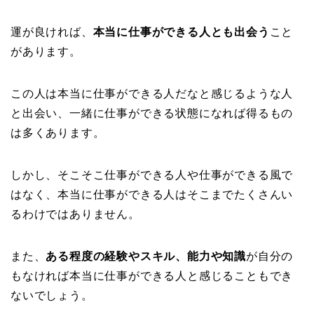
運が良ければ、
本当に仕事ができる人とも出会う
こと
があります。
この人は本当に仕事ができる人だなと感じるような人
と出会い、一緒に仕事ができる状態になれば得るもの
は多くあります。
しかし、そこそこ仕事ができる人や仕事ができる風で
はなく、本当に仕事ができる人はそこまでたくさんい
るわけではありません。
また、
ある程度の経験やスキル、能力や知識
が自分の
もなければ本当に仕事ができる人と感じることもでき
ないでしょう。