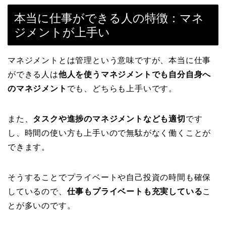
本当に仕事ができる人の特徴：マネ
ジメントが上手い
マネジメントとは管理という意味ですが、本当に仕事
ができる人は
他人を使うマネジメントでも自分自身へ
のマネジメント
でも、どちらも上手いです。
また、
タスクや進捗のマネジメントなども適切
です
し、時間の使い方も上手いので無駄がなく働くことが
できます。
そうすることでプライベートや自己投資の時間も確保
しているので、
仕事もプライベートも充実している
こ
とが多いのです。