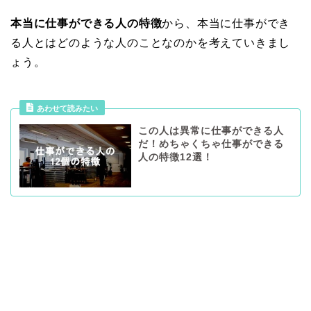
本当に仕事ができる人の特徴
から、本当に仕事ができ
る人とはどのような人のことなのかを考えていきまし
ょう。
あわせて読みたい
この人は異常に仕事ができる人
だ！めちゃくちゃ仕事ができる
人の特徴12選！