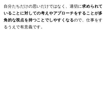
自分たちだけの思いだけではなく、適切に
求められて
いることに対しての考えやアプローチをすることが多
角的な視点を持つことでしやすくなる
ので、仕事をす
るうえで有意義です。