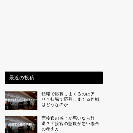
最近の投稿
転職で応募しまくるのはア
リ？転職で応募しまくる作戦
はどうなのか
面接官の感じが悪いなら辞
退？面接官の態度が悪い場合
の考え方