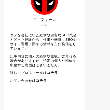
プロフィール
KSM
ダメな会社にいた経験や悪質なSEO業者
と関った経験から、仕事や転職、SEOや
サイト運用に関する情報を主に発信をし
ています。
記事内容に個人の経験や主観が含まれる
場合がありますが、特定の個人や団体を
中傷する意図はございません。
詳しいプロフィールは
コチラ
お問い合わせは
コチラ