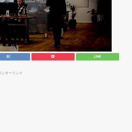
ポンサーリンク