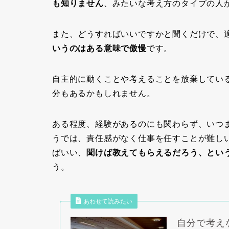
も知りません
、みたいな考え方のタイプの人
また、どうすればいいですかと聞くだけで、
いうのはある意味で傲慢
です。
自主的に動くことや考えることを放棄してい
分もあるかもしれません。
ある程度、経験があるのにも関わらず、いつ
うでは、責任感がなく仕事を任すことが難し
ばいい、
聞けば教えてもらえるだろう、とい
う。
あわせて読みたい
自分で考え