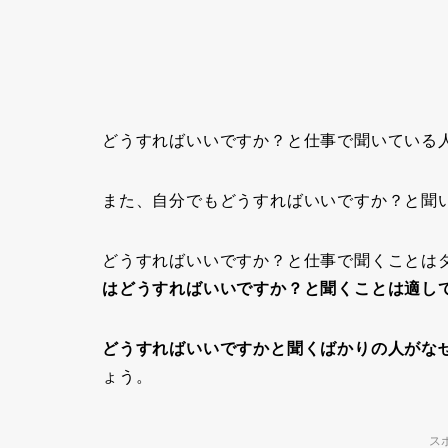
どうすればいいですか？
と仕事で聞いている
また、自分でもどうすればいいですか？と聞
どうすればいいですか？と仕事で聞くことは
はどうすればいいですか？と聞くことは適し
どうすればいいですかと聞くばかりの人がな
ょう。
ス