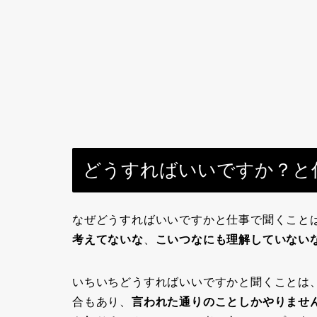
どうすればいいですか？と
なぜどうすればいいですかと仕事で聞くこと
考えてないな
、
こいつなにも理解していない
いちいちどうすればいいですかと聞くことは
合もあり、
言われた通りのことしかやりませ