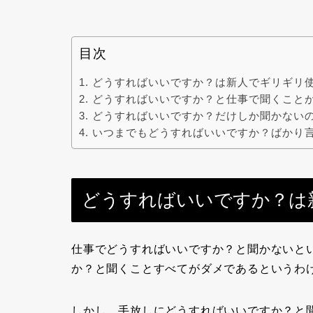
目次
どうすればいいですか？は新人でギリギリ
どうすればいいですか？と仕事で聞くこと
どうすればいいですか？だけしか聞かない
いつまでもどうすればいいですか？ばかり
どうすればいいですか？は
仕事でどうすればいいですか？
と聞かないと
か？と聞くことすべてがダメであるというわ
しかし、手放しにどうすればいいですか？と