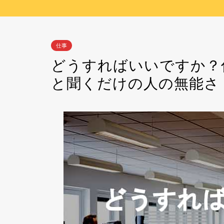
仕事
どうすればいいですか？
と聞くだけの人の無能さ