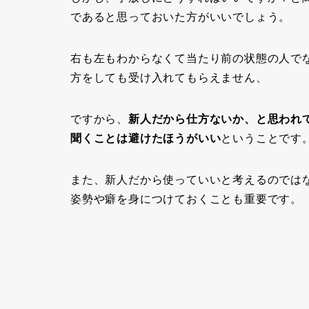
であると思っておいた方がいいでしょう。
右も左もわからなくて当たり前の状態の人で
方をしても受け入れてもらえません、
ですから、
新人だから仕方ないか、と思われ
聞くことは避けたほうがいい
ということです
また、新人だから使っていいと考えるのでは
姿勢や癖を身につけておくことも重要です。