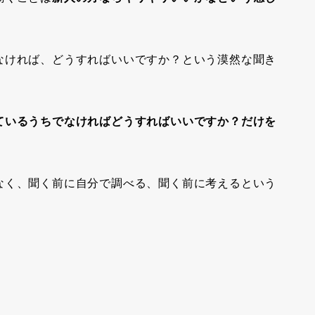
なければ、どうすればいいですか？という漠然な聞き
ているうちでなければどうすればいいですか？だけを
。
なく、聞く前に自分で調べる、聞く前に考えるという