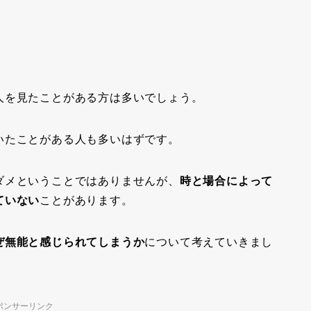
人を見たことがある方は多いでしょう。
いたことがある人も多いはずです。
ダメということではありませんが、
時と場合によって
ていない
ことがあります。
ぜ無能と感じられてしまうか
について考えていきまし
ポンサーリンク