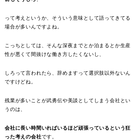
って考えというか、そういう意味として語ってきてる
場合が多いんですよね。
こっちとしては、そんな深夜までとか泊まるとか生産
性が悪くて間抜けな働き方したくないし、
しろって言われたら、辞めますって選択肢以外ないん
ですけどね。
残業が多いことが武勇伝や美談としてしまう会社とい
うのは、
会社に長い時間いればいるほど頑張っているという狂
った考えの会社
です。