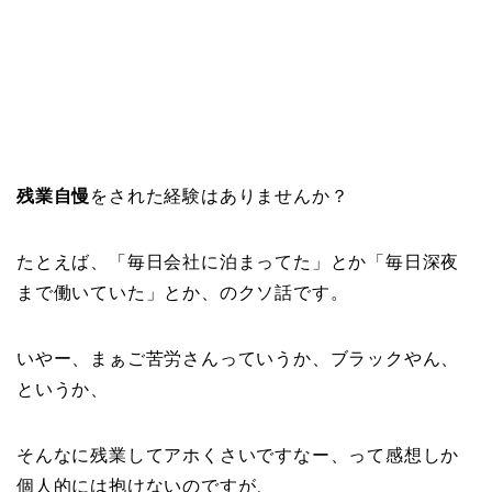
残業自慢
をされた経験はありませんか？
たとえば、「毎日会社に泊まってた」とか「毎日深夜
まで働いていた」とか、のクソ話です。
いやー、まぁご苦労さんっていうか、ブラックやん、
というか、
そんなに残業してアホくさいですなー、って感想しか
個人的には抱けないのですが、