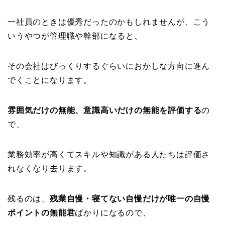
一社員のときは優秀だったのかもしれませんが、こう
いうやつが管理職や幹部になると、
その会社はびっくりするぐらいにおかしな方向に進ん
でくことになります。
雰囲気だけの無能、意識高いだけの無能を評価する
の
で、
業務効率が高くてスキルや知識がある人たちは評価さ
れなくなり去ります。
残るのは、
残業自慢・寝てない自慢だけが唯一の自慢
ポイントの無能君
ばかりになるので、