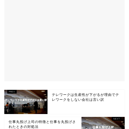
テレワークは生産性が下がるが理由でテ
レワークをしない会社は言い訳
仕事丸投げ上司の特徴と仕事を丸投げさ
れたときの対処法