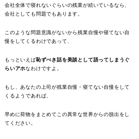
会社全体で寝れないぐらいの残業が続いているなら、
会社としても問題でもあります。
このような問題意識がないから残業自慢や寝てない自
慢をしてくるわけであって、
もっといえば
恥ずべき話を美談として語ってしまうぐ
らいアホ
なわけですよ。
もし、あなたの上司が残業自慢・寝てない自慢をして
くるようであれば、
早めに荷物をまとめてこの異常な世界からの脱出をし
てください。