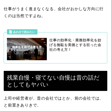
仕事がうまく進まなくなる、会社がおかしな方向に行
くのは当然ですよね。
あわせて読みたい
仕事の効率化・業務効率化を妨
げる無駄を美徳とする狂った会
社の考え方！
残業自慢・寝てない自慢は昔の話だ
としてもヤバい
上司や経営者が、昔の会社ではとか、前の会社では、
と前置きありきで、