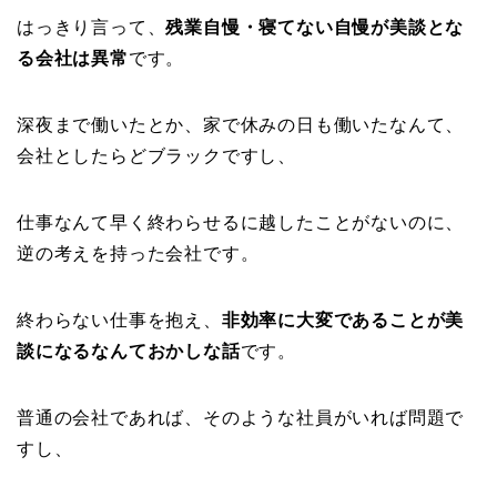
はっきり言って、
残業自慢・寝てない自慢が美談とな
る会社は異常
です。
深夜まで働いたとか、家で休みの日も働いたなんて、
会社としたらどブラックですし、
仕事なんて早く終わらせるに越したことがないのに、
逆の考えを持った会社です。
終わらない仕事を抱え、
非効率に大変であることが美
談になるなんておかしな話
です。
普通の会社であれば、そのような社員がいれば問題で
すし、