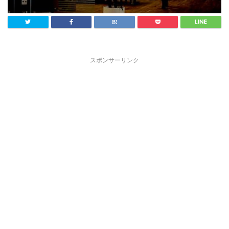
スポンサーリンク