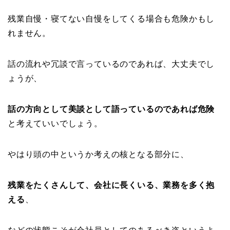
残業自慢・寝てない自慢をしてくる場合も危険かもし
れません。
話の流れや冗談で言っているのであれば、大丈夫でし
ょうが、
話の方向として美談として語っているのであれば危険
と考えていいでしょう。
やはり頭の中というか考えの核となる部分に、
残業をたくさんして、会社に長くいる、業務を多く抱
える
、