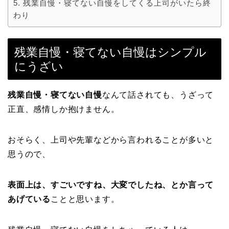
残業自慢・寝てない自慢をしてくる上司がいたら終
わり
残業自慢・寝てない自慢はシンプル
にうざい
残業自慢・寝てない自慢
なんて話されても、うざって
正直、感情しか抱けません。
おそらく、上司や先輩などから言われることが多いと
思うので、
表面上は、すごいですね、大変でしたね、とか言って
あげている
ことと思います。