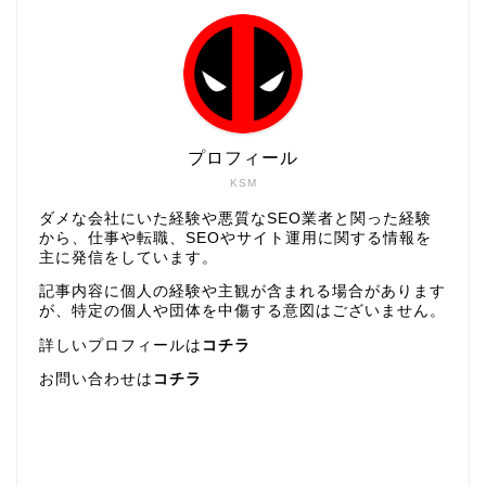
プロフィール
KSM
ダメな会社にいた経験や悪質なSEO業者と関った経験
から、仕事や転職、SEOやサイト運用に関する情報を
主に発信をしています。
記事内容に個人の経験や主観が含まれる場合があります
が、特定の個人や団体を中傷する意図はございません。
詳しいプロフィールは
コチラ
お問い合わせは
コチラ