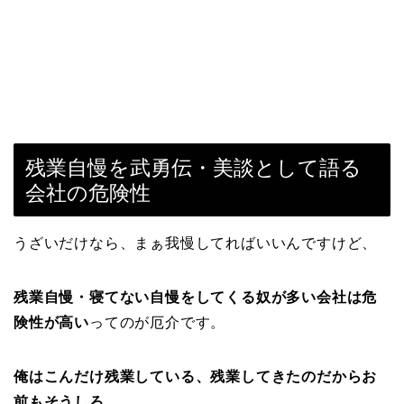
残業自慢を武勇伝・美談として語る
会社の危険性
うざいだけなら、まぁ我慢してればいいんですけど、
残業自慢・寝てない自慢をしてくる奴が多い会社は危
険性が高い
ってのが厄介です。
俺はこんだけ残業している、残業してきたのだからお
前もそうしろ
、