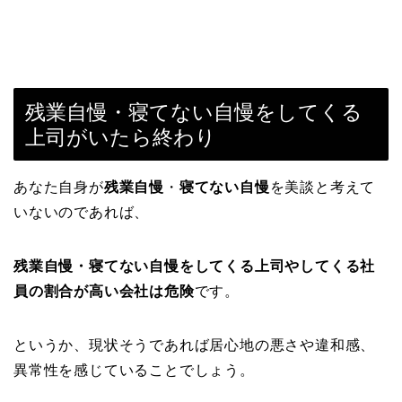
残業自慢・寝てない自慢をしてくる
上司がいたら終わり
あなた自身が
残業自慢
・
寝てない自慢
を美談と考えて
いないのであれば、
残業自慢・寝てない自慢をしてくる上司やしてくる社
員の割合が高い会社は危険
です。
というか、現状そうであれば居心地の悪さや違和感、
異常性を感じていることでしょう。