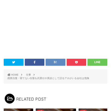
HOME
仕事
残業自慢・寝てない自慢を武勇伝や美談として語るアホがいる会社は危険
RELATED POST