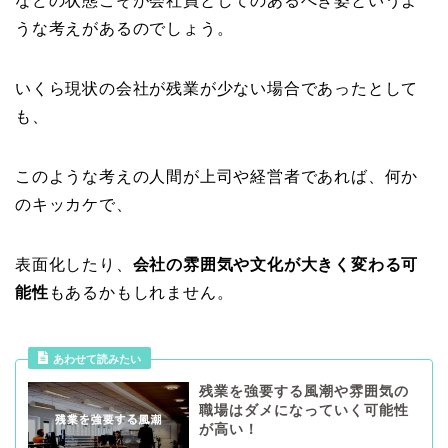
などの状態こそが会社員としてのあるべき姿というよ
うな考えがあるのでしょう。
いくら現状の会社が残業が少ない場合であったとして
も、
このような考えの人間が上司や経営者であれば、何か
のキッカケで、
表面化したり、
会社の雰囲気や文化が大きく変わる可
能性
もあるかもしれません。
あわせて読みたい
残業を強要する風潮や雰囲気の
職場はダメになっていく可能性
が高い！