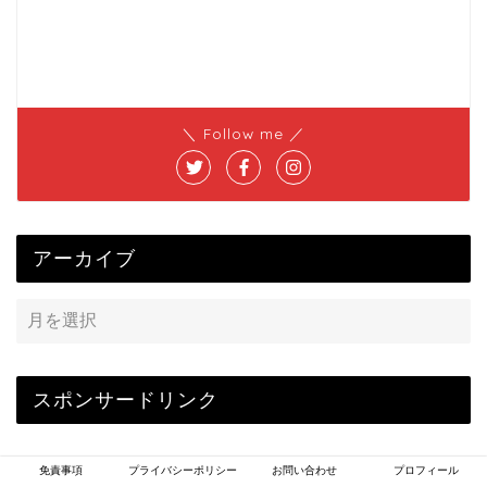
＼ Follow me ／
アーカイブ
スポンサードリンク
免責事項
プライバシーポリシー
お問い合わせ
プロフィール