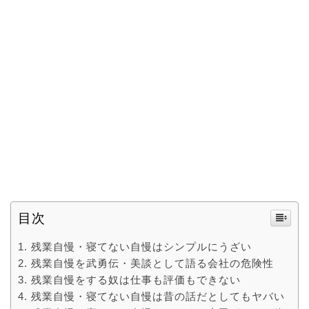
目次
残業自慢・寝てない自慢はシンプルにうざい
残業自慢を武勇伝・美談として語る会社の危険性
残業自慢をする奴は仕事も評価もできない
残業自慢・寝てない自慢は昔の話だとしてもヤバい