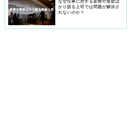
なぜ仕事に対する姿勢や意欲ば
かり語る上司では問題が解決さ
れないのか？