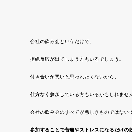
会社の飲み会
というだけで、
拒絶反応が出てしまう方もいるでしょう。
付き合いが悪いと思われたくないから、
仕方なく参加
している方もいるかもしれませ
会社の飲み会のすべてが悪しきものではない
参加することで苦痛やストレスになるだけの