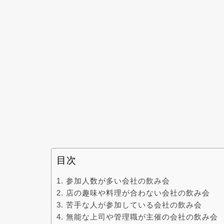
目次
参加人数が多い会社の飲み会
店の趣味や料理が合わない会社の飲み会
苦手な人が参加している会社の飲み会
無能な上司や管理職が主催の会社の飲み会