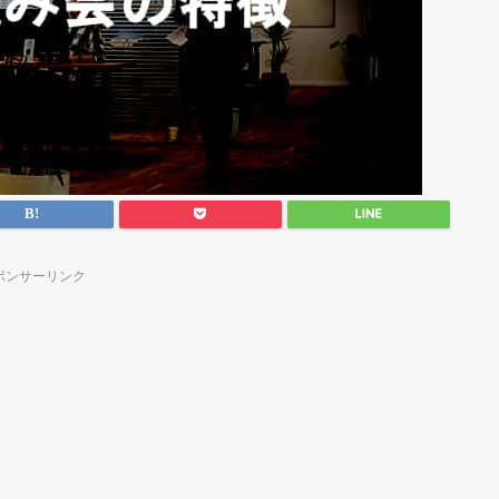
ポンサーリンク