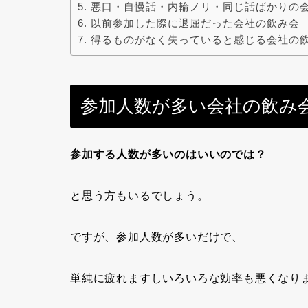
悪口・自慢話・内輪ノリ・同じ話ばかりの
以前参加した際に退屈だった会社の飲み会
得るものがなく失っていると感じる会社の
参加人数が多い会社の飲み
参加する人数が多いのはいいのでは？
と思う方もいるでしょう。
ですが、参加人数が多いだけで、
単純に疲れますしいろいろな効率も悪くなり