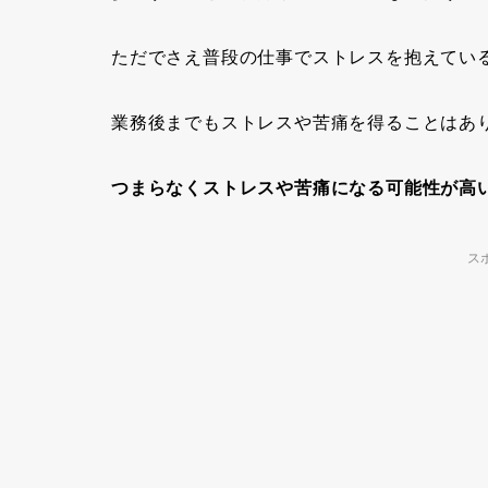
ただでさえ普段の仕事でストレスを抱えてい
業務後までもストレスや苦痛を得ることはあ
つまらなくストレスや苦痛になる可能性が高
ス