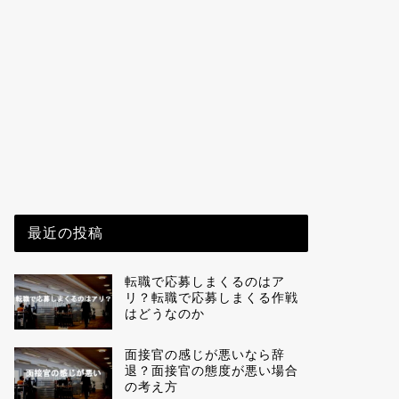
最近の投稿
転職で応募しまくるのはア
リ？転職で応募しまくる作戦
はどうなのか
面接官の感じが悪いなら辞
退？面接官の態度が悪い場合
の考え方