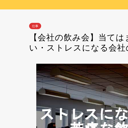
仕事
【会社の飲み会】当ては
い・ストレスになる会社