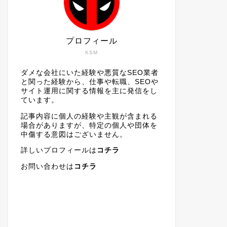
プロフィール
KSM
ダメな会社にいた経験や悪質なSEO業者
と関った経験から、仕事や転職、SEOや
サイト運用に関する情報を主に発信をし
ています。
記事内容に個人の経験や主観が含まれる
場合がありますが、特定の個人や団体を
中傷する意図はございません。
詳しいプロフィールは
コチラ
お問い合わせは
コチラ