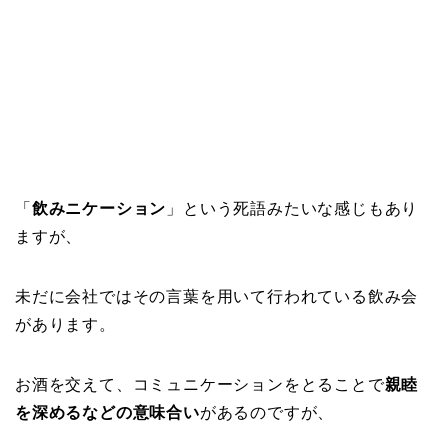
「
飲みニケーション
」という死語みたいな感じもあり
ますが、
未だに会社ではその言葉を用いて行われている飲み会
があります。
お酒を交えて、コミュニケーションをとることで
親睦
を深めるなどの意味合い
があるのですが、