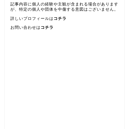
記事内容に個人の経験や主観が含まれる場合があります
が、特定の個人や団体を中傷する意図はございません。
詳しいプロフィールは
コチラ
お問い合わせは
コチラ