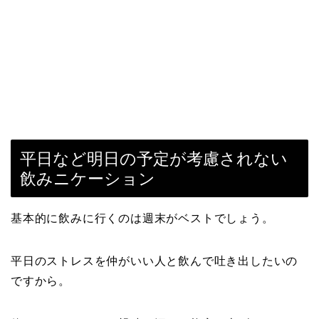
平日など明日の予定が考慮されない
飲みニケーション
基本的に飲みに行くのは週末がベストでしょう。
平日のストレスを仲がいい人と飲んで吐き出したいの
ですから。