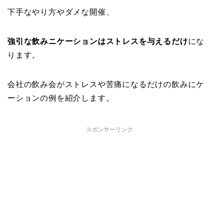
下手なやり方やダメな開催、
強引な飲みニケーションはストレスを与えるだけ
にな
ります。
会社の飲み会がストレスや苦痛になるだけの飲みにケ
ーションの例を紹介します。
スポンサーリンク