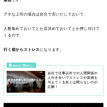
アホな上司の場合は自分で言いだしておいて、
人数集めておいてとか店決めておいてとか押し付けて
くるので、
行く前からストレス
になります。
あわせて読みたい
会社で仕事以外での人間関係や
人付き合いでストレスや面倒を
与えてくる奴とは関らないのが
正解！