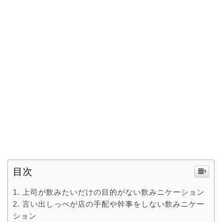
目次
上司が飲みたいだけの目的がない飲みニケーション
言い出しっぺが店の手配や幹事をしない飲みニケー
ション