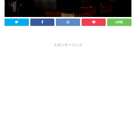
スポンサーリンク