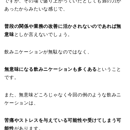
ですが、その場で盛り上がっていたとしても酒の力が
あったからみたいな感じで、
普段の関係や業務の改善に活かされないのであれば無
意味
としか言えないでしょう。
飲みニケーションが無駄なのではなく、
無意味になる飲みニケーションも多くある
ということ
です。
また、無意味どころじゃなく今回の例のような飲みニ
ケーションは、
苦痛やストレスを与えている可能性や受けてしまう可
能性
があります。