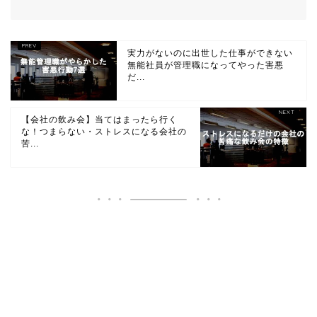
実力がないのに出世した仕事ができない
無能社員が管理職になってやった害悪
だ...
【会社の飲み会】当てはまったら行く
な！つまらない・ストレスになる会社の
苦...