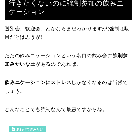
行きたくないのに強制参加の飲みニ
ケーション
送別会、歓迎会、とかならまだわかりますが(強制は駄
目だとは思うが)、
ただの飲みニケーションという名目の飲み会に
強制参
加みたいな圧
があるのであれば、
飲みニケーションにストレス
しかなくなるのは当然で
しょう。
どんなことでも強制なんて最悪ですからね。
あわせて読みたい