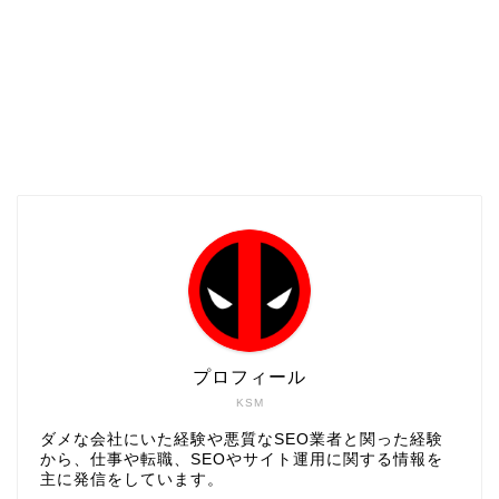
プロフィール
KSM
ダメな会社にいた経験や悪質なSEO業者と関った経験
から、仕事や転職、SEOやサイト運用に関する情報を
主に発信をしています。