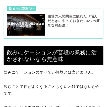
あわせて読みたい
職場の人間関係に疲れたり悩ん
だときにやっておきたい6つの簡
単な対処法！
飲みにケーションが普段の業務に活
かされないなら無意味！
飲みニケーションのすべてが無駄とは言いません。
飲むことで仲がよくなることもないわけではないから
です。