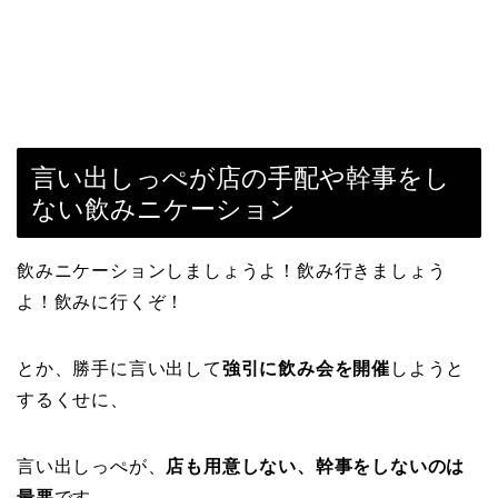
言い出しっぺが店の手配や幹事をし
ない飲みニケーション
飲みニケーションしましょうよ！飲み行きましょう
よ！飲みに行くぞ！
とか、勝手に言い出して
強引に飲み会を開催
しようと
するくせに、
言い出しっぺが、
店も用意しない、幹事をしないのは
最悪
です。