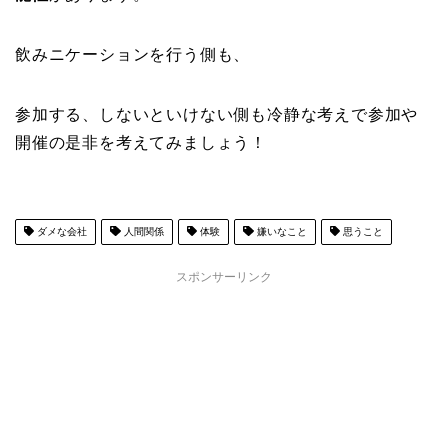
飲みニケーションを行う側も、
参加する、しないといけない側も冷静な考えで参加や
開催の是非を考えてみましょう！
ダメな会社
人間関係
体験
嫌いなこと
思うこと
スポンサーリンク