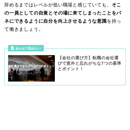
辞めるまではレベルが低い職場と感じていても、
そこ
の一員としての自覚とその場に来てしまったことをバ
ネにできるように自分を向上させるような意識
を持っ
て働きましょう。
あわせて読みたい
【会社の選び方】転職の会社選
びで意外と忘れがちな7つの基準
とポイント！