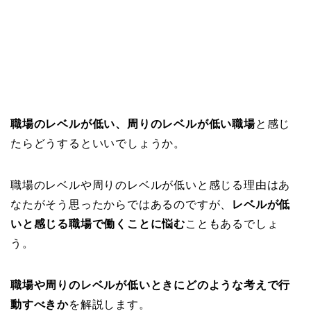
職場のレベルが低い、周りのレベルが低い職場
と感じ
たらどうするといいでしょうか。
職場のレベルや周りのレベルが低いと感じる理由はあ
なたがそう思ったからではあるのですが、
レベルが低
いと感じる職場で働くことに悩む
こともあるでしょ
う。
職場や周りのレベルが低いときにどのような考えで行
動すべきか
を解説します。