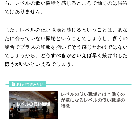
ら、レベルの低い職場と感じるところで働くのは得策
ではありません。
また、レベルの低い職場と感じるということは、あな
たに合っていない職場ということでしょうし、多くの
場合でプラスの印象を抱いてそう感じたわけではない
でしょうから、
どうすべきかといえば早く抜け出した
ほうがいい
といえるでしょう。
あわせて読みたい
レベルの低い職場とは？働くの
が嫌になるレベルの低い職場の
特徴