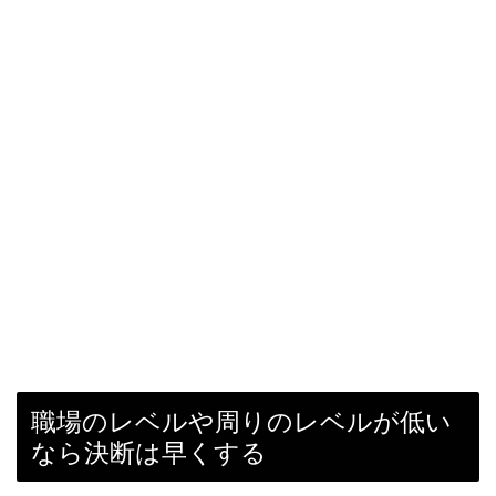
職場のレベルや周りのレベルが低い
なら決断は早くする