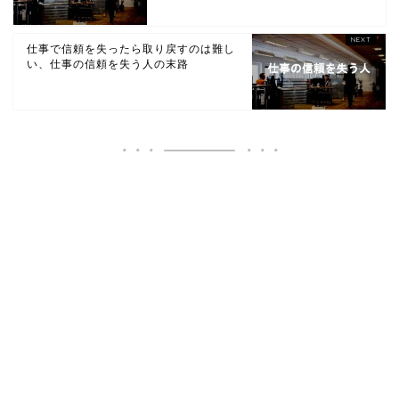
仕事で信頼を失ったら取り戻すのは難し
い、仕事の信頼を失う人の末路