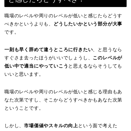
職場のレベルや周りのレベルが低いと感じたらどうす
べきかというよりも、
どうしたいかという部分が大事
です。
一刻も早く辞めて違うところに行きたい
、と思うなら
すぐさま去ったほうがいいでしょうし、
このレベルが
低い中で適当にやっていこう
と思えるならそうしても
いいと思います。
職場のレベルや周りのレベルが低いと感じる理由もあ
なた次第ですし、そこからどうすべきかもあなた次第
ということです。
しかし、
市場価値やスキルの向上
という面で考えた