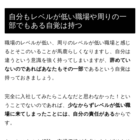
自分もレベルが低い職場や周りの一
部でもある自覚は持つ
職場のレベルが低い、周りのレベルが低い職場と感じ
るとそこのいることが馬鹿らしくなりますし、自分は
違うという意識を強く持ってしまいますが、
辞めてい
ないのであればあなたもその一部
であるという自覚は
持っておきましょう。
完全に入社してみたらこんなだと思わなかった！とい
うことでないのであれば、
少なからずレベルが低い職
場に来てしまったことには、自分の責任がある
からで
す。