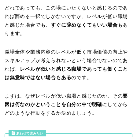
どれであっても、この場にいたくないと感じるのであ
れば辞める一択でしかないですが、レベルが低い職場
と感じた場合でも、
すぐに辞めなくてもいい場合
もあ
ります。
職場全体や業務内容のレベルが低く市場価値の向上や
スキルアップが考えられないという場合でないのであ
れば、
レベルが低いと感じる職場であっても働くこと
は無意味ではない場合もある
のです。
まずは、なぜレベルが低い職場と感じたのか、その
要
因は何なのかということを自分の中で明確
にしてから
どのような行動をするか決めましょう。
あわせて読みたい