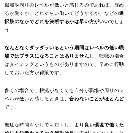
職場や周りのレベルが低いと感じるのであれば、辞め
るか働くか、どれぐらい働いてどうするか、などの
選
択肢のなかでどれを決断するかは早い方がいい
でしょ
う。
なんとなくダラダラいるという期間はレベルの低い職
場ではプラスになることはありません
し、転職の場合
はタイミングというものがありますので、早めに行動
しておいた方が得策です。
多くの場合で、根拠がなくても自分が職場や周りのレ
ベルが低いと感じるときは、
合わないことがほとんど
です。
無駄な時間を少しでも短くし、
より良い環境で働くた