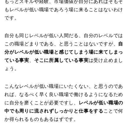
もっとスキルや経験、市場価値が自分にあればそもそ
もレベルが低い職場であろう場に来ることはないわけ
です。
自分も同じレベルが低い人間だる、自分のレベルでは
この職場どまりである、と思うことはないですが、
自
分がレベルが低い職場と感じてしまう場に来てしまっ
ている事実
、
そこに所属している事実
は受け止めまし
ょう。
こんなレベルが低い職場にいたくない、と思うのであ
れば、なるべく早く良い職場で働けるようになるため
に自分を磨くことが必要ですし、
レベルが低い職場の
中でも周りに流されずしっかりと仕事をする
ことで何
か得られるものもあるはずです。