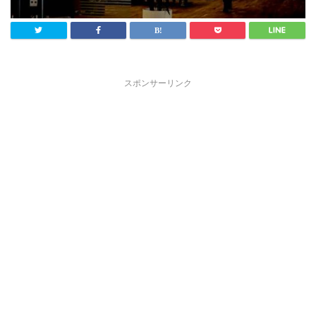
スポンサーリンク