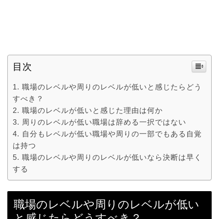
目次
職場のレベルや周りのレベルが低いと感じたらどう
すべき？
職場のレベルが低いと感じた理由は何か
周りのレベルが低い職場は辞める一択ではない
自分もレベルが低い職場や周りの一部でもある自覚
は持つ
職場のレベルや周りのレベルが低いなら決断は早く
する
職場のレベルや周りのレベルが低い
と感じたらどうすべき？