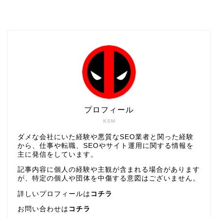
プロフィール
KSM
ダメな会社にいた経験や悪質なSEO業者と関った経験
から、仕事や転職、SEOやサイト運用に関する情報を
主に発信をしています。
記事内容に個人の経験や主観が含まれる場合があります
が、特定の個人や団体を中傷する意図はございません。
詳しいプロフィールは
コチラ
お問い合わせは
コチラ