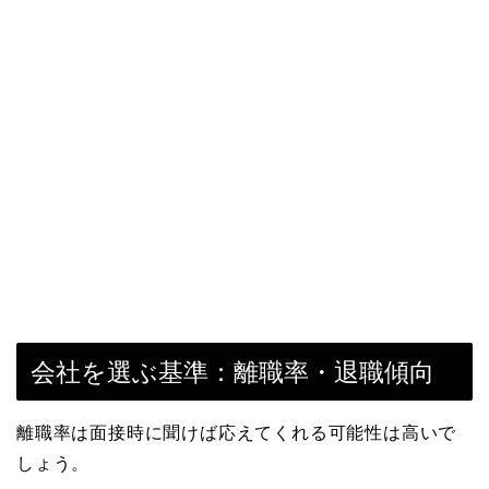
会社を選ぶ基準：離職率・退職傾向
離職率は面接時に聞けば応えてくれる可能性は高いで
しょう。