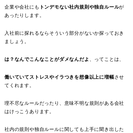
企業や会社にも
トンデモない社内規則や独自ルール
が
あったりします。
入社前に探れるならそういう部分がないか探っておき
ましょう。
は？なんでこんなことがダメなんだよ
、ってことは、
働いていてストレスやイラつきを想像以上に増幅
させ
てくれます。
理不尽なルールだったり、意味不明な規則がある会社
はけっこうあります。
社内の規則や独自ルールに関しても上手に聞き出した