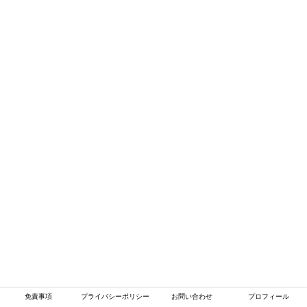
免責事項
プライバシーポリシー
お問い合わせ
プロフィール