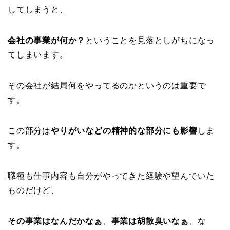
してしまうと、
会社の事業が何か？
ということを見落としがちになっ
てしまいます。
その会社が結局何をやってるのかというのは重要で
す。
この部分は
やりがいなどの精神的な部分にも影響
しま
す。
職種も仕事内容も自分がやってきた経験や望んでいた
ものだけど、
その事業はなんだかなぁ
、
事業は胡散臭いなぁ
、な