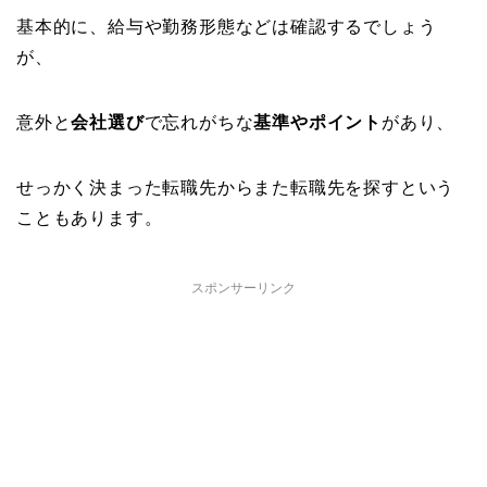
基本的に、給与や勤務形態などは確認するでしょう
が、
意外と
会社選び
で忘れがちな
基準やポイント
があり、
せっかく決まった転職先からまた転職先を探すという
こともあります。
スポンサーリンク