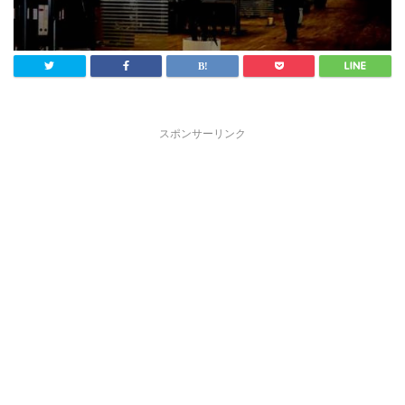
スポンサーリンク