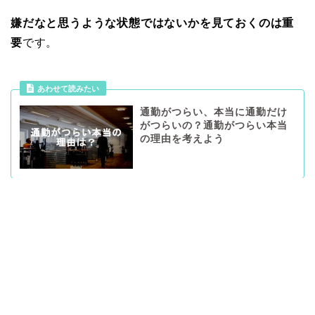
嫌だなと思うような状態ではないかを見ておくのは重
要
です。
あわせて読みたい
通勤がつらい、本当に通勤だけ
がつらいの？通勤がつらい本当
の理由を考えよう