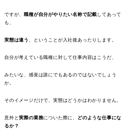
ですが、
職種が自分がやりたい名称で記載
してあって
も、
実態は違う
、ということが入社後あったりします。
自分が考えている職種に対して仕事内容はこうだ、
みたいな、感覚は誰にでもあるのではないでしょう
か。
そのイメージだけで、実態はどうかはわかりません。
意外と
実際の業務
についた際に、
どのような仕事にな
るか？