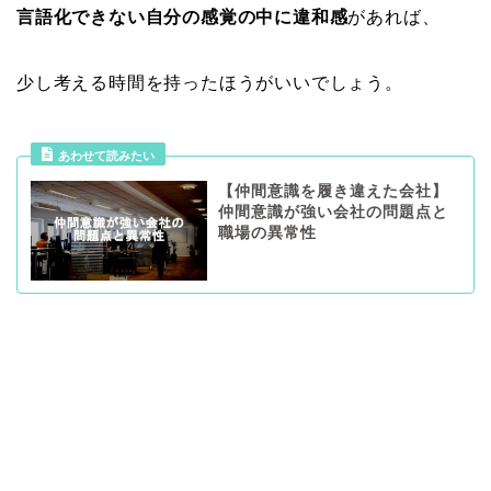
言語化できない自分の感覚の中に違和感
があれば、
少し考える時間を持ったほうがいいでしょう。
あわせて読みたい
【仲間意識を履き違えた会社】
仲間意識が強い会社の問題点と
職場の異常性