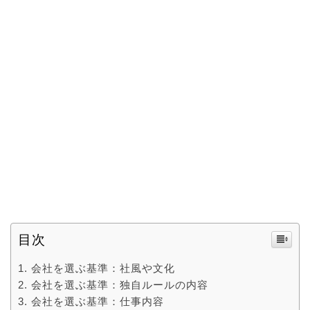
目次
会社を選ぶ基準：社風や文化
会社を選ぶ基準：独自ルールの内容
会社を選ぶ基準：仕事内容