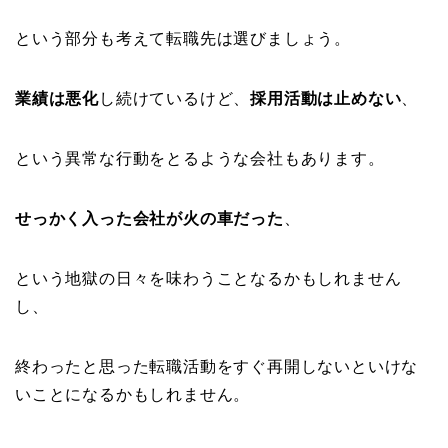
という部分も考えて転職先は選びましょう。
業績は悪化
し続けているけど、
採用活動は止めない
、
という異常な行動をとるような会社もあります。
せっかく入った会社が火の車だった
、
という地獄の日々を味わうことなるかもしれません
し、
終わったと思った転職活動をすぐ再開しないといけな
いことになるかもしれません。