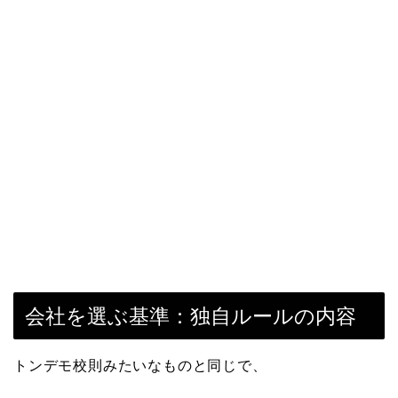
会社を選ぶ基準：独自ルールの内容
トンデモ校則みたいなものと同じで、