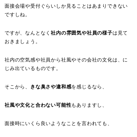
面接会場や受付ぐらいしか見ることはあまりできない
ですしね。
ですが、なんとなく
社内の雰囲気や社員の様子
は見て
おきましょう。
社内の空気感や社員から社風やその会社の文化は、に
じみ出ているものです。
そこから、
きな臭さや違和感
を感じるなら、
社風や文化と合わない可能性
もありますし、
面接時にいくら良いようなことを言われても、