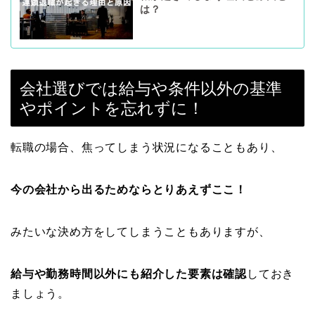
は？
会社選びでは給与や条件以外の基準
やポイントを忘れずに！
転職の場合、焦ってしまう状況になることもあり、
今の会社から出るためならとりあえずここ！
みたいな決め方をしてしまうこともありますが、
給与や勤務時間以外にも紹介した要素は確認
しておき
ましょう。