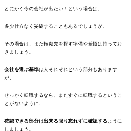
とにかく今の会社が出たい！という場合は、
多少仕方なく妥協することもあるでしょうが、
その場合は、また転職先を探す準備や覚悟は持ってお
きましょう。
会社を選ぶ基準
は人それぞれという部分もあります
が、
せっかく転職するなら、またすぐに転職するというこ
とがないように、
確認できる部分は出来る限り忘れずに確認する
ように
しましょう。