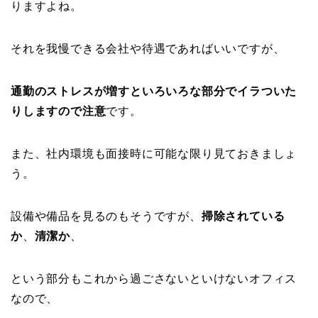
りますよね。
それを我慢できる会社や待遇であればいいですが、
通勤のストレスが増すといろいろな部分でイラついた
りしますので注意
です。
また、社内環境も面接時に可能な限り見ておきましょ
う。
設備や備品を見るのもそうですが、
掃除されている
か
、
清潔か
、
という部分もこれから過ごさないといけないオフィス
なので、