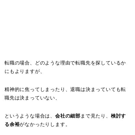
転職の場合、どのような理由で転職先を探しているか
にもよりますが、
精神的に焦ってしまったり、退職は決まっていても転
職先は決まっていない、
というような場合は、
会社の細部
まで見たり、
検討す
る余裕
がなかったりします。