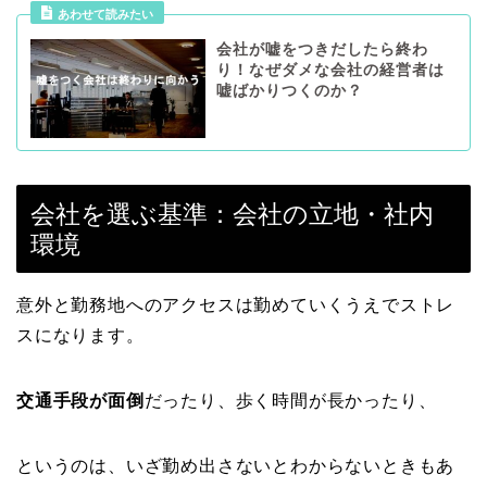
あわせて読みたい
会社が嘘をつきだしたら終わ
り！なぜダメな会社の経営者は
嘘ばかりつくのか？
会社を選ぶ基準：会社の立地・社内
環境
意外と勤務地へのアクセスは勤めていくうえでストレ
スになります。
交通手段が面倒
だったり、歩く時間が長かったり、
というのは、いざ勤め出さないとわからないときもあ