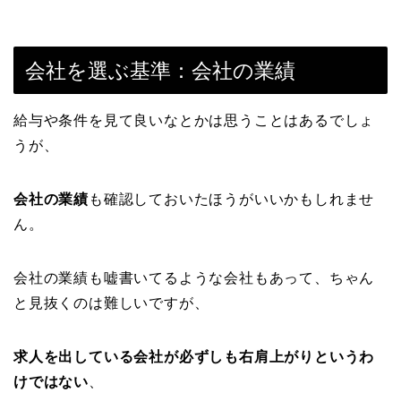
会社を選ぶ基準：会社の業績
給与や条件を見て良いなとかは思うことはあるでしょ
うが、
会社の業績
も確認しておいたほうがいいかもしれませ
ん。
会社の業績も嘘書いてるような会社もあって、ちゃん
と見抜くのは難しいですが、
求人を出している会社が必ずしも右肩上がりというわ
けではない
、