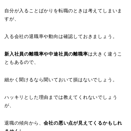
自分が入ることばかりを転職のときは考えてしまいま
すが、
入る会社の退職率や動向は確認しておきましょう。
新入社員の離職率や中途社員の離職率
は大きく違うこ
ともあるので、
細かく聞けるなら聞いておいて損はないでしょう。
ハッキリとした理由までは教えてくれないでしょう
が、
退職の傾向から、
会社の悪い点が見えてくるかもしれ