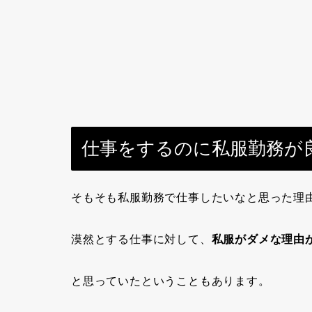
仕事をするのに私服勤務が
そもそも私服勤務で仕事したいなと思った理
漠然とする仕事に対して、
私服がダメな理由
と思っていたということもあります。