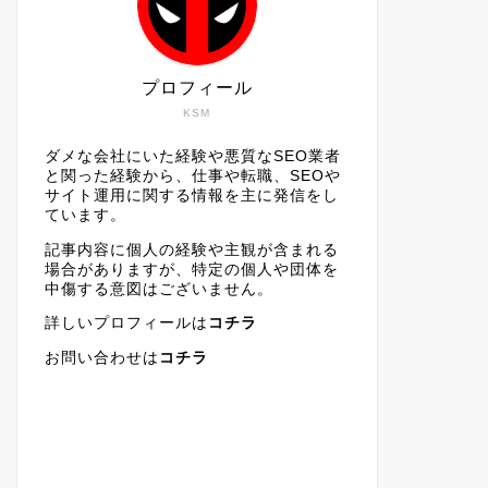
プロフィール
KSM
ダメな会社にいた経験や悪質なSEO業者
と関った経験から、仕事や転職、SEOや
サイト運用に関する情報を主に発信をし
ています。
記事内容に個人の経験や主観が含まれる
場合がありますが、特定の個人や団体を
中傷する意図はございません。
詳しいプロフィールは
コチラ
お問い合わせは
コチラ