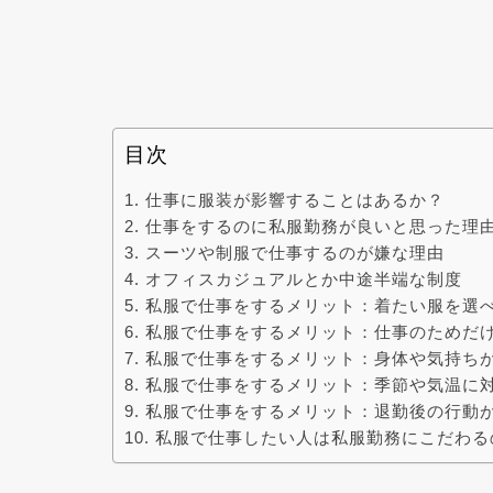
目次
仕事に服装が影響することはあるか？
仕事をするのに私服勤務が良いと思った理
スーツや制服で仕事するのが嫌な理由
オフィスカジュアルとか中途半端な制度
私服で仕事をするメリット：着たい服を選
私服で仕事をするメリット：仕事のためだ
私服で仕事をするメリット：身体や気持ち
私服で仕事をするメリット：季節や気温に
私服で仕事をするメリット：退勤後の行動
私服で仕事したい人は私服勤務にこだわる