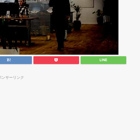
ポンサーリンク