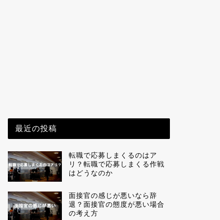
最近の投稿
転職で応募しまくるのはア
リ？転職で応募しまくる作戦
はどうなのか
面接官の感じが悪いなら辞
退？面接官の態度が悪い場合
の考え方