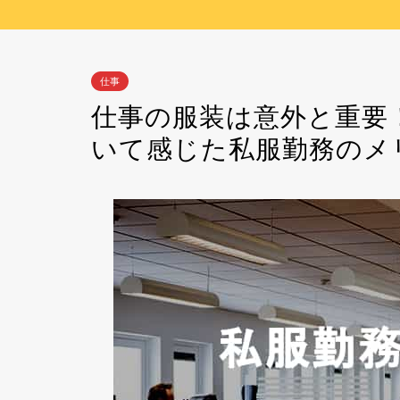
仕事
仕事の服装は意外と重要
いて感じた私服勤務のメ