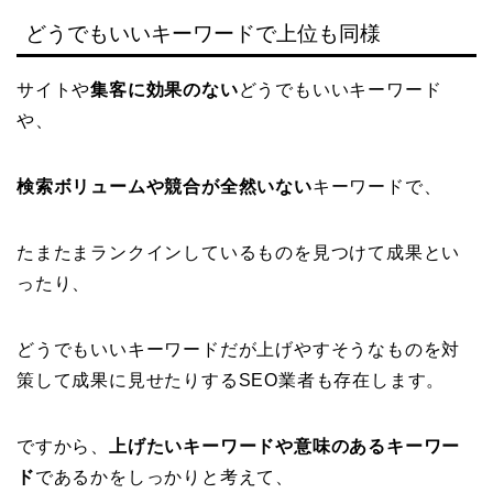
どうでもいいキーワードで上位も同様
サイトや
集客に効果のない
どうでもいいキーワード
や、
検索ボリュームや競合が全然いない
キーワードで、
たまたまランクインしているものを見つけて成果とい
ったり、
どうでもいいキーワードだが上げやすそうなものを対
策して成果に見せたりするSEO業者も存在します。
ですから、
上げたいキーワードや意味のあるキーワー
ド
であるかをしっかりと考えて、