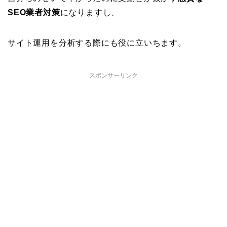
SEO業者対策
になりますし、
サイト運用を分析する際にも役に立いちます。
スポンサーリンク