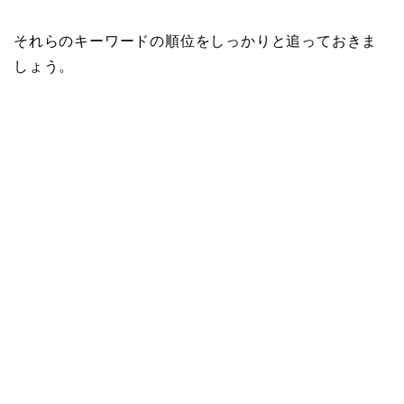
それらのキーワードの順位をしっかりと追っておきま
しょう。