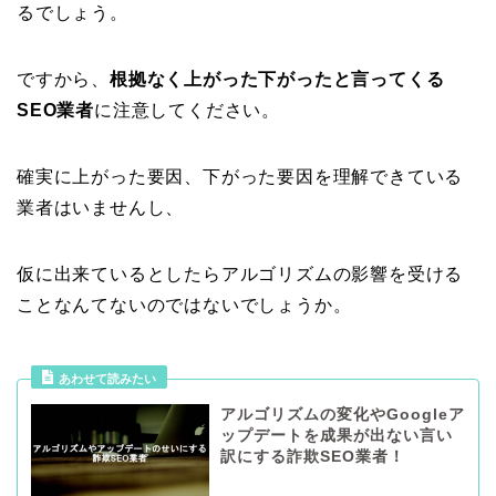
るでしょう。
ですから、
根拠なく上がった下がったと言ってくる
SEO業者
に注意してください。
確実に上がった要因、下がった要因を理解できている
業者はいませんし、
仮に出来ているとしたらアルゴリズムの影響を受ける
ことなんてないのではないでしょうか。
あわせて読みたい
アルゴリズムの変化やGoogleア
ップデートを成果が出ない言い
訳にする詐欺SEO業者！