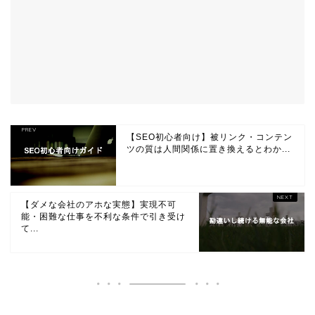
【SEO初心者向け】被リンク・コンテン
ツの質は人間関係に置き換えるとわか...
【ダメな会社のアホな実態】実現不可
能・困難な仕事を不利な条件で引き受け
て...