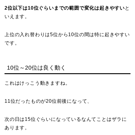
2位以下は10位ぐらいまでの範囲で変化は起きやすい
と
いえます。
上位の入れ替わりは5位から10位の間は特に起きやすい
です。
10位～20位は良く動く
これはけっこう動きますね。
11位だったものが20位前後になって、
次の日は15位ぐらいになっているなんてことはザラに
あります。