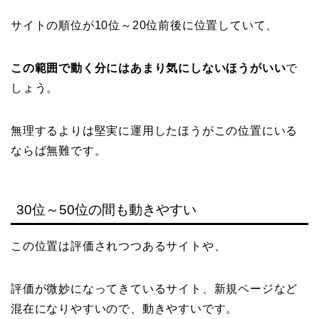
サイトの順位が10位～20位前後に位置していて、
この範囲で動く分にはあまり気にしないほうがいい
で
しょう。
無理するよりは堅実に運用したほうがこの位置にいる
ならば無難です。
30位～50位の間も動きやすい
この位置は評価されつつあるサイトや、
評価が微妙になってきているサイト、新規ページなど
混在になりやすいので、動きやすいです。