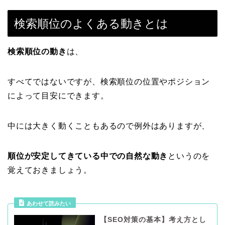
検索順位のよくある動きとは
検索順位の動き
は、
すべてではないですが、検索順位の位置やポジション
によって目安にできます。
中には大きく動くこともあるので例外はありますが、
順位が安定してきている中での自然な動き
というのを
覚えておきましょう。
あわせて読みたい
【SEO対策の基本】考え方とし