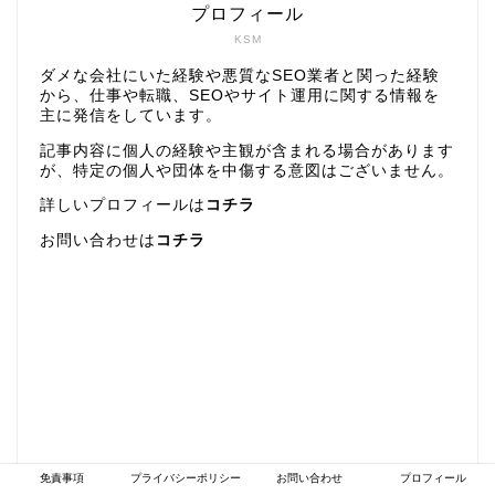
プロフィール
KSM
ダメな会社にいた経験や悪質なSEO業者と関った経験
から、仕事や転職、SEOやサイト運用に関する情報を
主に発信をしています。
記事内容に個人の経験や主観が含まれる場合があります
が、特定の個人や団体を中傷する意図はございません。
詳しいプロフィールは
コチラ
お問い合わせは
コチラ
免責事項
プライバシーポリシー
お問い合わせ
プロフィール