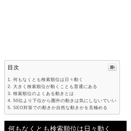
目次
何もなくとも検索順位は日々動く
大きく検索順位が動くことも普通にある
検索順位のよくある動きとは
50位より下位から圏外の動きは気にしないでいい
SEO対策での動きか自然な動きかを見極める
何もなくとも検索順位は日々動く