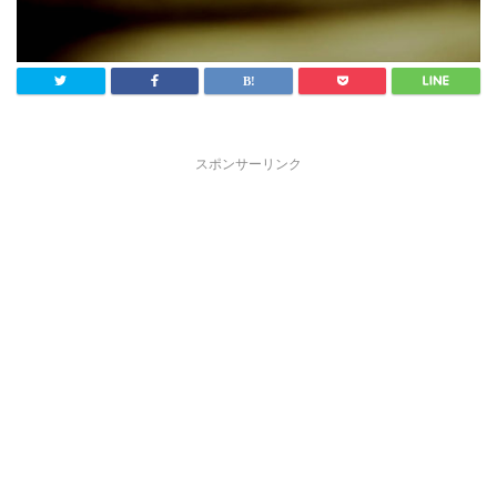
スポンサーリンク