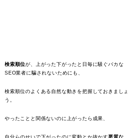
検索順位
が、上がった下がったと日毎に騒ぐバカな
SEO業者に騙されないためにも、
検索順位のよくある自然な動きを把握しておきましょ
う。
やったことと関係ないのに上がったら成果、
自分らのせいで下がったのに変動とか抜かす
悪質な