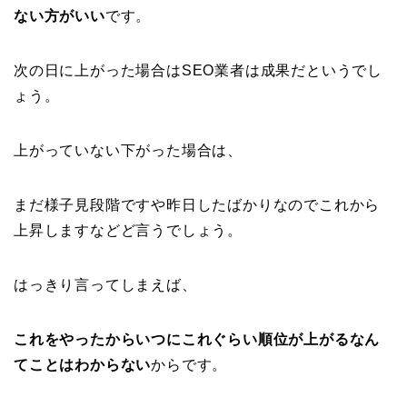
ない方がいい
です。
次の日に上がった場合はSEO業者は成果だというでし
ょう。
上がっていない下がった場合は、
まだ様子見段階ですや昨日したばかりなのでこれから
上昇しますなどど言うでしょう。
はっきり言ってしまえば、
これをやったからいつにこれぐらい順位が上がるなん
てことはわからない
からです。