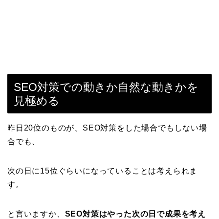
SEO対策での動きか自然な動きかを
見極める
昨日20位のものが、SEO対策をした場合でもしない場
合でも、
次の日に15位ぐらいになっていることは考えられま
す。
と言いますか、
SEO対策はやった次の日で成果を考え