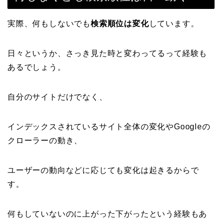
実際、何もしないでも
検索順位は変化
しています。
日々というか、さっき見た時と変わってるって経験も
あるでしょう。
自分のサイトだけでなく、
インデックスされているサイト全体の変化やGoogleの
クローラーの動き、
ユーザーの動向などに応じても変化は起きるからで
す。
何もしていないのに上がった下がったという経験もあ