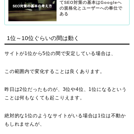
てSEO対策の基本はGoogleへ
の規格化とユーザーへの奉仕で
ある
1位～10位ぐらいの間は動く
サイトが1位から5位の間で安定している場合は、
この範囲内で変化することは良くあります。
昨日は2位だったものが、3位や4位、1位になるという
ことは何もなくても起こりえます。
絶対的な1位のようなサイトがいる場合は1位は不動か
もしれませんが、