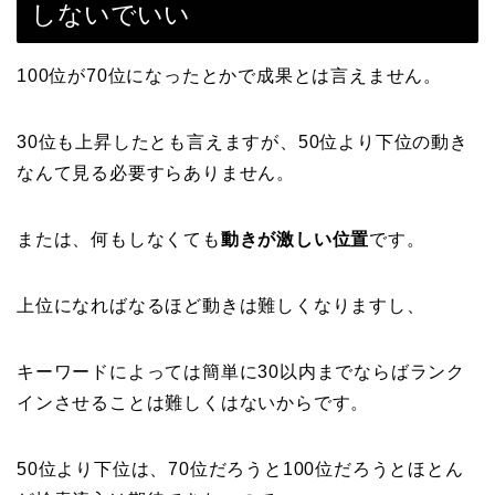
しないでいい
100位が70位になったとかで成果とは言えません。
30位も上昇したとも言えますが、50位より下位の動き
なんて見る必要すらありません。
または、何もしなくても
動きが激しい位置
です。
上位になればなるほど動きは難しくなりますし、
キーワードによっては簡単に30以内までならばランク
インさせることは難しくはないからです。
50位より下位は、70位だろうと100位だろうとほとん