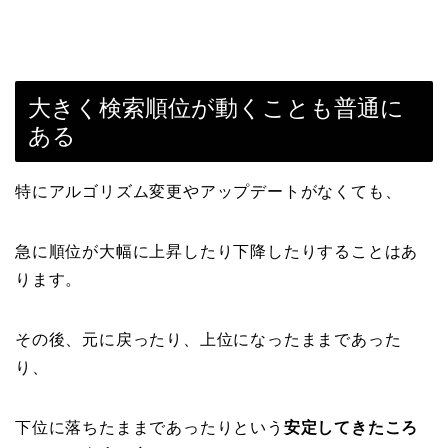
大きく検索順位が動くことも普通に
ある
特にアルゴリズム変更やアップデートがなくても、
急に順位が大幅に上昇したり下降したりすることはあ
ります。
その後、元に戻ったり、上位になったままであった
り、
下位に落ちたままであったりという
安定してきたころ