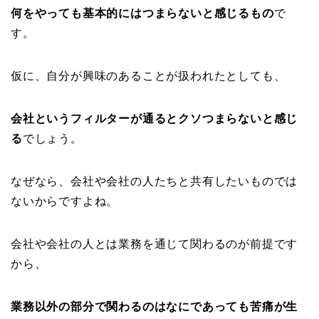
何をやっても基本的にはつまらないと感じるもの
で
す。
仮に、自分が興味のあることが扱われたとしても、
会社というフィルターが通るとクソつまらないと感じ
る
でしょう。
なぜなら、会社や会社の人たちと共有したいものでは
ないからですよね。
会社や会社の人とは業務を通じて関わるのが前提です
から、
業務以外の部分で関わるのはなにであっても苦痛が生