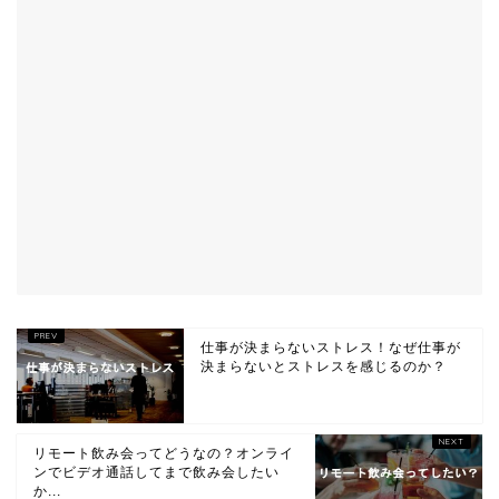
仕事が決まらないストレス！なぜ仕事が
決まらないとストレスを感じるのか？
リモート飲み会ってどうなの？オンライ
ンでビデオ通話してまで飲み会したい
か...