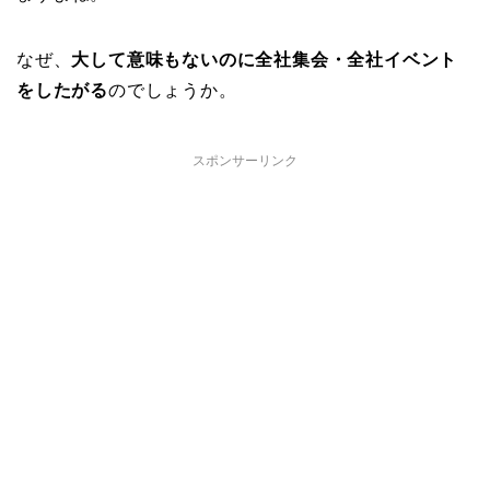
なぜ、
大して意味もないのに全社集会・全社イベント
をしたがる
のでしょうか。
スポンサーリンク