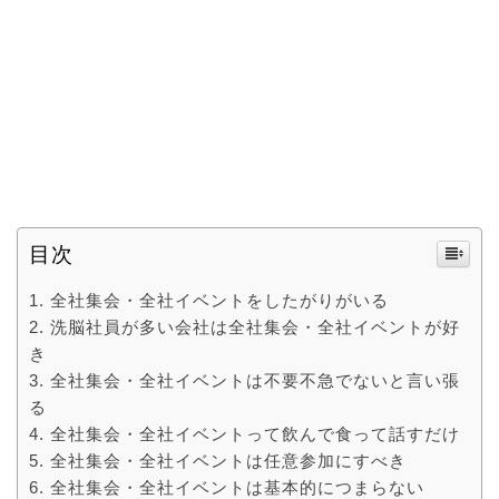
目次
全社集会・全社イベントをしたがりがいる
洗脳社員が多い会社は全社集会・全社イベントが好
き
全社集会・全社イベントは不要不急でないと言い張
る
全社集会・全社イベントって飲んで食って話すだけ
全社集会・全社イベントは任意参加にすべき
全社集会・全社イベントは基本的につまらない