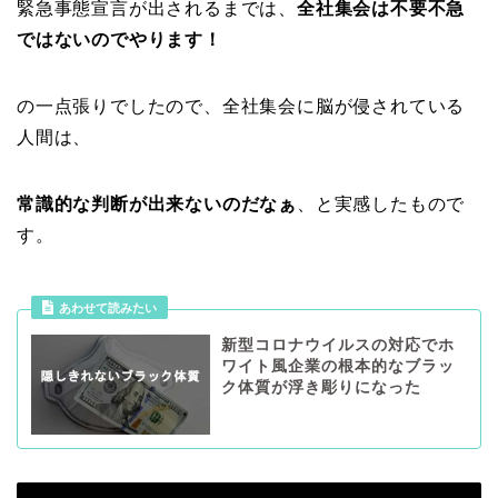
緊急事態宣言が出されるまでは、
全社集会は不要不急
ではないのでやります！
の一点張りでしたので、全社集会に脳が侵されている
人間は、
常識的な判断が出来ないのだなぁ
、と実感したもので
す。
あわせて読みたい
新型コロナウイルスの対応でホ
ワイト風企業の根本的なブラッ
ク体質が浮き彫りになった