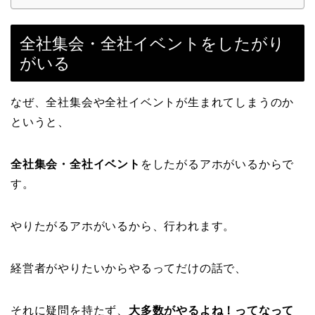
全社集会・全社イベントをしたがり
がいる
なぜ、全社集会や全社イベントが生まれてしまうのか
というと、
全社集会・全社イベント
をしたがるアホがいるからで
す。
やりたがるアホがいるから、行われます。
経営者がやりたいからやるってだけの話で、
それに疑問を持たず、
大多数がやるよね！ってなって