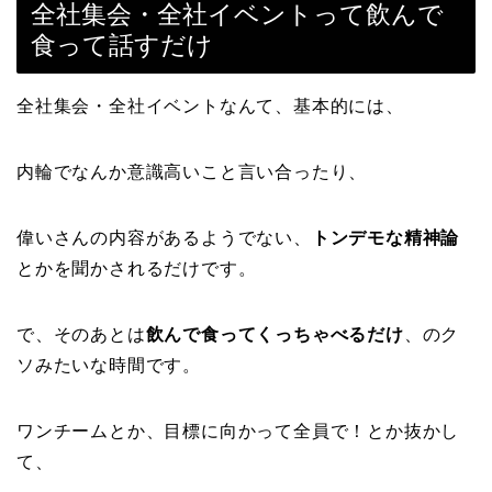
全社集会・全社イベントって飲んで
食って話すだけ
全社集会・全社イベントなんて、基本的には、
内輪でなんか意識高いこと言い合ったり、
偉いさんの内容があるようでない、
トンデモな精神論
とかを聞かされるだけです。
で、そのあとは
飲んで食ってくっちゃべるだけ
、のク
ソみたいな時間です。
ワンチームとか、目標に向かって全員で！とか抜かし
て、