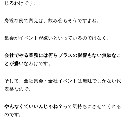
じる
わけです。
身近な例で言えば、飲み会もそうですよね。
集会がイベントが嫌いといっているのではなく、
会社でやる業務には何らプラスの影響もない無駄なこ
とが嫌い
なわけです。
そして、全社集会・全社イベントは無駄でしかない代
表格なので、
やんなくていいんじゃね？
って気持ちにさせてくれる
のです。