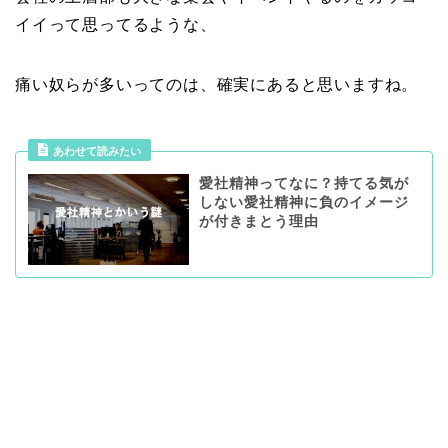
イイって思ってるような、
痛い奴らが多いってのは、確実にあると思いますね。
あわせて読みたい
愛社精神ってなに？持てる気が
しない愛社精神に負のイメージ
が付きまとう理由