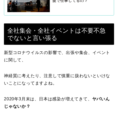
提で仕事してるの？
全社集会・全社イベントは不要不急
でないと言い張る
新型コロナウイルスの影響で、出張や集会、イベント
に関して、
神経質に考えたり、注意して慎重に扱わないといけな
いことになってますよね。
2020年3月末は、日本は感染が増えてきて、
ヤバいん
じゃないか？