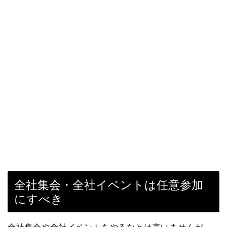
全社集会・全社イベントは任意参加
にすべき