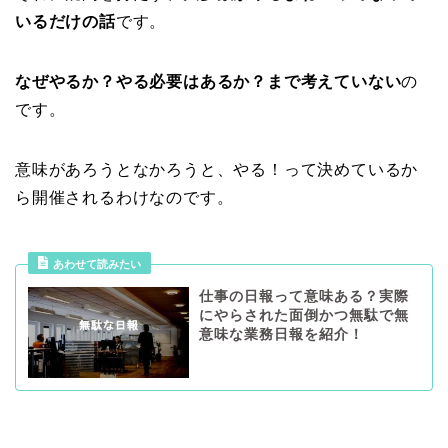
いるだけの話
です。
なぜやるか？やる必要はあるか？まで考えていない
の
です。
意味があろうとなかろうと、やる！って決めているか
ら開催されるわけなのです。
あわせて読みたい
仕事の日報って意味ある？実際
にやらされた面倒かつ無駄で無
意味な業務日報を紹介！