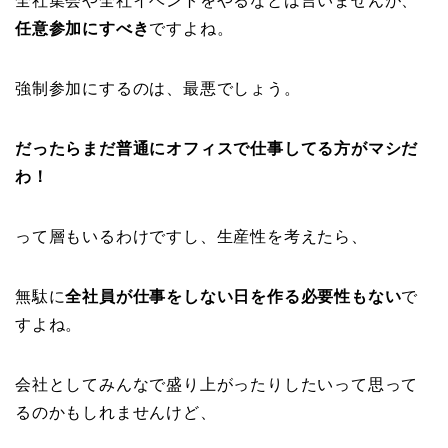
全社集会や全社イベントをやるなとは言いませんが、
任意参加にすべき
ですよね。
強制参加にするのは、最悪でしょう。
だったらまだ普通にオフィスで仕事してる方がマシだ
わ！
って層もいるわけですし、生産性を考えたら、
無駄に
全社員が仕事をしない日を作る必要性もない
で
すよね。
会社としてみんなで盛り上がったりしたいって思って
るのかもしれませんけど、