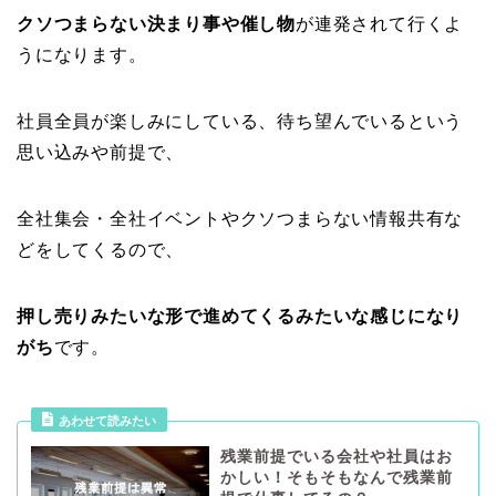
クソつまらない決まり事や催し物
が連発されて行くよ
うになります。
社員全員が楽しみにしている、待ち望んでいるという
思い込みや前提で、
全社集会・全社イベントやクソつまらない情報共有な
どをしてくるので、
押し売りみたいな形で進めてくるみたいな感じになり
がち
です。
あわせて読みたい
残業前提でいる会社や社員はお
かしい！そもそもなんで残業前