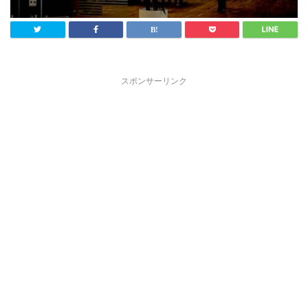
スポンサーリンク