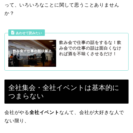
って、いろいろなことに関して思うことありません
か？
あわせて読みたい
飲み会で仕事の話をするな！飲
み会での仕事の話は面白くなけ
れば酒を不味くさせるだけ！
全社集会・全社イベントは基本的に
つまらない
会社がやる
全社イベント
なんて、会社が大好きな人で
ない限り、