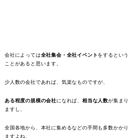
会社によっては
全社集会・全社イベント
をするという
ことがあると思います。
少人数の会社であれば、気楽なものですが、
ある程度の規模の会社
になれば、
相当な人数
が集まり
ますし、
全国各地から、本社に集めるなどの手間も多数かかり
ますよね。