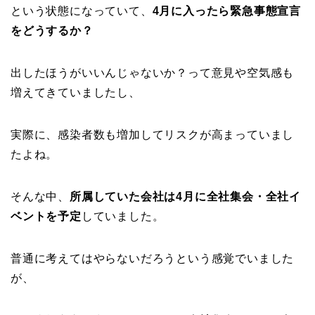
という状態になっていて、
4月に入ったら緊急事態宣言
をどうするか？
出したほうがいいんじゃないか？って意見や空気感も
増えてきていましたし、
実際に、感染者数も増加してリスクが高まっていまし
たよね。
そんな中、
所属していた会社は4月に全社集会・全社イ
ベントを予定
していました。
普通に考えてはやらないだろうという感覚でいました
が、