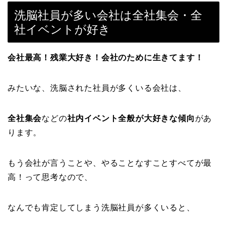
洗脳社員が多い会社は全社集会・全
社イベントが好き
会社最高！残業大好き！会社のために生きてます！
みたいな、洗脳された社員が多くいる会社は、
全社集会
などの
社内イベント全般が大好きな傾向
があ
ります。
もう会社が言うことや、やることなすことすべてが最
高！って思考なので、
なんでも肯定してしまう洗脳社員が多くいると、