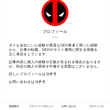
プロフィール
KSM
ダメな会社にいた経験や悪質なSEO業者と関った経験
から、仕事や転職、SEOやサイト運用に関する情報を
主に発信をしています。
記事内容に個人の経験や主観が含まれる場合があります
が、特定の個人や団体を中傷する意図はございません。
詳しいプロフィールは
コチラ
お問い合わせは
コチラ
免責事項
プライバシーポリシー
お問い合わせ
プロフィール