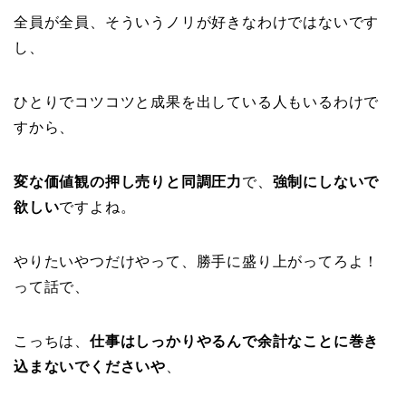
全員が全員、そういうノリが好きなわけではないです
し、
ひとりでコツコツと成果を出している人もいるわけで
すから、
変な価値観の押し売りと同調圧力
で、
強制にしないで
欲しい
ですよね。
やりたいやつだけやって、勝手に盛り上がってろよ！
って話で、
こっちは、
仕事はしっかりやるんで余計なことに巻き
込まないでくださいや
、