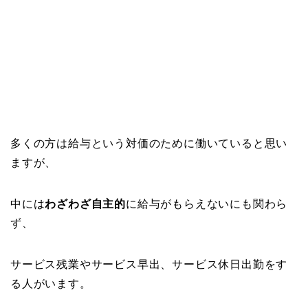
多くの方は給与という対価のために働いていると思い
ますが、
中には
わざわざ自主的
に給与がもらえないにも関わら
ず、
サービス残業やサービス早出、サービス休日出勤をす
る人がいます。