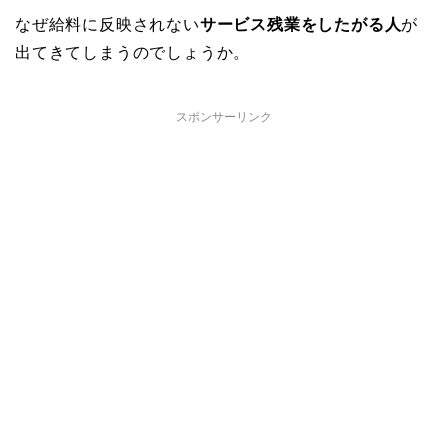
なぜ給料に反映されない
サービス残業をしたがる人
が
出てきてしまうのでしょうか。
スポンサーリンク