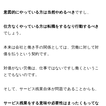
意図的にやっている方は当然やめるべき
ですし、
仕方なくやっている方は転職をするなり行動するべき
でしょう。
本来は会社と働き手の関係としては、労働に対して対
価を払うという契約です。
対価がない労働は、仕事ではないですし働くというこ
とでもないのです。
そして、サービス残業自体が問題であることからも、
サービス残業をする意味や必要性はまったくもってな