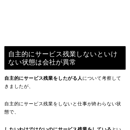
自主的にサービス残業しないといけ
ない状態は会社が異常
自主的にサービス残業をしたがる人
について考察して
きましたが、
自主的にサービス残業をしないと仕事が終わらない状
態で、
したいわけではないのにサービス残業をしている
とい