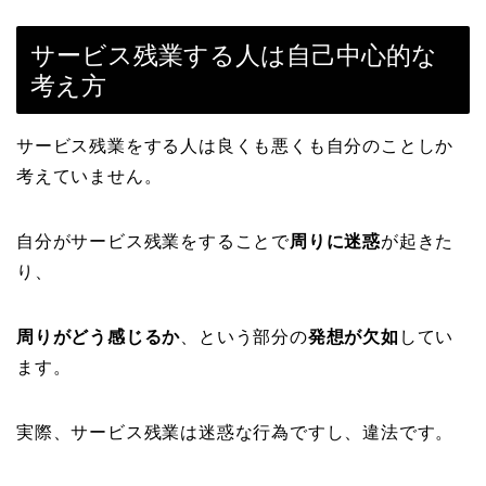
サービス残業する人は自己中心的な
考え方
サービス残業をする人は良くも悪くも自分のことしか
考えていません。
自分がサービス残業をすることで
周りに迷惑
が起きた
り、
周りがどう感じるか
、という部分の
発想が欠如
してい
ます。
実際、サービス残業は迷惑な行為ですし、違法です。