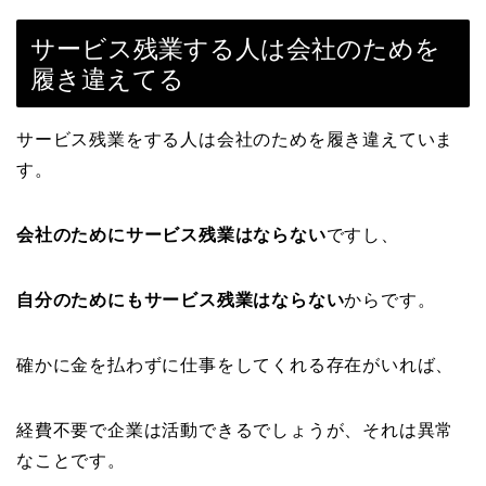
サービス残業する人は会社のためを
履き違えてる
サービス残業をする人は会社のためを履き違えていま
す。
会社のためにサービス残業はならない
ですし、
自分のためにもサービス残業はならない
からです。
確かに金を払わずに仕事をしてくれる存在がいれば、
経費不要で企業は活動できるでしょうが、それは異常
なことです。