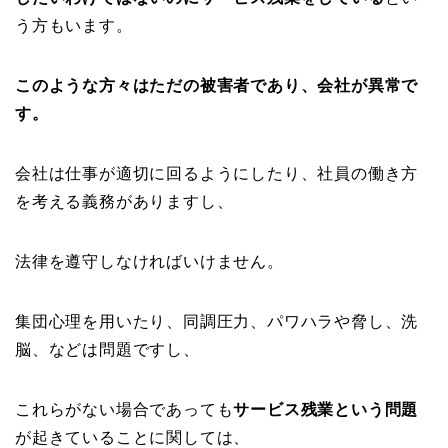
う方もいます。
このような方々は
ただの被害者
であり、
会社が異常
で
す。
会社は仕事が適切に回るようにしたり、社員の働き方
を考える義務がありますし、
法律を遵守しなければいけません。
集団心理を用いたり、同調圧力、パワハラや脅し、洗
脳、などは問題ですし、
これらがない場合であっても
サービス残業という問題
が起きていることに関しては、