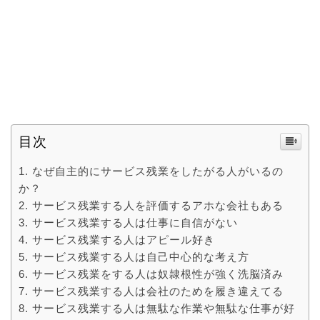
目次
なぜ自主的にサービス残業をしたがる人がいるの
か？
サービス残業する人を評価するアホな会社もある
サービス残業する人は仕事に自信がない
サービス残業する人はアピール好き
サービス残業する人は自己中心的な考え方
サービス残業をする人は奴隷根性が強く洗脳済み
サービス残業する人は会社のためを履き違えてる
サービス残業する人は無駄な作業や無駄な仕事が好