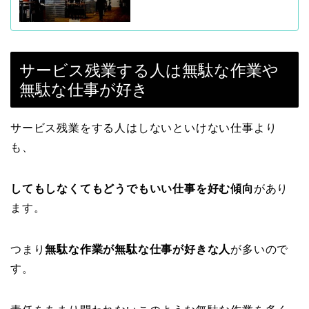
サービス残業する人は無駄な作業や
無駄な仕事が好き
サービス残業をする人はしないといけない仕事より
も、
してもしなくてもどうでもいい仕事を好む傾向
があり
ます。
つまり
無駄な作業が無駄な仕事が好きな人
が多いので
す。