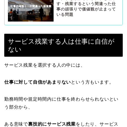
す・残業するという間違った仕
事の頑張りで価値観が止まって
いる問題
サービス残業する人は仕事に自信が
ない
サービス残業を選択する人の中には、
仕事に対して自信があまりない
という方もいます。
勤務時間や規定時間内に仕事を終わらせられないとい
う部分から、
ある意味で
裏技的にサービス残業
をしたり、サービス