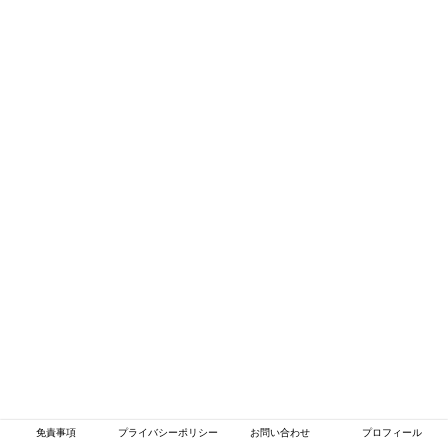
免責事項
プライバシーポリシー
お問い合わせ
プロフィール