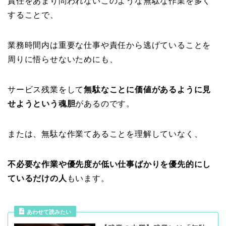
責任をあまり問われないこのような無駄な作業を多く
することで、
業務時間内は重要な仕事や責任から逃げていることを
周りに悟らせないためにも、
サービス残業をして
無駄なことに価値があるように見
せようという魂胆
があるのです。
または、無駄な作業てあることを理解していなく、
不必要な作業や優先度が低い仕事ばかりを優先的にし
ているだけの人
もいます。
あわせて読みたい