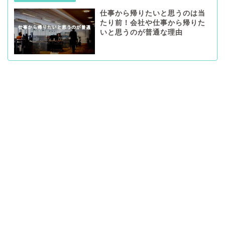
仕事から帰りたいと思うのは当
たり前！会社や仕事から帰りた
いと思うのが普通な理由