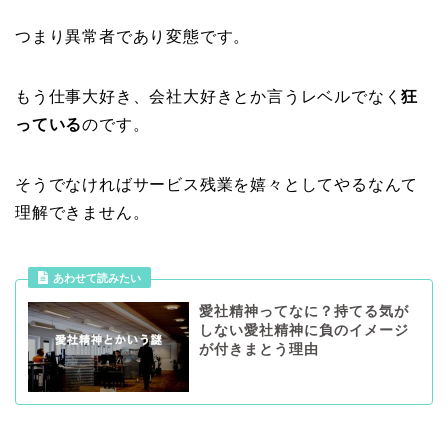
つまり異常者であり変態です。
もう仕事大好き、会社大好きとか言うレベルでなく
狂
っている
のです。
そうでなければサービス残業を嬉々としてやるなんて
理解できません。
あわせて読みたい
愛社精神ってなに？持てる気が
しない愛社精神に負のイメージ
が付きまとう理由