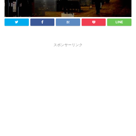
スポンサーリンク