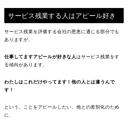
サービス残業する人はアピール好き
サービス残業を評価する会社の恩恵に通じる部分でも
ありますが、
仕事してますアピールが好きな人
はサービス残業をす
る傾向があります。
わたしはこれだけやってます！他の人とは違うんで
す！
という、ことをアピールしたい、他との差別化のため
に、