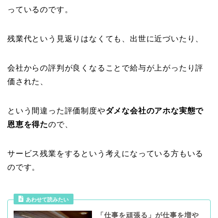
っているのです。
残業代という見返りはなくても、出世に近づいたり、
会社からの評判が良くなることで給与が上がったり評
価された、
という間違った評価制度や
ダメな会社のアホな実態で
恩恵を得た
ので、
サービス残業をするという考えになっている方もいる
のです。
あわせて読みたい
「仕事を頑張る」が仕事を増や