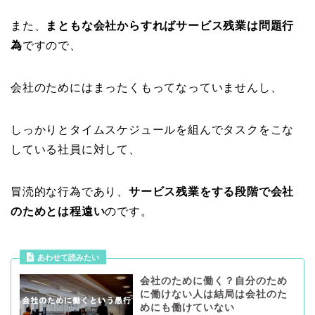
また、
まともな会社からすればサービス残業は問題行
為
ですので、
会社のためにはまったくもってなっていませんし、
しっかりとタイムスケジュールを組んでタスクをこな
している社員に対して、
冒涜的な行為であり、
サービス残業をする段階で会社
のためとは程遠い
のです。
あわせて読みたい
会社のために働く？自分のため
に働けない人は結局は会社のた
めにも働けていない