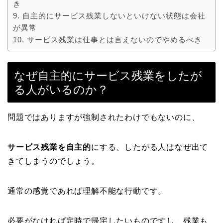
き
自主的にサービス残業しないといけない状態は会社
が異常
サービス残業は仕事とは言えないのでやめるべき
なぜ自主的にサービス残業をしたが
る人がいるのか？
問題ではありますが強制されたわけでもないのに、
サービス残業を自主的
にする、したがる人はなぜ出て
きてしまうのでしょう。
通常の感覚であれば理解不能な行動です。
必要がなければ定時で帰宅したいものですし、残業も