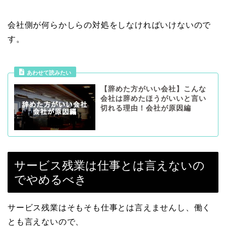
会社側が何らかしらの対処をしなければいけないので
す。
あわせて読みたい
【辞めた方がいい会社】こんな
会社は辞めたほうがいいと言い
切れる理由！会社が原因編
サービス残業は仕事とは言えないの
でやめるべき
サービス残業はそもそも仕事とは言えませんし、働く
とも言えないので、