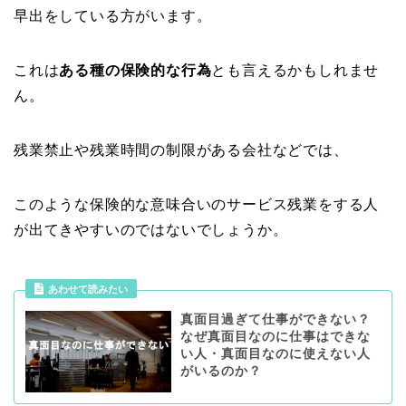
早出をしている方がいます。
これは
ある種の保険的な行為
とも言えるかもしれませ
ん。
残業禁止や残業時間の制限がある会社などでは、
このような保険的な意味合いのサービス残業をする人
が出てきやすいのではないでしょうか。
あわせて読みたい
真面目過ぎて仕事ができない？
なぜ真面目なのに仕事はできな
い人・真面目なのに使えない人
がいるのか？