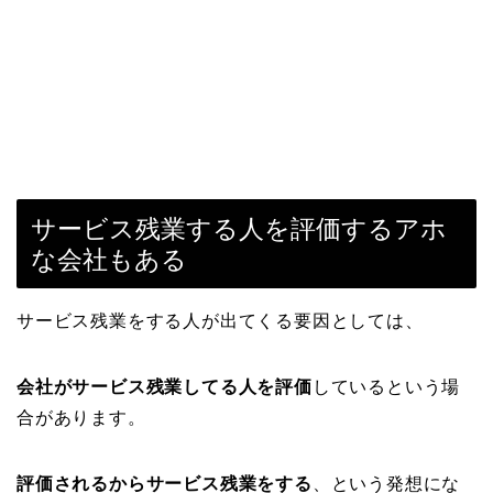
サービス残業する人を評価するアホ
な会社もある
サービス残業をする人が出てくる要因としては、
会社がサービス残業してる人を評価
しているという場
合があります。
評価されるからサービス残業をする
、という発想にな