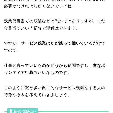
必要がなければしたくないですよね。
残業代目当ての残業などは愚かではありますが、まだ
金目当てという部分で理解はできます。
ですが、
サービス残業はただ残って働いているだけ
で
すので、
仕事と言っていいものかどうかも疑問
ですし、
変なボ
ランティア行為
みたいなものです。
このように謎が多い自主的なサービス残業をする人の
特徴や原因を考えていきましょう。
あわせて読みたい