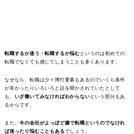
転職するか迷う・転職するか悩む
というのは初めての
転職でなくても感じてしまうことも多くあります。
なぜなら、転職は少々博打要素もあるのでいくら条件
が良かったりいろいろと話を聞かされていたとして
も、
いざ働いてみなければわからない
という部分もあ
るからです。
また、
今の会社がよっぽど嫌で転職というのでなけれ
ば迷ったり悩むこともある
でしょう。