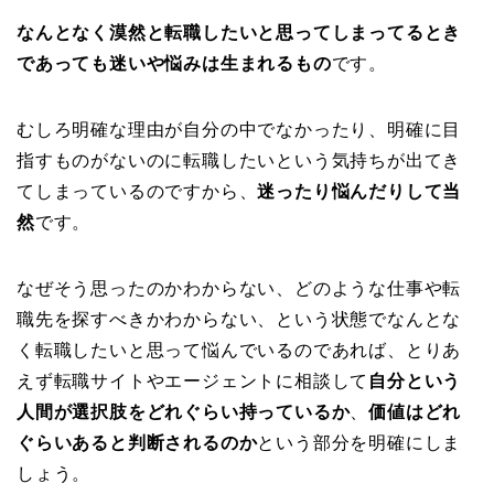
なんとなく漠然と転職したいと思ってしまってるとき
であっても迷いや悩みは生まれるもの
です。
むしろ明確な理由が自分の中でなかったり、明確に目
指すものがないのに転職したいという気持ちが出てき
てしまっているのですから、
迷ったり悩んだりして当
然
です。
なぜそう思ったのかわからない、どのような仕事や転
職先を探すべきかわからない、という状態でなんとな
く転職したいと思って悩んでいるのであれば、とりあ
えず転職サイトやエージェントに相談して
自分という
人間が選択肢をどれぐらい持っているか
、
価値はどれ
ぐらいあると判断されるのか
という部分を明確にしま
しょう。