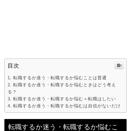
目次
転職するか迷う・転職するか悩むことは普通
転職するか迷う・転職するか悩むときはどう考え
る？
転職するか迷う・転職するか悩む＝転職はしたい
転職するか迷う・転職するか悩むは自信がないだけ
転職するか迷う・転職するか悩むこ