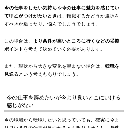
今の仕事をしたい気持ち
や
今の仕事に魅力を感じてい
て甲乙がつけがたいとき
は、転職するかどうか選択を
すべきか迷ったり、悩んでしまうでしょう。
この場合は、
より条件が高いところに行くなどの妥協
ポイント
を考えて決めていく必要があります。
また、現状から大きな変化を望まない場合は、
転職を
見送る
という考えもありでしょう。
今の仕事を辞めたいが今より良いとこにいける
感じがない
今の職場から転職したいと思っていても、確実に今よ
り良い条件の仕事が見つかるとも限りませんし、
条件