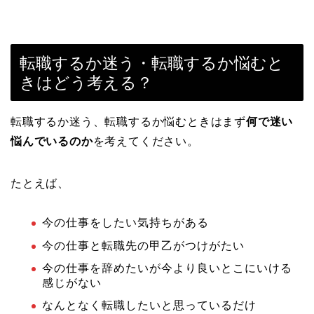
転職するか迷う・転職するか悩むと
きはどう考える？
転職するか迷う、転職するか悩むときはまず
何で迷い
悩んでいるのか
を考えてください。
たとえば、
今の仕事をしたい気持ちがある
今の仕事と転職先の甲乙がつけがたい
今の仕事を辞めたいが今より良いとこにいける
感じがない
なんとなく転職したいと思っているだけ