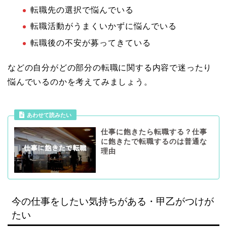
転職先の選択で悩んでいる
転職活動がうまくいかずに悩んでいる
転職後の不安が募ってきている
などの自分がどの部分の転職に関する内容で迷ったり
悩んでいるのかを考えてみましょう。
あわせて読みたい
仕事に飽きたら転職する？仕事
に飽きたで転職するのは普通な
理由
今の仕事をしたい気持ちがある・甲乙がつけが
たい