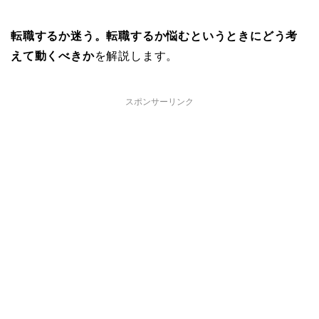
転職するか迷う。転職するか悩むというときにどう考
えて動くべきか
を解説します。
スポンサーリンク