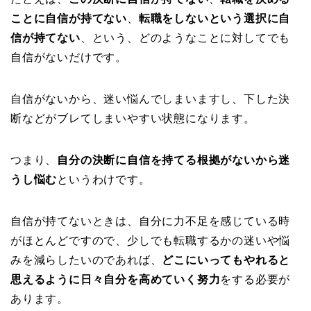
ことに自信が持てない
、
転職をしないという選択に自
信が持てない
、という、どのようなことに対してでも
自信がないだけです。
自信がないから、迷い悩んでしまいますし、下した決
断などがブレてしまいやすい状態になります。
つまり、
自分の決断に自信を持てる根拠がないから迷
うし悩む
というわけです。
自信が持てないときは、自分に力不足を感じている時
がほとんどですので、少しでも転職するかの迷いや悩
みを減らしたいのであれば、
どこにいってもやれると
思えるように日々自分を高めていく努力
をする必要が
あります。