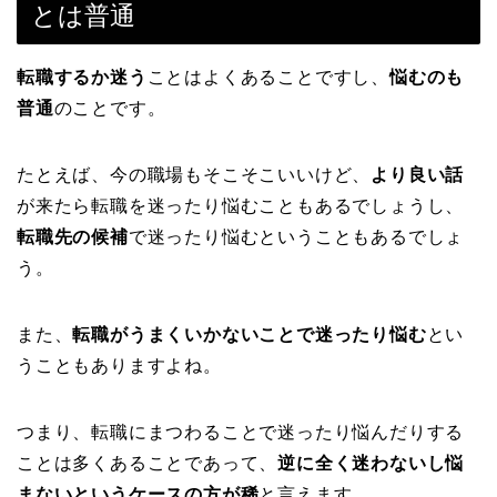
とは普通
転職するか迷う
ことはよくあることですし、
悩むのも
普通
のことです。
たとえば、今の職場もそこそこいいけど、
より良い話
が来たら転職を迷ったり悩むこともあるでしょうし、
転職先の候補
で迷ったり悩むということもあるでしょ
う。
また、
転職がうまくいかないことで迷ったり悩む
とい
うこともありますよね。
つまり、転職にまつわることで迷ったり悩んだりする
ことは多くあることであって、
逆に全く迷わないし悩
まないというケースの方が稀
と言えます。