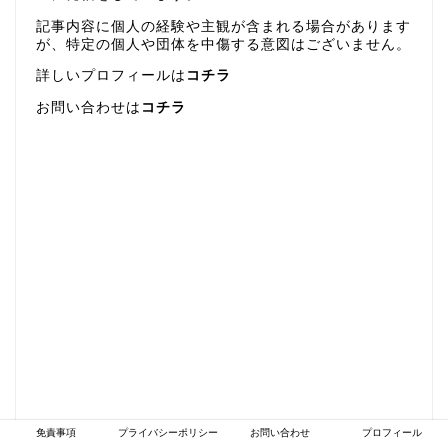
記事内容に個人の経験や主観が含まれる場合があります
が、特定の個人や団体を中傷する意図はございません。
詳しいプロフィールは
コチラ
お問い合わせは
コチラ
免責事項
プライバシーポリシー
お問い合わせ
プロフィール