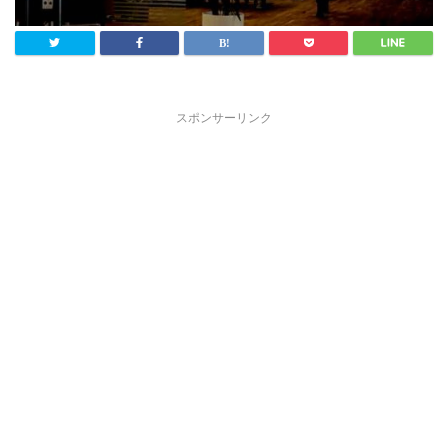
スポンサーリンク