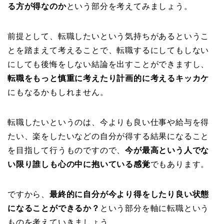
る方が得なのか
という部分を考えてみましょう。
前提として、転職したいという気持ちがあるというこ
とを踏まえて考えることで、転職するにしてもしない
にしても後悔をしない結論を出すことができますし、
転職をもっと慎重に考えたり計画的に考えるキッカケ
にもなるかもしれません。
転職したいというのは、今よりも良い仕事や給与を得
たい、楽をしたいなどの自分が得する結果になること
を目指して行うものですので、
今が最高という人でな
い限り誰しも心の中に抱いている感覚
でもあります。
ですから、
最終的に自分が今より得をしたり良い状態
になることができるか？
という部分を軸に転職という
ものを考えていきましょう。