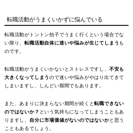
転職活動がうまくいかずに悩んでいる
転職活動がトントン拍子でうまく行くという場合でな
い限り、
転職活動自体に迷いや悩みが生じてしまう
も
のです。
転職活動がうまくいかないとストレスですし、
不安も
大きくなってしまう
ので迷いや悩みがやはり出てきて
しまいますし、しんどい期間でもあります。
また、あまりに決まらない期間が続くと
転職できない
のではないか？
という気持ちになってしまうこともあ
りますし、
自分に市場価値がないのではないか
と思う
こともあるでしょう。