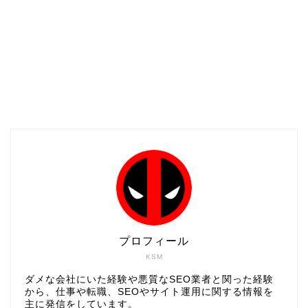
プロフィール
KSM
ダメな会社にいた経験や悪質なSEO業者と関った経験
から、仕事や転職、SEOやサイト運用に関する情報を
主に発信をしています。