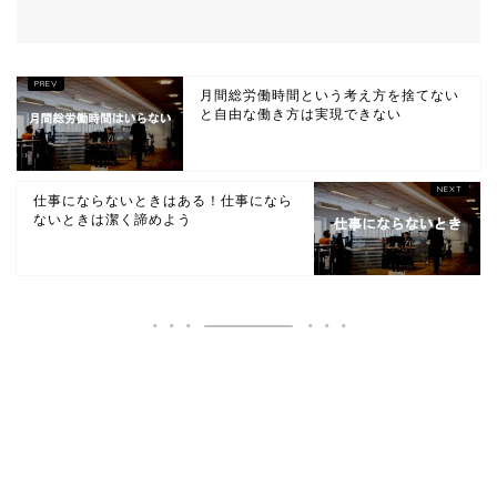
月間総労働時間という考え方を捨てない
と自由な働き方は実現できない
仕事にならないときはある！仕事になら
ないときは潔く諦めよう