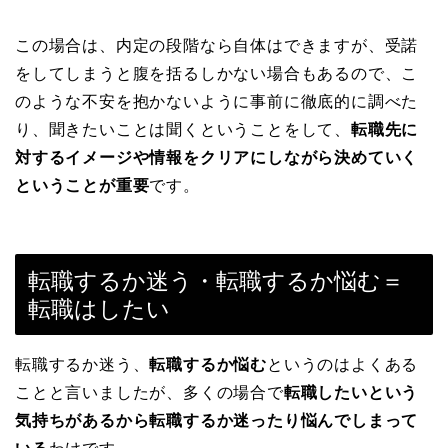
この場合は、内定の段階なら自体はできますが、受諾
をしてしまうと腹を括るしかない場合もあるので、こ
のような不安を抱かないように事前に徹底的に調べた
り、聞きたいことは聞くということをして、
転職先に
対するイメージや情報をクリアにしながら決めていく
ということが重要
です。
転職するか迷う・転職するか悩む＝
転職はしたい
転職するか迷う、
転職するか悩む
というのはよくある
ことと言いましたが、多くの場合で
転職したいという
気持ちがあるから転職するか迷ったり悩んでしまって