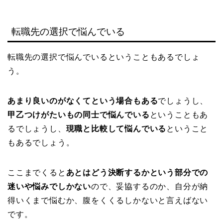
転職先の選択で悩んでいる
転職先の選択で悩んでいるということもあるでしょ
う。
あまり良いのがなくてという場合もある
でしょうし、
甲乙つけがたいもの同士で悩んでいる
ということもあ
るでしょうし、
現職と比較して悩んでいる
ということ
もあるでしょう。
ここまでくると
あとはどう決断するかという部分での
迷いや悩みでしかない
ので、妥協するのか、自分が納
得いくまで悩むか、腹をくくるしかないと言えばない
です。