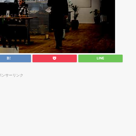
ポンサーリンク