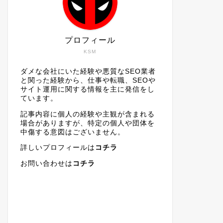
プロフィール
KSM
ダメな会社にいた経験や悪質なSEO業者
と関った経験から、仕事や転職、SEOや
サイト運用に関する情報を主に発信をし
ています。
記事内容に個人の経験や主観が含まれる
場合がありますが、特定の個人や団体を
中傷する意図はございません。
詳しいプロフィールは
コチラ
お問い合わせは
コチラ