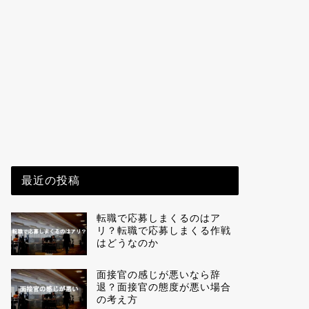
最近の投稿
転職で応募しまくるのはア
リ？転職で応募しまくる作戦
はどうなのか
面接官の感じが悪いなら辞
退？面接官の態度が悪い場合
の考え方