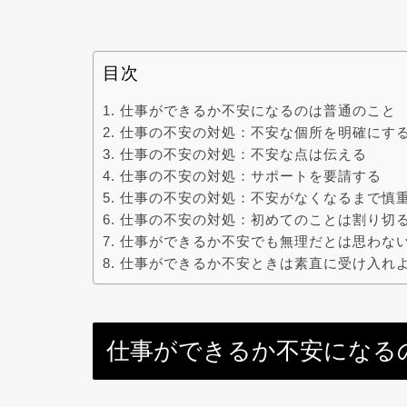
目次
仕事ができるか不安になるのは普通のこと
仕事の不安の対処：不安な個所を明確にす
仕事の不安の対処：不安な点は伝える
仕事の不安の対処：サポートを要請する
仕事の不安の対処：不安がなくなるまで慎
仕事の不安の対処：初めてのことは割り切
仕事ができるか不安でも無理だとは思わな
仕事ができるか不安ときは素直に受け入れ
仕事ができるか不安になる