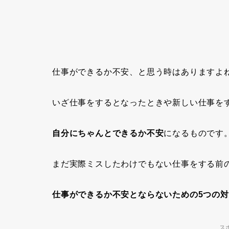
仕事ができるか不安
、と思う時はありますよ
いざ仕事をするとなったときや新しい仕事を
自分にちゃんとできるか不安
になるものです
まだ実際ミスしたわけでもない仕事をする前
仕事ができるか不安とならないための5つの
ス