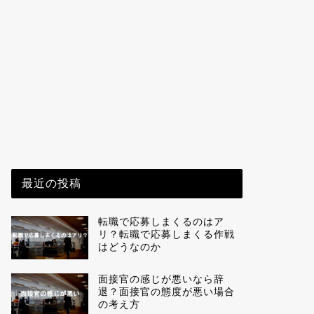
最近の投稿
転職で応募しまくるのはア
リ？転職で応募しまくる作戦
はどうなのか
面接官の感じが悪いなら辞
退？面接官の態度が悪い場合
の考え方