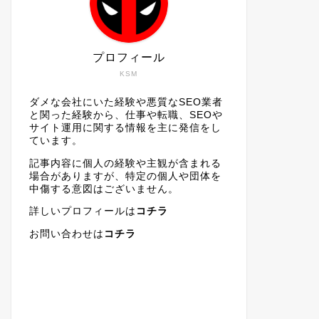
プロフィール
KSM
ダメな会社にいた経験や悪質なSEO業者
と関った経験から、仕事や転職、SEOや
サイト運用に関する情報を主に発信をし
ています。
記事内容に個人の経験や主観が含まれる
場合がありますが、特定の個人や団体を
中傷する意図はございません。
詳しいプロフィールは
コチラ
お問い合わせは
コチラ