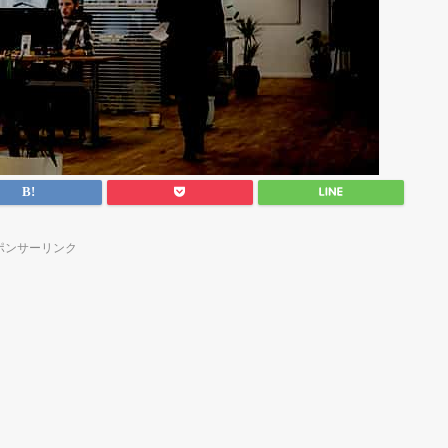
ポンサーリンク