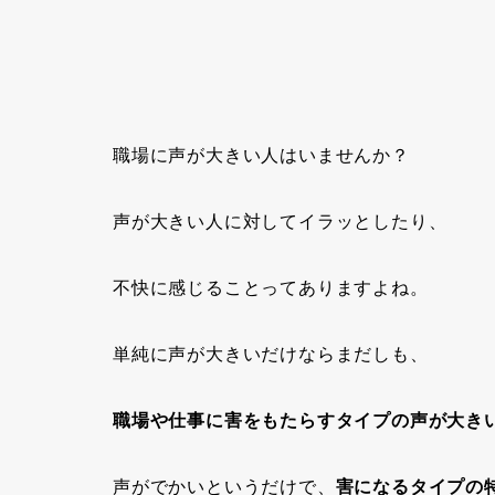
職場に
声が大きい人
はいませんか？
声が大きい人に対してイラッとしたり、
不快に感じることってありますよね。
単純に声が大きいだけならまだしも、
職場や仕事に害をもたらすタイプの声が大き
声がでかいというだけで、
害になるタイプの