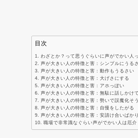
目次
わざとか？って思うぐらいに声がでかい人
声が大きい人の特徴と害：シンプルにうる
声が大きい人の特徴と害：動作もうるさい
声が大きい人の特徴と害：大げさにする
声が大きい人の特徴と害：アホっぽい
声が大きい人の特徴と害：無駄に話しかけ
声が大きい人の特徴と害：勢いで誤魔化そ
声が大きい人の特徴と害：自慢をしたがる
声が大きい人の特徴と害：安請け合いばか
職場で非常識なぐらい声がでかい人は厄介