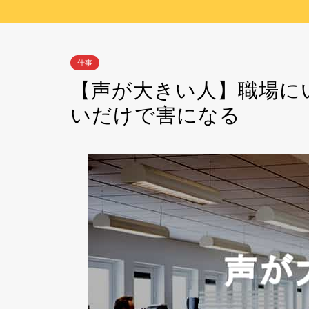
仕事
【声が大きい人】職場に
いだけで害になる