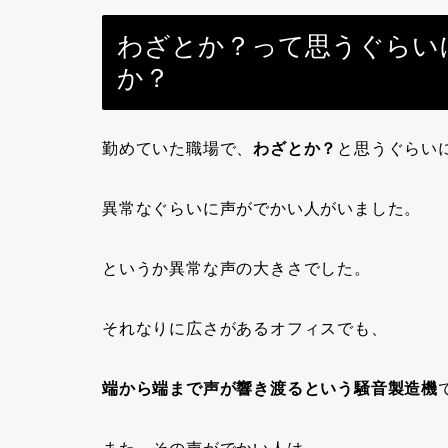
わざとか？って思うぐらい
か？
勤めていた職場で、
わざとか？
と思うぐらい
異常なぐらいに
声がでかい人
がいました。
というか異常な声の大きさでした。
それなりに広さがあるオフィスでも、
端から端まで声が響き渡るという騒音製造機