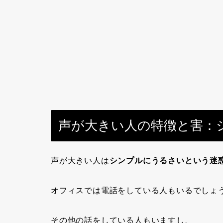
声が大きい人の特徴と害：
声が大きい人は
シンプルにうるさいという迷
オフィスでは電話をしている人もいるでしょ
その他の話をしている人もいますし、