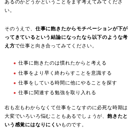
あるのかどうかということをまず考えてみてくださ
い。
そのうえで、
仕事に飽きたからモチベーションが下が
ってきているという結論になったなら以下のような考
え方
で仕事と向き合ってみてください。
仕事に飽きたのは慣れたからと考える
仕事をより早く終わらすことを意識する
仕事をしている時間に他にやることを探す
仕事に関連する勉強を取り入れる
右も左もわからなくて仕事をこなすのに必死な時期は
大変でいろいろ悩むこともあるでしょうが、
飽きたと
いう感覚にはなりにくい
ものです。