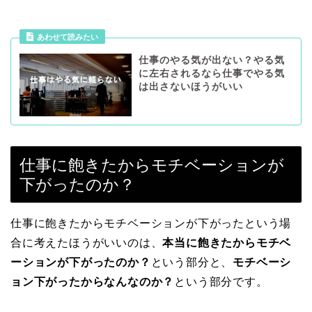
あわせて読みたい
仕事のやる気が出ない？やる気
に左右されるなら仕事でやる気
は出さないほうがいい
仕事に飽きたからモチベーションが
下がったのか？
仕事に飽きたからモチベーションが下がったという場
合に考えたほうがいいのは、
本当に飽きたからモチベ
ーションが下がったのか？
という部分と、
モチベーシ
ョン下がったからなんなのか？
という部分です。