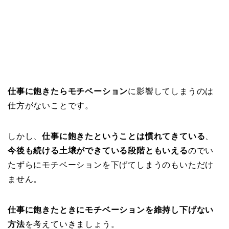
仕事に飽きたらモチベーション
に影響してしまうのは
仕方がないことです。
しかし、
仕事に飽きたということは慣れてきている
、
今後も続ける土壌ができている段階ともいえる
のでい
たずらにモチベーションを下げてしまうのもいただけ
ません。
仕事に飽きたときにモチベーションを維持し下げない
方法
を考えていきましょう。