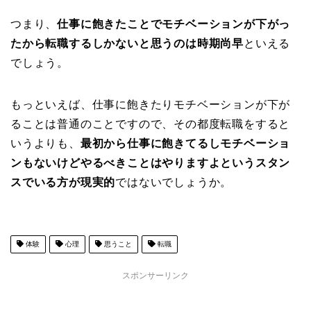
つまり、
仕事に飽きたことでモチベーションが下がっ
たから転職するしかないと思うのは時期尚早
といえる
でしょう。
もっといえば、仕事に飽きたりモチベーションが下が
ることは普通のことですので、その都度転職をすると
いうよりも、
最初から仕事に飽きてるしモチベーショ
ンもないけどやるべきことはやりますよというスタン
スでいる方が現実的
ではないでしょうか。
体験
心理
思うこと
転職
スポンサーリンク