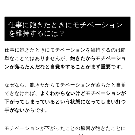
仕事に飽きたときにモチベーション
を維持するには？
仕事に飽きたときにモチベーションを維持するのは簡
単なことではありませんが、
飽きたからモチベーショ
ンが落ちたんだなと自覚をすることがまず重要
です。
なぜなら、飽きたからモチベーションが落ちたと自覚
できなければ、
よくわからないけどモチベーションが
下がってしまっているという状態になってしまい打つ
手がない
からです。
モチベーションが下がったことの原因が飽きたことに