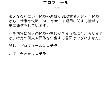
プロフィール
KSM
ダメな会社にいた経験や悪質なSEO業者と関った経験
から、仕事や転職、SEOやサイト運用に関する情報を
主に発信をしています。
記事内容に個人の経験や主観が含まれる場合があります
が、特定の個人や団体を中傷する意図はございません。
詳しいプロフィールは
コチラ
お問い合わせは
コチラ