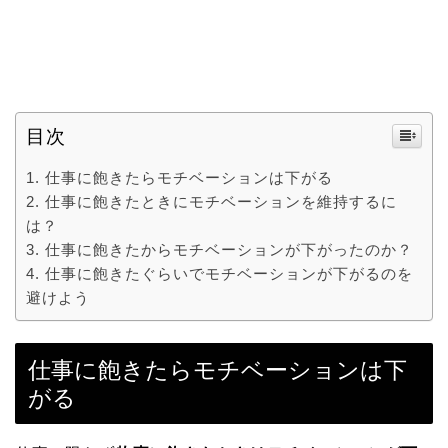
目次
仕事に飽きたらモチベーションは下がる
仕事に飽きたときにモチベーションを維持するに
は？
仕事に飽きたからモチベーションが下がったのか？
仕事に飽きたぐらいでモチベーションが下がるのを
避けよう
仕事に飽きたらモチベーションは下
がる