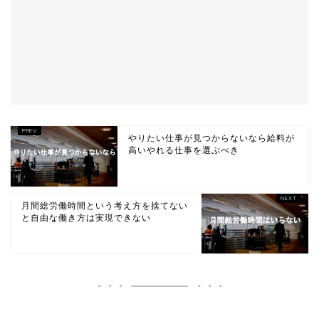
やりたい仕事が見つからないなら給料が
高いやれる仕事を選ぶべき
月間総労働時間という考え方を捨てない
と自由な働き方は実現できない