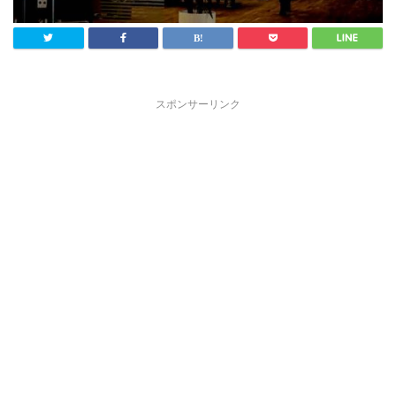
スポンサーリンク