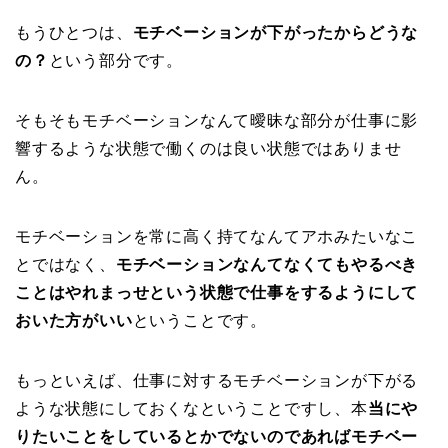
もうひとつは、
モチベーションが下がったからどうな
の？
という部分です。
そもそもモチベーションなんて曖昧な部分が仕事に影
響するような状態で働くのは良い状態ではありませ
ん。
モチベーションを常に高く持てなんてアホみたいなこ
とではなく、
モチベーションなんてなくてもやるべき
ことはやれまっせという状態で仕事をするようにして
おいた方がいい
ということです。
もっといえば、仕事に対するモチベーションが下がる
ような状態にしておくなということですし、本
当にや
りたいことをしているとかでないのであればモチベー