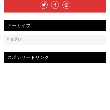
アーカイブ
スポンサードリンク