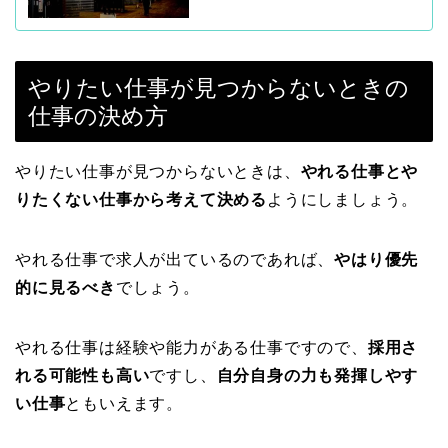
やりたい仕事が見つからないときの
仕事の決め方
やりたい仕事が見つからないときは、
やれる仕事とや
りたくない仕事から考えて決める
ようにしましょう。
やれる仕事で求人が出ているのであれば、
やはり優先
的に見るべき
でしょう。
やれる仕事は経験や能力がある仕事ですので、
採用さ
れる可能性も高い
ですし、
自分自身の力も発揮しやす
い仕事
ともいえます。