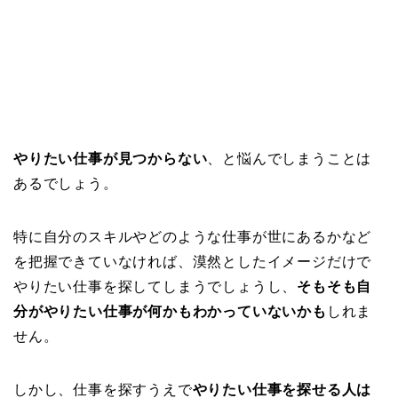
やりたい仕事が見つからない
、と悩んでしまうことは
あるでしょう。
特に自分のスキルやどのような仕事が世にあるかなど
を把握できていなければ、漠然としたイメージだけで
やりたい仕事を探してしまうでしょうし、
そもそも自
分がやりたい仕事が何かもわかっていないかも
しれま
せん。
しかし、仕事を探すうえで
やりたい仕事を探せる人は