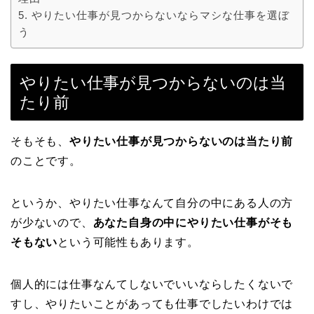
やりたい仕事が見つからないならマシな仕事を選ぼ
う
やりたい仕事が見つからないのは当
たり前
そもそも、
やりたい仕事が見つからないのは当たり前
のことです。
というか、やりたい仕事なんて自分の中にある人の方
が少ないので、
あなた自身の中にやりたい仕事がそも
そもない
という可能性もあります。
個人的には仕事なんてしないでいいならしたくないで
すし、やりたいことがあっても仕事でしたいわけでは