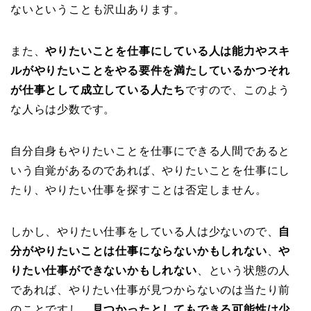
ないということも沢山あります。
また、
やりたいことを仕事にしている人は能力やスキ
ルがやりたいことをやる要件を満たしているかつそれ
が仕事として成立している人たち
ですので、このよう
な人らは少数です。
自分自身もやりたいことを仕事にできる人間であると
いう自覚があるのであれば、やりたいことを仕事にし
たり、やりたい仕事を探すことは否定しません。
しかし、やりたい仕事をしている人は少ないので、
自
分がやりたいことは仕事にならないかもしれない
、
や
りたい仕事ができないかもしれない
、という状態の人
であれば、やりたい仕事が見つからないのは当たり前
のことですし、
見つかったとしてもできる可能性は少