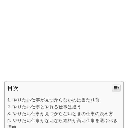
目次
やりたい仕事が見つからないのは当たり前
やりたい仕事とやれる仕事は違う
やりたい仕事が見つからないときの仕事の決め方
やりたい仕事がないなら給料が高い仕事を選ぶべき
理由