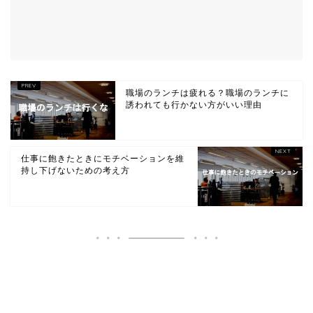
職場のランチは疲れる？職場のランチに
誘われても行かない方がいい理由
仕事に飽きたときにモチベーションを維
持し下げないための考え方