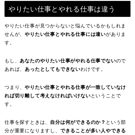
やりたい仕事とやれる仕事は違う
やりたい仕事が見つからないと悩んでいるかもしれま
せんが、
やりたい仕事とやれる仕事には違い
がありま
す。
もし、
あなたのやりたい仕事がやれる仕事でない
ので
あれば、
あったとしてもできない
わけです。
つまり、
やりたい仕事とやれる仕事が一致していなけ
れば切り離して考えなければいけない
ということで
す。
仕事を探すときは、
自分は何ができるのか？
という部
分が重要になりますし、
できることが多い人やできる