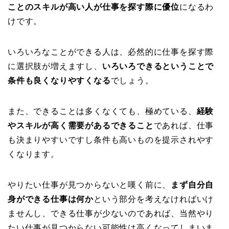
ことのスキルが高い人が仕事を探す際に優位
になるわ
けです。
いろいろなことができる人は、必然的に仕事を探す際
に選択肢が増えますし、
いろいろできるということで
条件も良くなりやすくなる
でしょう。
また、できることは多くなくても、極めている、
経験
やスキルが高く需要があるできること
であれば、仕事
も決まりやすいですし条件も高いものを提示されやす
くなります。
やりたい仕事が見つからないと嘆く前に、
まず自分自
身ができる仕事は何か
という部分を考えなければいけ
ませんし、できる仕事が少ないのであれば、当然やり
たい仕事が見つからない可能性は高くなってしまいま