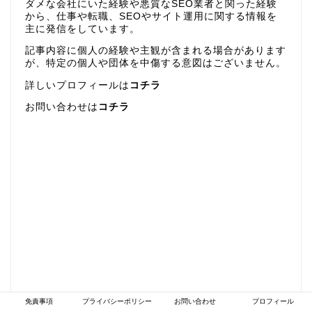
ダメな会社にいた経験や悪質なSEO業者と関った経験
から、仕事や転職、SEOやサイト運用に関する情報を
主に発信をしています。
記事内容に個人の経験や主観が含まれる場合があります
が、特定の個人や団体を中傷する意図はございません。
詳しいプロフィールは
コチラ
お問い合わせは
コチラ
免責事項
プライバシーポリシー
お問い合わせ
プロフィール