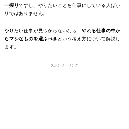
一握り
ですし、やりたいことを仕事にしている人ばか
りではありません。
やりたい仕事が見つからないなら、
やれる仕事の中か
らマシなものを選ぶべき
という考え方について解説し
ます。
スポンサーリンク