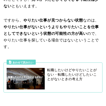
ない
ともいえます。
ですから、
やりたい仕事が見つからない状態
なのは、
やりたい仕事がないというよりもやりたいことを仕事
としてできないという状態の可能性の方が高い
ので、
やりたい仕事を探している場合ではないということで
す。
あわせて読みたい
転職したいけどやりたいことが
ない・転職したいけどしたいこ
とがないときの考え方