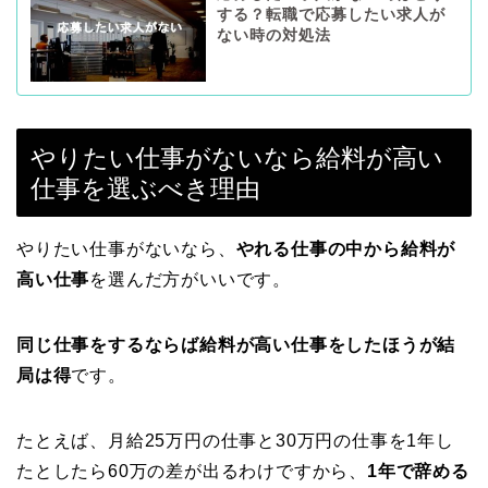
する？転職で応募したい求人が
ない時の対処法
やりたい仕事がないなら給料が高い
仕事を選ぶべき理由
やりたい仕事がないなら、
やれる仕事の中から給料が
高い仕事
を選んだ方がいいです。
同じ仕事をするならば給料が高い仕事をしたほうが結
局は得
です。
たとえば、月給25万円の仕事と30万円の仕事を1年し
たとしたら60万の差が出るわけですから、
1年で辞める