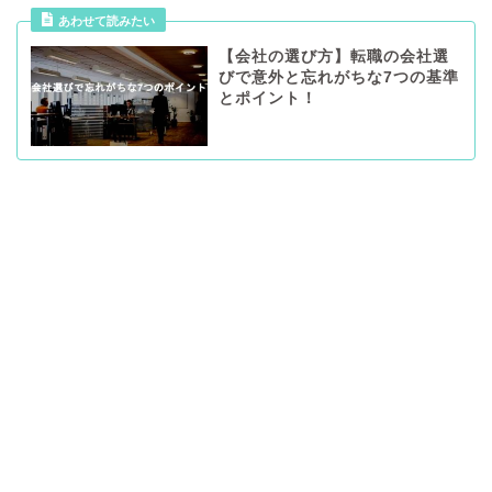
あわせて読みたい
【会社の選び方】転職の会社選
びで意外と忘れがちな7つの基準
とポイント！