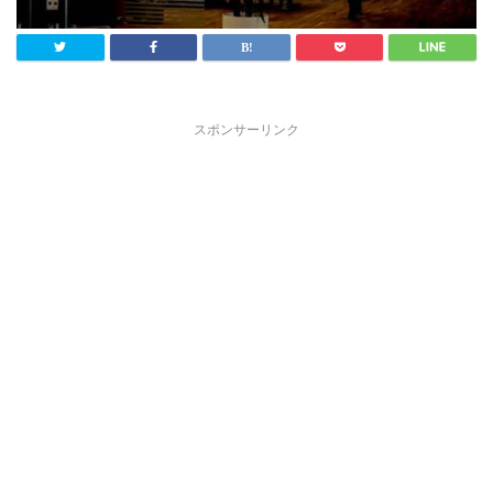
スポンサーリンク