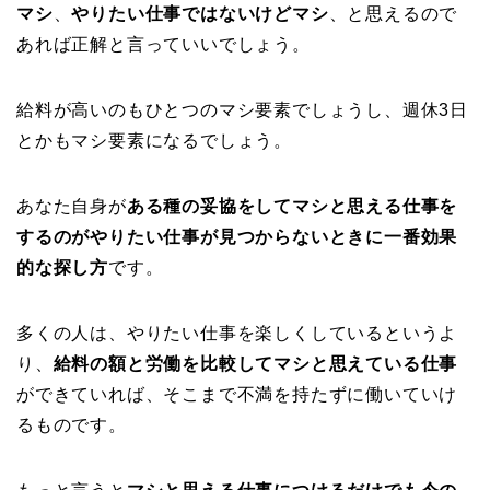
マシ
、
やりたい仕事ではないけどマシ
、と思えるので
あれば正解と言っていいでしょう。
給料が高いのもひとつのマシ要素でしょうし、週休3日
とかもマシ要素になるでしょう。
あなた自身が
ある種の妥協をしてマシと思える仕事を
するのがやりたい仕事が見つからないときに一番効果
的な探し方
です。
多くの人は、やりたい仕事を楽しくしているというよ
り、
給料の額と労働を比較してマシと思えている仕事
ができていれば、そこまで不満を持たずに働いていけ
るものです。