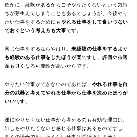
確かに、経験があるからこそやりたくないという気持
ちが芽生えてしまうこともあるでしょうが、今後やり
たい仕事をするためにも
やれる仕事をして食いつない
でおくという考え方も大事
です。
同じ仕事をするならやはり、
未経験の仕事をするより
も経験のある仕事をしたほうが楽
ですし、評価や待遇
面も良くなる可能性が高いからです。
やりたい仕事ができないのであれば、
やれる仕事を自
分の武器と考えてやれる仕事から仕事を決めたほうが
いい
です。
逆にやりたくない仕事から考えるのも有効な理由は、
誰しもやりたくないと感じる仕事はあるものですし、
多くの場合でやりたくない仕事は長続きしませんし、