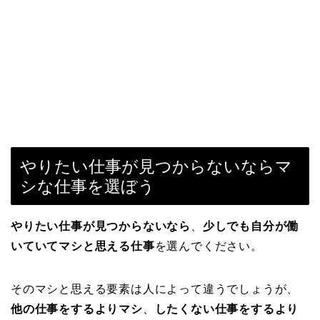
やりたい仕事が見つからないならマ
シな仕事を選ぼう
やりたい仕事が見つからないなら
、
少しでも自分が働
いていてマシと思える仕事
を選んでください。
そのマシと思える要素は人によって違うでしょうが、
他の仕事をするよりマシ
、
したくない仕事をするより