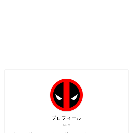
プロフィール
KSM