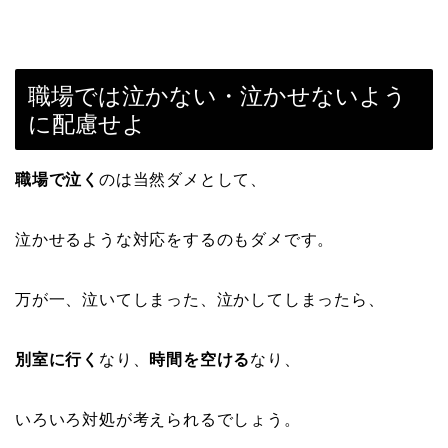
職場では泣かない・泣かせないよう
に配慮せよ
職場で泣く
のは当然ダメとして、
泣かせるような対応をするのもダメです。
万が一、泣いてしまった、泣かしてしまったら、
別室に行く
なり、
時間を空ける
なり、
いろいろ対処が考えられるでしょう。