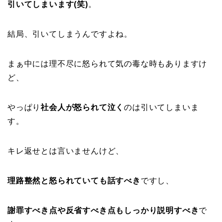
引いてしまいます(笑)
。
結局、引いてしまうんですよね。
まぁ中には理不尽に怒られて気の毒な時もありますけ
ど、
やっぱり
社会人が怒られて泣く
のは引いてしまいま
す。
キレ返せとは言いませんけど、
理路整然と怒られていても話すべき
ですし、
謝罪すべき点や反省すべき点もしっかり説明すべき
で