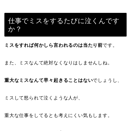
仕事でミスをするたびに泣くんです
か？
ミスをすれば何かしら言われるのは当たり前
です。
また、ミスなんて絶対なくなりはしませんしね。
重大なミスなんて早々起きることはない
でしょうし、
ミスして怒られて泣くような人が、
重大な仕事をしてるとも考えにくい気もします。