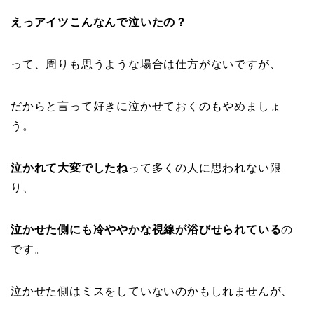
えっアイツこんなんで泣いたの？
って、周りも思うような場合は仕方がないですが、
だからと言って好きに泣かせておくのもやめましょ
う。
泣かれて大変でしたね
って多くの人に思われない限
り、
泣かせた側にも冷ややかな視線が浴びせられている
の
です。
泣かせた側はミスをしていないのかもしれませんが、