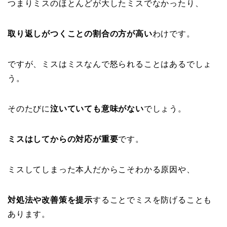
つまりミスのほとんどが大したミスでなかったり、
取り返しがつくことの割合の方が高い
わけです。
ですが、ミスはミスなんで怒られることはあるでしょ
う。
そのたびに
泣いていても意味がない
でしょう。
ミスはしてからの対応が重要
です。
ミスしてしまった本人だからこそわかる原因や、
対処法や改善策を提示
することでミスを防げることも
あります。