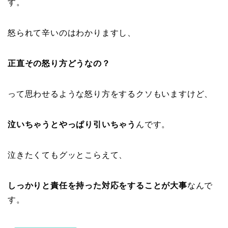
す。
怒られて辛いのはわかりますし、
正直その怒り方どうなの？
って思わせるような怒り方をするクソもいますけど、
泣いちゃうとやっぱり引いちゃう
んです。
泣きたくてもグッとこらえて、
しっかりと責任を持った対応をすることが大事
なんで
す。