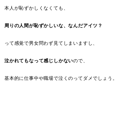
本人が恥ずかしくなくても、
周りの人間が恥ずかしいな、なんだアイツ？
って感覚で男女問わず見てしまいますし、
泣かれてもなって感じしかない
ので、
基本的に仕事中や職場で泣くのってダメでしょう。