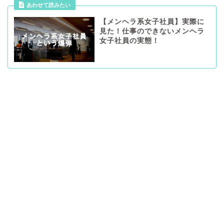
あわせて読みたい
【メンヘラ系女子社員】実際に
見た！仕事のできないメンヘラ
女子社員の実態！