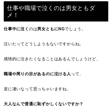
仕事や職場で泣くのは男女ともダ
メ！
仕事中に泣く
のは
男女ともにNG
でしょう。
泣いたってどうしようもないですからね。
感情的に泣きたくなることはあるんでしょうけど、
職場や周りの目があるのに泣ける人
って、
逆に凄いなって思っちゃいますね。
大人なんで普通に恥ずかしくないですか？