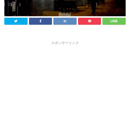
スポンサーリンク