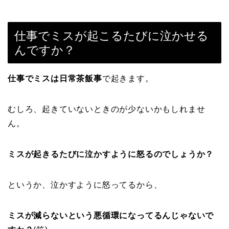
仕事でミスが起こるたびに泣かせる
んですか？
仕事でミスは日常茶飯事
で起きます。
むしろ、起きていないときのが少ないかもしれませ
ん。
ミスが起きるたびに泣かすように怒るのでしょうか？
というか、泣かすように怒ってるから、
ミスが減らないという悪循環になってるんじゃないで