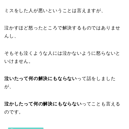
ミスをした人が悪いということは言えますが、
泣かすほど怒ったところで解決するものではありませ
んし、
そもそも泣くような人には泣かないように怒らないと
いけません。
泣いたって何の解決にもならない
って話をしました
が、
泣かしたって何の解決にもならない
ってことも言える
のです。