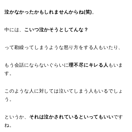
泣かなかったかもしれませんからね(笑)
。
中には、
こいつ泣かそうとしてんな？
って勘繰ってしまうような怒り方をする人もいたり、
もう会話にならないぐらいに
理不尽にキレる人
もいま
す。
このような人に対しては泣いてしまう人もいるでしょ
う。
というか、
それは泣かされているといってもいい
です
ね。