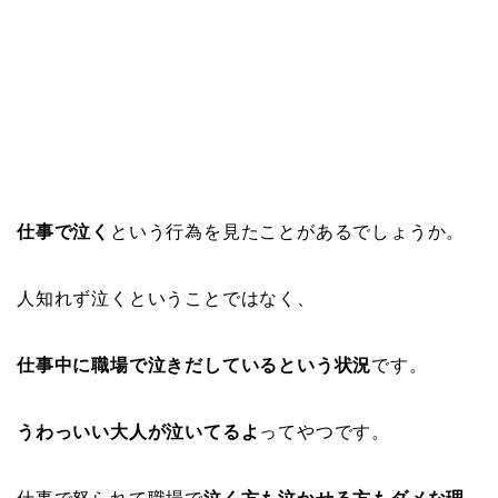
仕事で泣く
という行為を見たことがあるでしょうか。
人知れず泣くということではなく、
仕事中に職場で泣きだしているという状況
です。
うわっいい大人が泣いてるよ
ってやつです。