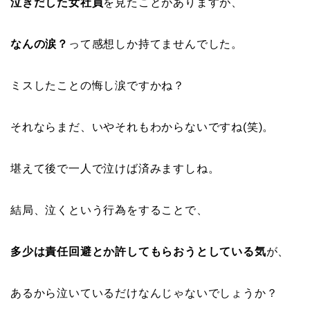
泣きだした女社員
を見たことがありますが、
なんの涙？
って感想しか持てませんでした。
ミスしたことの悔し涙ですかね？
それならまだ、いやそれもわからないですね(笑)。
堪えて後で一人で泣けば済みますしね。
結局、泣くという行為をすることで、
多少は責任回避とか許してもらおうとしている気
が、
あるから泣いているだけなんじゃないでしょうか？