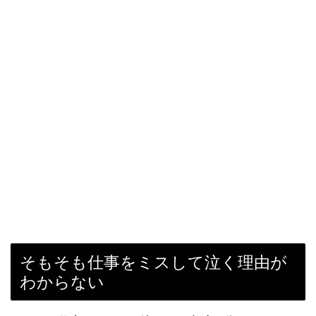
そもそも仕事をミスして泣く理由が
わからない