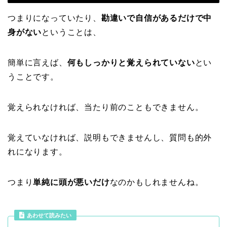
つまりになっていたり、
勘違いで自信があるだけで中
身がない
ということは、
簡単に言えば、
何もしっかりと覚えられていない
とい
うことです。
覚えられなければ、当たり前のこともできません。
覚えていなければ、説明もできませんし、質問も的外
れになります。
つまり
単純に頭が悪いだけ
なのかもしれませんね。
あわせて読みたい