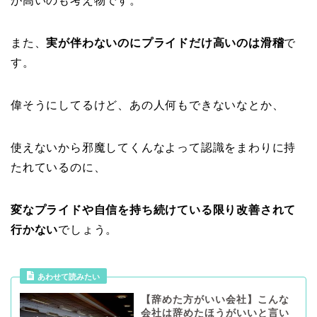
が高いのも考え物です。
また、
実が伴わないのにプライドだけ高いのは滑稽
で
す。
偉そうにしてるけど、あの人何もできないなとか、
使えないから邪魔してくんなよって認識をまわりに持
たれているのに、
変なプライドや自信を持ち続けている限り改善されて
行かない
でしょう。
あわせて読みたい
【辞めた方がいい会社】こんな
会社は辞めたほうがいいと言い