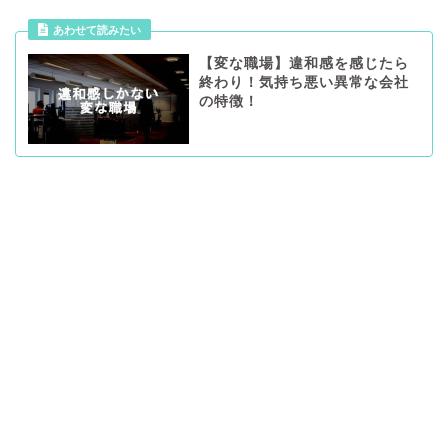
あわせて読みたい
【変な職場】違和感を感じたら
終わり！気持ち悪い異常な会社
の特徴！