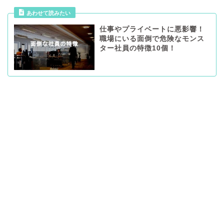
あわせて読みたい
仕事やプライベートに悪影響！
職場にいる面倒で危険なモンス
ター社員の特徴10個！