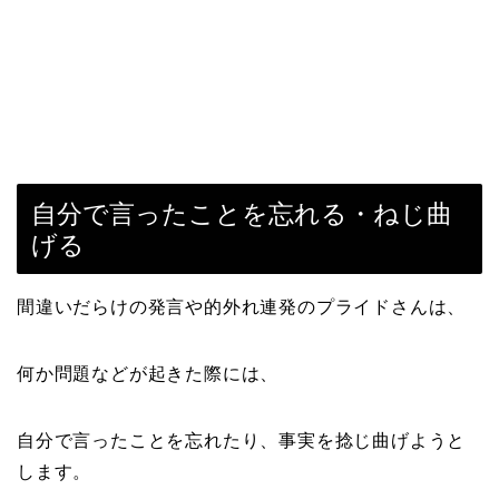
自分で言ったことを忘れる・ねじ曲
げる
間違いだらけの発言や的外れ連発のプライドさんは、
何か問題などが起きた際には、
自分で言ったことを忘れたり、事実を捻じ曲げようと
します。