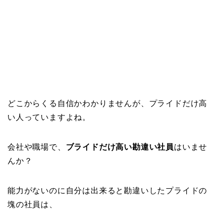
どこからくる自信かわかりませんが、プライドだけ高
い人っていますよね。
会社や職場で、
ブライドだけ高い勘違い社員
はいませ
んか？
能力がないのに自分は出来ると勘違いしたプライドの
塊の社員は、