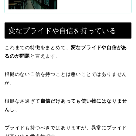
変なプライドや自信を持っている
これまでの特徴をまとめて、
変なプライドや自信があ
るのが問題
と言えます。
根拠のない自信を持つことは悪いことではありません
が、
根拠なさ過ぎて
自信だけあっても使い物にはなりませ
ん
し、
プライドも持つべきではありますが、異常にプライド