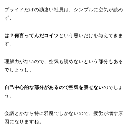
プライドだけの勘違い社員は、シンプルに空気が読め
ず、
は？何言ってんだコイツ
という思いだけを与えてきま
す。
理解力がないので、空気も読めないという部分もある
でしょうし、
自己中心的な部分があるので空気を察せない
のでしょ
う。
会議とかなら特に邪魔でしかないので、疲労が増す原
因になりますね。