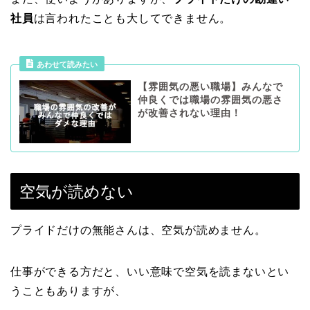
社員
は言われたことも大してできません。
あわせて読みたい
【雰囲気の悪い職場】みんなで
仲良くでは職場の雰囲気の悪さ
が改善されない理由！
空気が読めない
プライドだけの無能さんは、空気が読めません。
仕事ができる方だと、いい意味で空気を読まないとい
うこともありますが、