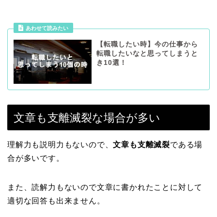
あわせて読みたい
【転職したい時】今の仕事から
転職したいなと思ってしまうと
き10選！
文章も支離滅裂な場合が多い
理解力も説明力もないので、
文章も支離滅裂
である場
合が多いです。
また、読解力もないので文章に書かれたことに対して
適切な回答も出来ません。