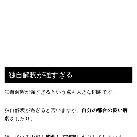
独自解釈が強すぎる
独自解釈が強すぎるという点も大きな問題です。
独自解釈が過ぎると言いますか、
自分の都合の良い解
釈
をしたり、