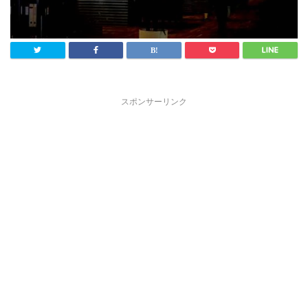
スポンサーリンク