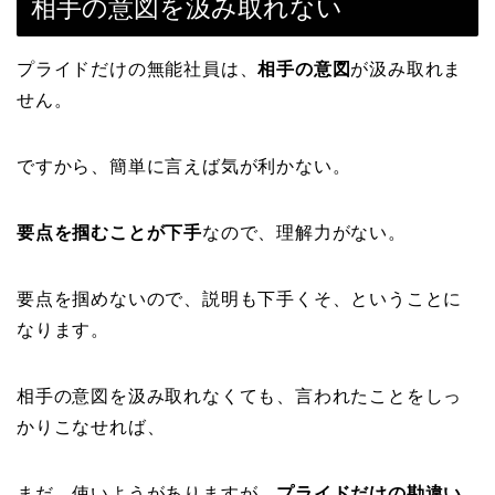
相手の意図を汲み取れない
プライドだけの無能社員は、
相手の意図
が汲み取れま
せん。
ですから、簡単に言えば気が利かない。
要点を掴むことが下手
なので、理解力がない。
要点を掴めないので、説明も下手くそ、ということに
なります。
相手の意図を汲み取れなくても、言われたことをしっ
かりこなせれば、
まだ、使いようがありますが、
プライドだけの勘違い