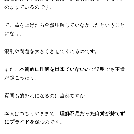
のままでいるのです。
で、蓋を上げたら全然理解していなかったということ
になり、
混乱や問題を大きくさせてくれるのです。
また、
本質的に理解を出来ていない
ので説明でも不備
が起こったり、
質問も的外れになるのは当然ですが、
本人はつもりのままで、
理解不足だった自覚が持てず
にプライドを保つ
のです。