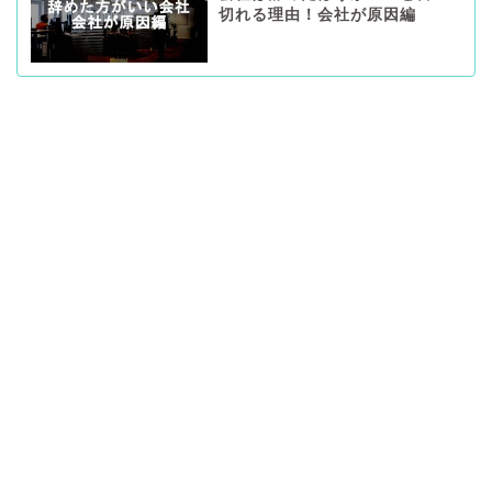
切れる理由！会社が原因編