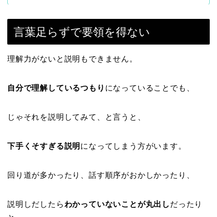
言葉足らずで要領を得ない
理解力がないと説明もできません。
自分で理解しているつもり
になっていることでも、
じゃそれを説明してみて、と言うと、
下手くそすぎる説明
になってしまう方がいます。
回り道が多かったり、話す順序がおかしかったり、
説明しだしたら
わかっていないことが丸出し
だったり