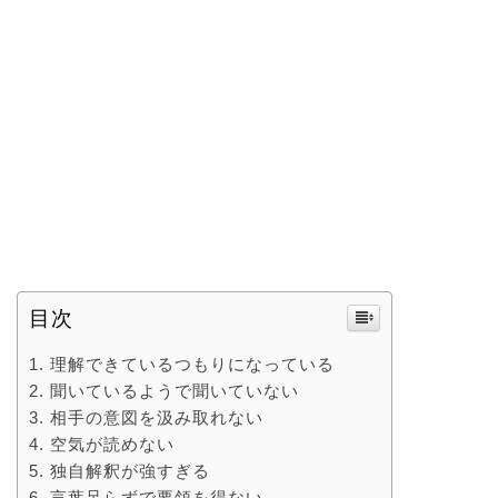
目次
理解できているつもりになっている
聞いているようで聞いていない
相手の意図を汲み取れない
空気が読めない
独自解釈が強すぎる
言葉足らずで要領を得ない