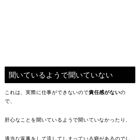
聞いているようで聞いていない
これは、実際に仕事ができないので
責任感がない
の
で、
肝心なことを聞いているようで聞いていなかったり、
適当な返事をして流してしまっている癖があるのでし