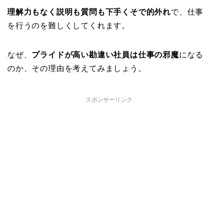
理解力もなく説明も質問も下手くそで的外れ
で、仕事
を行うのを難しくしてくれます。
なぜ、
プライドが高い勘違い社員は仕事の邪魔
になる
のか、その理由を考えてみましょう。
スポンサーリンク