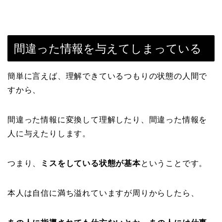
間違った情報を与えてしまっている
簡単に言えば、理解できているつもりの状態の人間で
すから、
間違った情報に変換して理解したり、間違った情報を
人に与えたりします。
つまり、
ミスをしている状態が基本
ということです。
本人は自信に満ち溢れていますが周りからしたら、