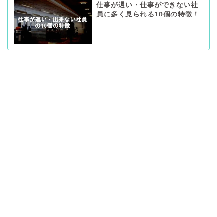
仕事が遅い・仕事ができない社
員に多く見られる10個の特徴！