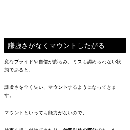
謙虚さがなくマウントしたがる
変なプライドや自信が膨らみ、ミスも認められない状
態であると、
謙虚さを全く失い、
マウント
するようになってきま
す。
マウントといっても能力がないので、