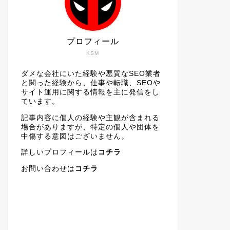
プロフィール
KSM
ダメな会社にいた経験や悪質なSEO業者
と関った経験から、仕事や転職、SEOや
サイト運用に関する情報を主に発信をし
ています。
記事内容に個人の経験や主観が含まれる
場合がありますが、特定の個人や団体を
中傷する意図はございません。
詳しいプロフィールは
コチラ
お問い合わせは
コチラ