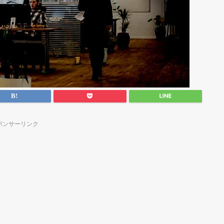
ポンサーリンク