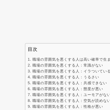
目次
職場の雰囲気を悪くする人は高い確率で生
職場の雰囲気を悪くする人：常識がない
職場の雰囲気を悪くする人：イラついてい
職場の雰囲気を悪くする人：うるさい
職場の雰囲気を悪くする人：共感できない
職場の雰囲気を悪くする人：態度が悪い
職場の雰囲気を悪くする人：ユーモアがな
職場の雰囲気を悪くする人：空気が読めな
職場の雰囲気を悪くする人：性格が悪い