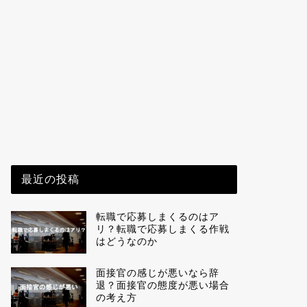
最近の投稿
転職で応募しまくるのはア
リ？転職で応募しまくる作戦
はどうなのか
面接官の感じが悪いなら辞
退？面接官の態度が悪い場合
の考え方