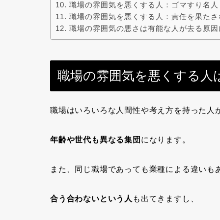
職場の雰囲気を悪くする人：ゴマすり名人
職場の雰囲気を悪くする人：責任を果たさ
職場の雰囲気の悪さは有能な人が去る原因
職場の雰囲気を悪くする人
職場はいろいろな人間性や考え方を持った人
年齢や世代も異なる集団
になります。
また、同じ職場であっても業種による違いも
合う合わないという人
も出てきますし、