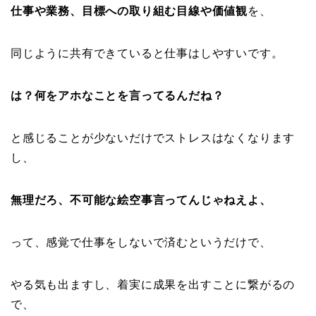
仕事や業務、目標への取り組む目線や価値観
を、
同じように共有できていると仕事はしやすいです。
は？何をアホなことを言ってるんだね？
と感じることが少ないだけでストレスはなくなります
し、
無理だろ、不可能な絵空事言ってんじゃねえよ、
って、感覚で仕事をしないで済むというだけで、
やる気も出ますし、着実に成果を出すことに繋がるの
で、