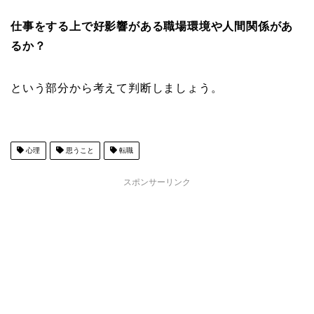
仕事をする上で好影響がある職場環境や人間関係があ
るか？
という部分から考えて判断しましょう。
心理
思うこと
転職
スポンサーリンク