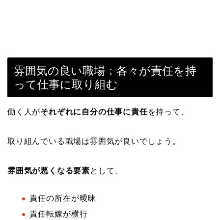
雰囲気の良い職場：各々が責任を持
って仕事に取り組む
働く人が
それぞれに自分の仕事に責任
を持って、
取り組んでいる職場は雰囲気が良いでしょう。
雰囲気が悪くなる要素
として、
責任の所在が曖昧
責任転嫁が横行