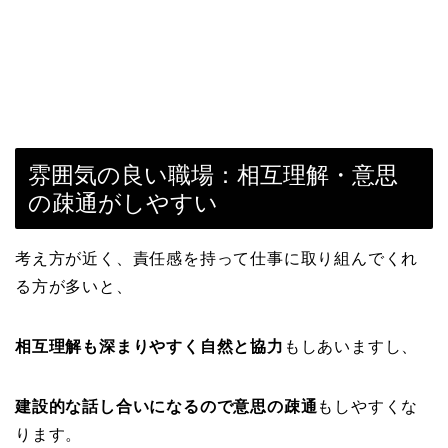
雰囲気の良い職場：相互理解・意思
の疎通がしやすい
考え方が近く、責任感を持って仕事に取り組んでくれ
る方が多いと、
相互理解も深まりやすく自然と協力
もしあいますし、
建設的な話し合いになるので意思の疎通
もしやすくな
ります。