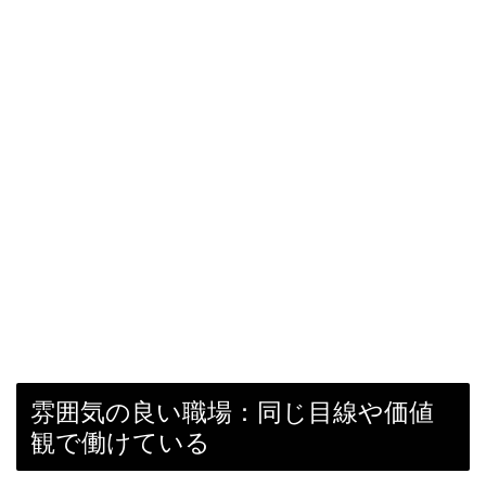
雰囲気の良い職場：同じ目線や価値
観で働けている