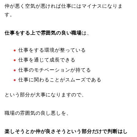
仲が悪く空気が悪ければ仕事にはマイナスになりま
す。
仕事をする上で雰囲気の良い職場
は、
仕事をする環境が整っている
仕事を通じて成長できる
仕事のモチベーションが持てる
仕事に関わることがスムーズである
という部分が大事になりますので、
職場の雰囲気の良し悪しを、
楽しそうとか仲が良さそうという部分だけで判断はし