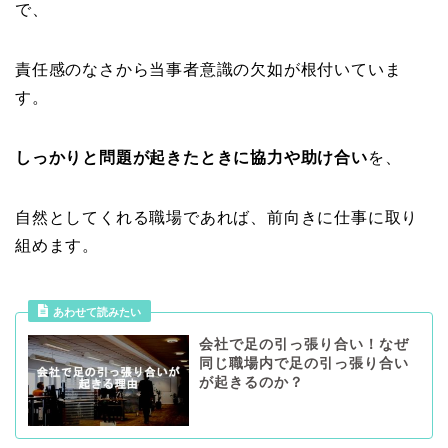
で、
責任感のなさから当事者意識の欠如が根付いていま
す。
しっかりと問題が起きたときに協力や助け合い
を、
自然としてくれる職場であれば、前向きに仕事に取り
組めます。
あわせて読みたい
会社で足の引っ張り合い！なぜ
同じ職場内で足の引っ張り合い
が起きるのか？