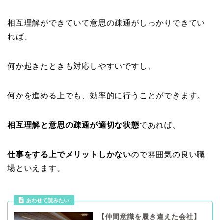
相互理解ができていて意思の疎通がしっかりできてい
れば、
何か起きたときも対応しやすいですし、
何かを進める上でも、効率的に行うことができます。
相互理解と意思の疎通が適切な状態
であれば、
仕事をする上でメリットしかない
ので雰囲気の良い職
場といえます。
あわせて読みたい
【仲間意識を履き違えた会社】