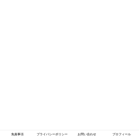
免責事項
プライバシーポリシー
お問い合わせ
プロフィール