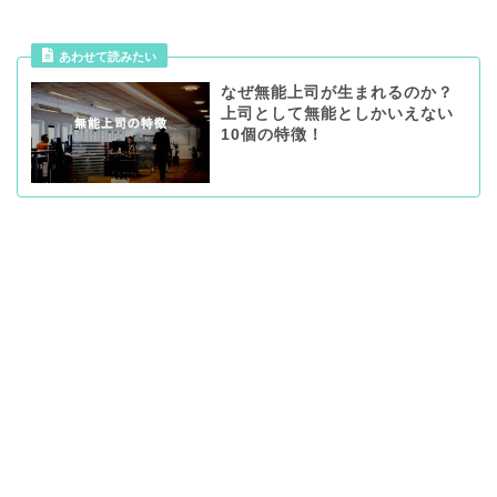
あわせて読みたい
なぜ無能上司が生まれるのか？
上司として無能としかいえない
10個の特徴！