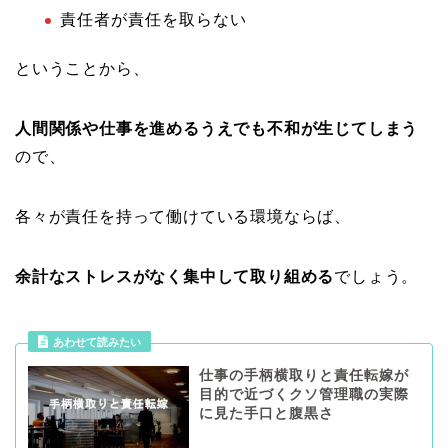
責任者が責任を取らない
ということから、
人間関係や仕事を進めるうえでも不和が生じてしまう
ので、
各々が責任を持って働けている環境ならば、
余計なストレスがなく集中して取り組める
でしょう。
あわせて読みたい
仕事の手柄横取りと責任転嫁が
目的で近づくクソ管理職の実際
に見た手口と腹黒さ