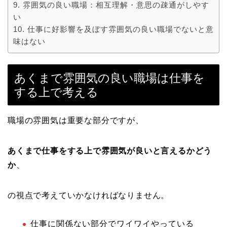
雰囲気の良い職場：相互理解・意思の疎通がしやす
い
仕事に好影響を及ぼす雰囲気の良い職場でないと意
味はない
あくまで雰囲気の良い職場は仕事を
する上で考える
職場の雰囲気は重要な部分ですが、
あくまで仕事をする上で雰囲気が良いと言えるかどう
か
、
の視点で考えていかなければなりません。
仕事に関係ない部分でワイワイやっている