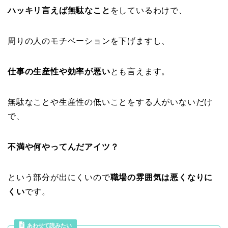
ハッキリ言えば無駄なこと
をしているわけで、
周りの人のモチベーションを下げますし、
仕事の生産性や効率が悪い
とも言えます。
無駄なことや生産性の低いことをする人がいないだけ
で、
不満や何やってんだアイツ？
という部分が出にくいので
職場の雰囲気は悪くなりに
くい
です。
あわせて読みたい