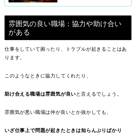
雰囲気の良い職場：協力や助け合い
がある
仕事をしていて困ったり、トラブルが起きることはあ
ります。
このようなときに協力してくれたり、
助け合える職場は雰囲気が良い
と言えるでしょう。
雰囲気が悪い職場は仲が良いとか抜かしても、
いざ仕事上で問題が起きたときは知らんぷりばかり