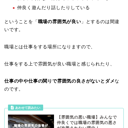
仲良く遊んだり話したりしている
ということを「
職場の雰囲気が良い
」とするのは間違
いです。
職場とは仕事をする場所になりますので、
仕事をする上で雰囲気が良い職場と感じられたり、
仕事の中や仕事の関りで雰囲気の良さがないとダメ
な
のです。
あわせて読みたい
【雰囲気の悪い職場】みんなで
仲良くでは職場の雰囲気の悪さ