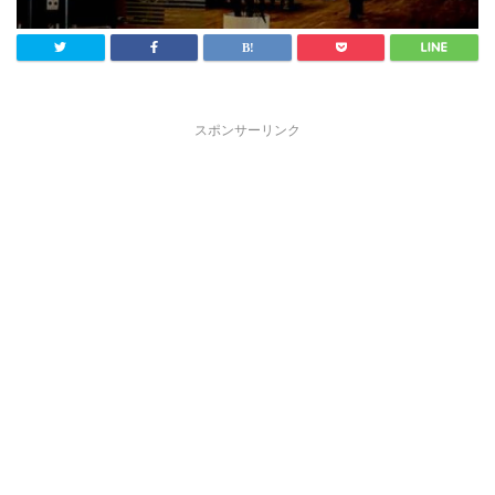
スポンサーリンク