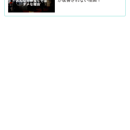
が改善されない理由！