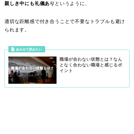
親しき中にも礼儀あり
というように、
適切な距離感で付き合うことで不要なトラブルも避け
られます。
あわせて読みたい
職場が合わない状態とは？なん
となく合わない職場と感じるポ
イント