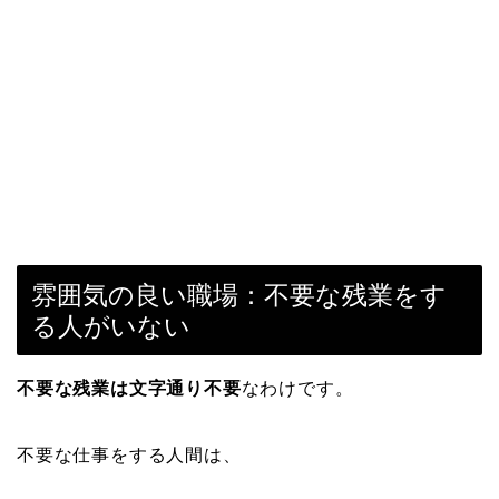
雰囲気の良い職場：不要な残業をす
る人がいない
不要な残業は文字通り不要
なわけです。
不要な仕事をする人間は、