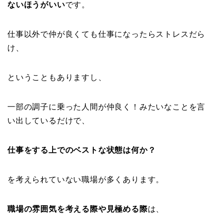
ないほうがいい
です。
仕事以外で仲が良くても仕事になったらストレスだら
け、
ということもありますし、
一部の調子に乗った人間が仲良く！みたいなことを言
い出しているだけで、
仕事をする上でのベストな状態は何か？
を考えられていない職場が多くあります。
職場の雰囲気を考える際や見極める際
は、