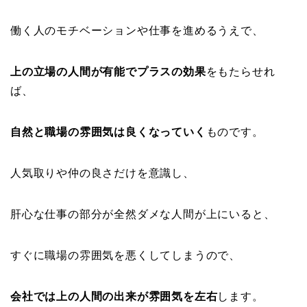
働く人のモチベーションや仕事を進めるうえで、
上の立場の人間が有能でプラスの効果
をもたらせれ
ば、
自然と職場の雰囲気は良くなっていく
ものです。
人気取りや仲の良さだけを意識し、
肝心な仕事の部分が全然ダメな人間が上にいると、
すぐに職場の雰囲気を悪くしてしまうので、
会社では上の人間の出来が雰囲気を左右
します。