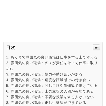
目次
あくまで雰囲気の良い職場は仕事をする上で考える
雰囲気の良い職場：各々が責任を持って仕事に取り
組む
雰囲気の良い職場：協力や助け合いがある
雰囲気の良い職場：適度な距離感での付き合い
雰囲気の良い職場：同じ目線や価値観で働けている
雰囲気の良い職場：上の立場の人間が有能である
雰囲気の良い職場：不要な残業をする人がいない
雰囲気の良い職場：正しい議論ができている