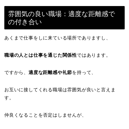
雰囲気の良い職場：適度な距離感で
の付き合い
あくまで仕事をしに来ている場所でありますし、
職場の人とは仕事を通じた関係性
ではあります。
ですから、
適度な距離感や礼節
を持って、
お互いに接してくれる職場は雰囲気が良いと言えま
す。
仲良くなることを否定はしませんが、