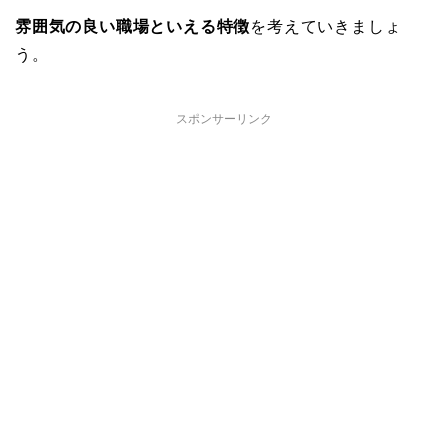
雰囲気の良い職場といえる特徴
を考えていきましょ
う。
スポンサーリンク