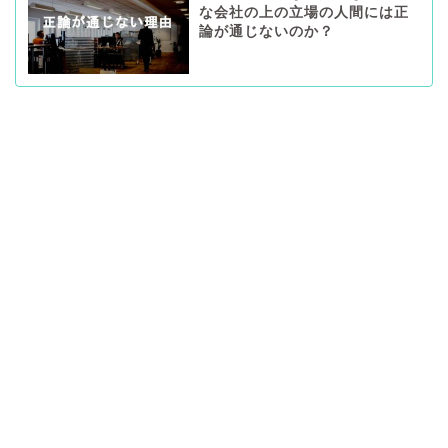
な会社の上の立場の人間には正
論が通じないのか？