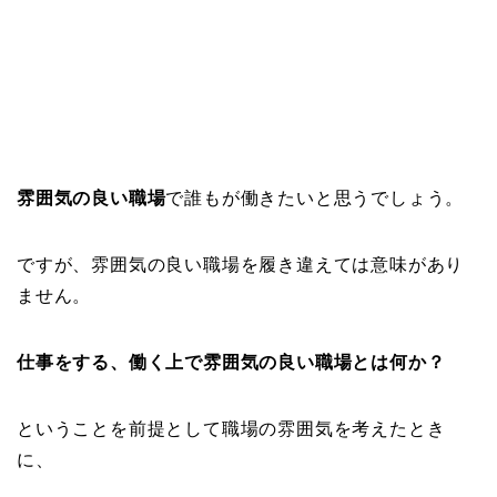
雰囲気の良い職場
で誰もが働きたいと思うでしょう。
ですが、雰囲気の良い職場を履き違えては意味があり
ません。
仕事をする、働く上で雰囲気の良い職場とは何か？
ということを前提として職場の雰囲気を考えたとき
に、