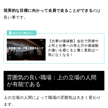
現実的な目標に向かって全員で走ることができる
のは
良い事です。
あわせて読みたい
【仕事の価値観】会社で同僚や
上司と仕事への考え方や価値観
の違いを感じると働く意欲は一
気になくなる！
雰囲気の良い職場：上の立場の人間
が有能である
上の立場の人間によって職場の雰囲気は大きく変わり
ます。